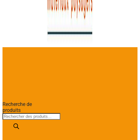
Recherche de
produits