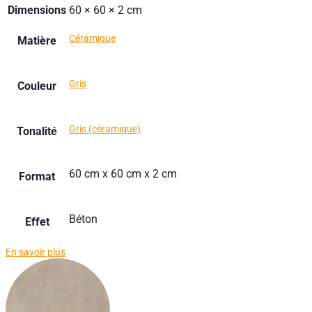
Dimensions
60 × 60 × 2 cm
Céramique
Matière
Gris
Couleur
Gris (céramique)
Tonalité
60 cm x 60 cm x 2 cm
Format
Béton
Effet
En savoir plus