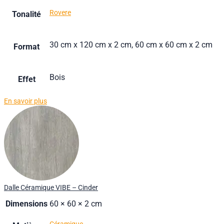
Rovere
Tonalité
30 cm x 120 cm x 2 cm, 60 cm x 60 cm x 2 cm
Format
Bois
Effet
En savoir plus
Dalle Céramique VIBE – Cinder
Dimensions
60 × 60 × 2 cm