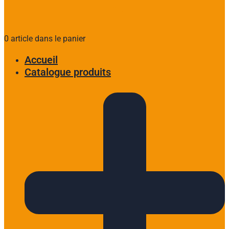
0 article dans le panier
Accueil
Catalogue produits