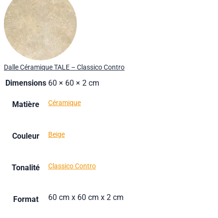
Dalle Céramique TALE – Classico Contro
Dimensions
60 × 60 × 2 cm
Céramique
Matière
Beige
Couleur
Classico Contro
Tonalité
60 cm x 60 cm x 2 cm
Format