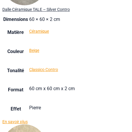
Dalle Céramique TALE – Silver Contro
Dimensions
60 × 60 × 2 cm
Céramique
Matière
Beige
Couleur
Classico Contro
Tonalité
60 cm x 60 cm x 2 cm
Format
Pierre
Effet
En savoir plus