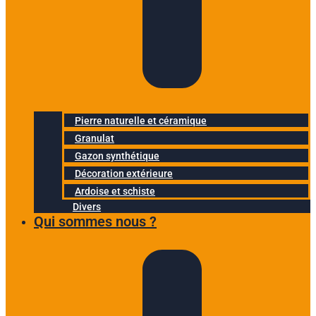
Pierre naturelle et céramique
Granulat
Gazon synthétique
Décoration extérieure
Ardoise et schiste
Divers
Qui sommes nous ?