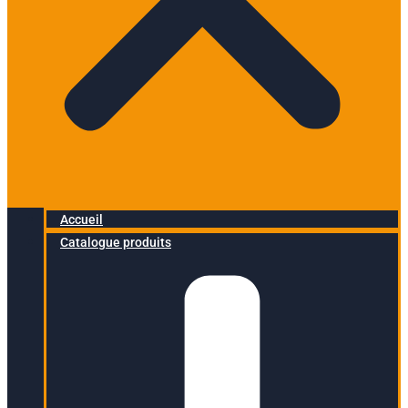
Accueil
Catalogue produits