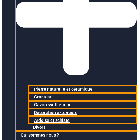
Pierre naturelle et céramique
Granulat
Gazon synthétique
Décoration extérieure
Ardoise et schiste
Divers
Qui sommes nous ?