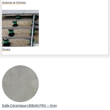
Ardoise et Schiste
Divers
Dalle Céramique URBAN PRO – Grey