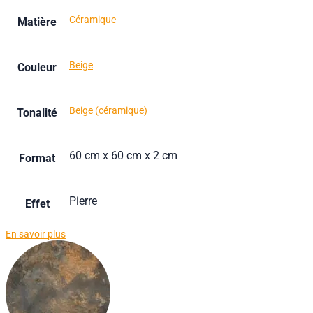
Céramique
Matière
Beige
Couleur
Beige (céramique)
Tonalité
60 cm x 60 cm x 2 cm
Format
Pierre
Effet
En savoir plus