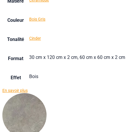
Céramique
Matière
Bois Gris
Couleur
Cinder
Tonalité
30 cm x 120 cm x 2 cm, 60 cm x 60 cm x 2 cm
Format
Bois
Effet
En savoir plus