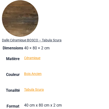
Dalle Céramique BOSCO – Tabula Scura
Dimensions
40 × 80 × 2 cm
Céramique
Matière
Bois Ancien
Couleur
Tabula Scura
Tonalité
40 cm x 80 cm x 2 cm
Format