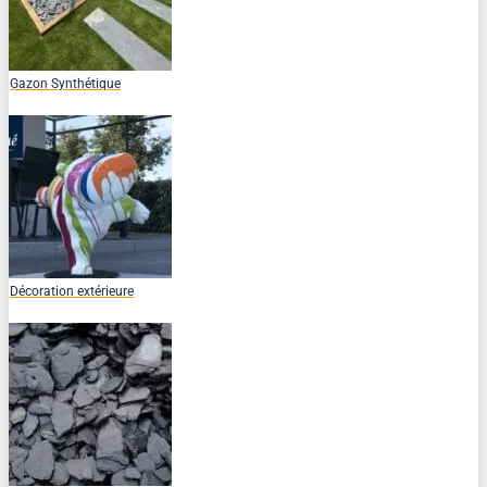
Gazon Synthétique
Décoration extérieure