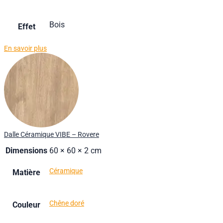
Bois
Effet
En savoir plus
Dalle Céramique VIBE – Rovere
Dimensions
60 × 60 × 2 cm
Céramique
Matière
Chêne doré
Couleur