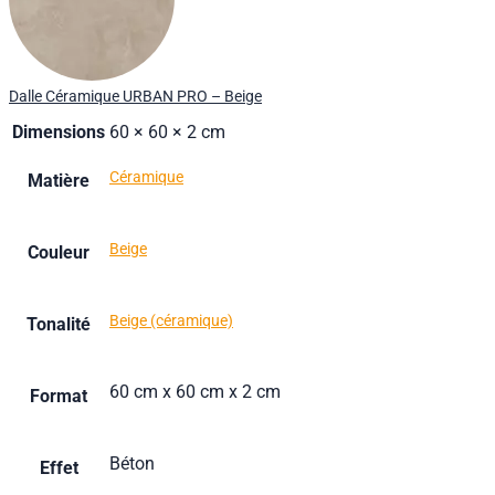
Dalle Céramique URBAN PRO – Beige
Dimensions
60 × 60 × 2 cm
Céramique
Matière
Beige
Couleur
Beige (céramique)
Tonalité
60 cm x 60 cm x 2 cm
Format
Béton
Effet