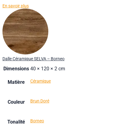
En savoir plus
Dalle Céramique SELVA – Borneo
Dimensions
40 × 120 × 2 cm
Céramique
Matière
Brun Doré
Couleur
Borneo
Tonalité