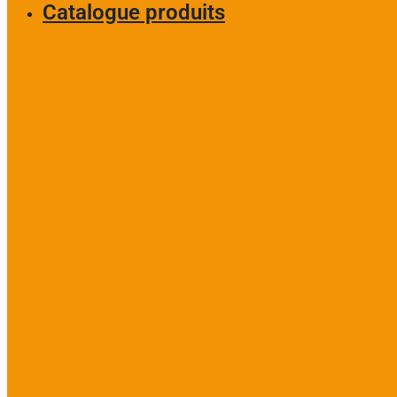
Catalogue produits