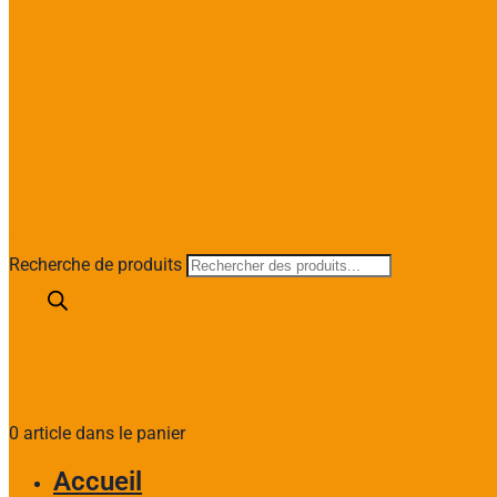
Recherche de produits
0 article dans le panier
Accueil