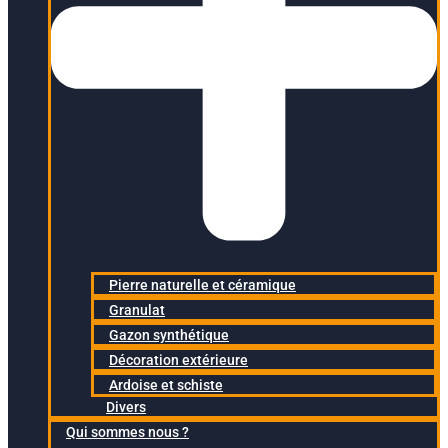
Pierre naturelle et céramique
Granulat
Gazon synthétique
Décoration extérieure
Ardoise et schiste
Divers
Qui sommes nous ?