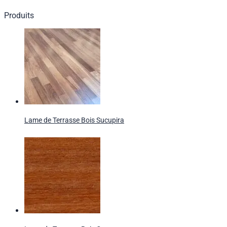
Produits
Lame de Terrasse Bois Sucupira