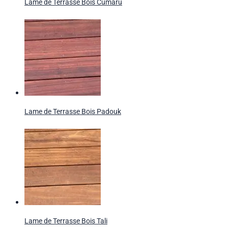
Lame de Terrasse Bois Cumaru
Lame de Terrasse Bois Padouk
Lame de Terrasse Bois Tali