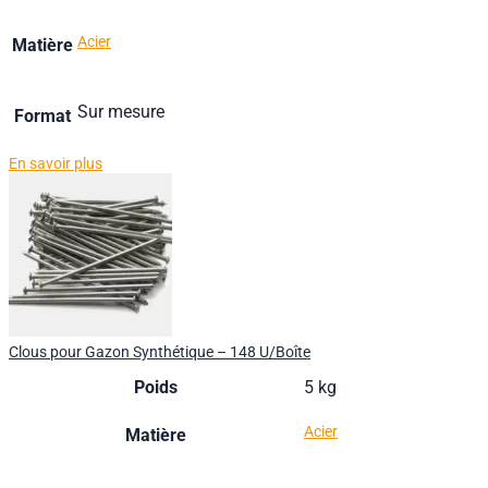
Acier
Matière
Sur mesure
Format
En savoir plus
Clous pour Gazon Synthétique – 148 U/Boîte
Poids
5 kg
Acier
Matière