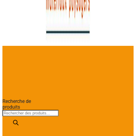
Recherche de
produits