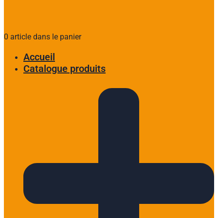
0 article dans le panier
Accueil
Catalogue produits