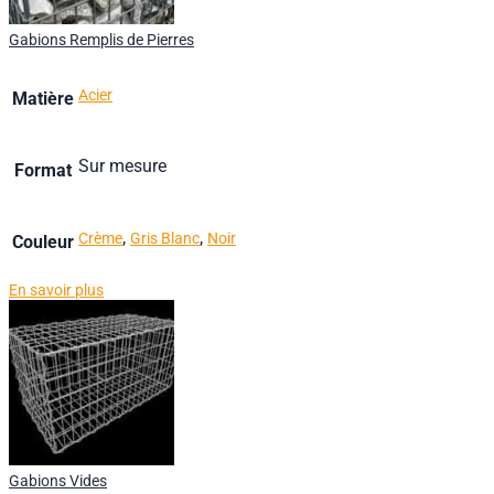
Gabions Remplis de Pierres
Acier
Matière
Sur mesure
Format
,
,
Crème
Gris Blanc
Noir
Couleur
En savoir plus
Gabions Vides