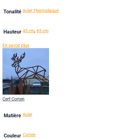
Acier Thermolaqué
Tonalité
,
45 cm
65 cm
Hauteur
En savoir plus
Cerf Corten
Acier
Matière
Corten
Couleur