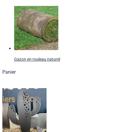
Gazon en rouleau naturel
Panier