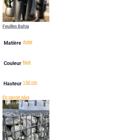
Feuilles Bahia
Acier
Matière
Noir
Couleur
150 cm
Hauteur
En savoir plus