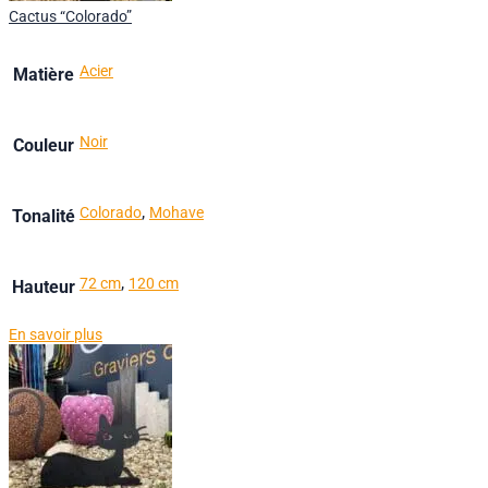
Cactus “Colorado”
Acier
Matière
Noir
Couleur
,
Colorado
Mohave
Tonalité
,
72 cm
120 cm
Hauteur
En savoir plus