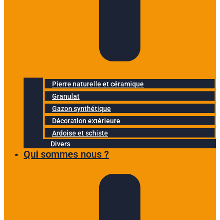
Pierre naturelle et céramique
Granulat
Gazon synthétique
Décoration extérieure
Ardoise et schiste
Divers
Qui sommes nous ?