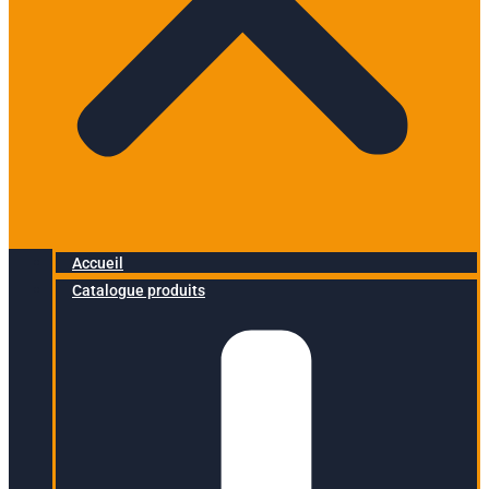
Accueil
Catalogue produits