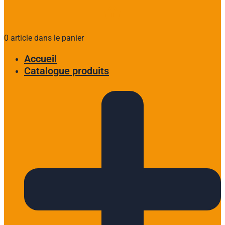
0 article dans le panier
Accueil
Catalogue produits