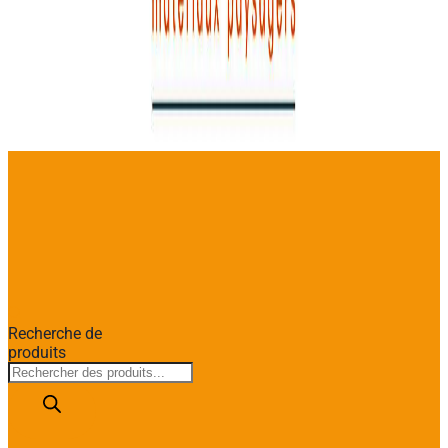
Recherche de
produits