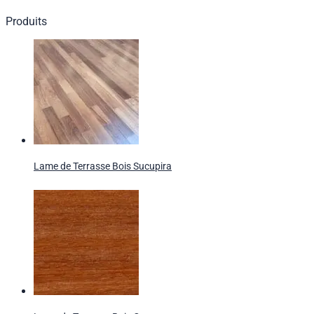
Produits
Lame de Terrasse Bois Sucupira