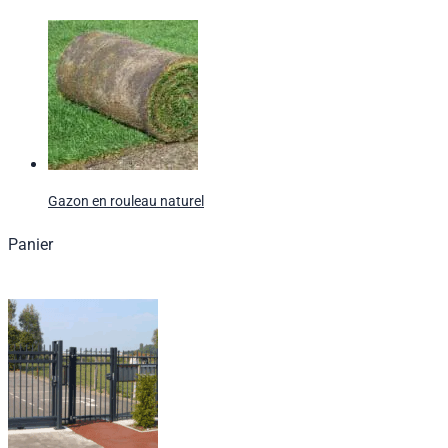
Gazon en rouleau naturel
Panier