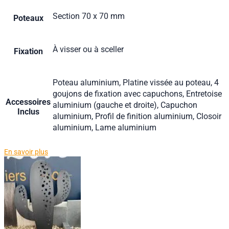
Section 70 x 70 mm
Poteaux
À visser ou à sceller
Fixation
Poteau aluminium, Platine vissée au poteau, 4
goujons de fixation avec capuchons, Entretoise
Accessoires
aluminium (gauche et droite), Capuchon
Inclus
aluminium, Profil de finition aluminium, Closoir
aluminium, Lame aluminium
En savoir plus