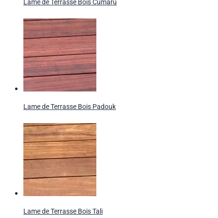
Lame de Terrasse Bois Cumaru
Lame de Terrasse Bois Padouk
Lame de Terrasse Bois Tali