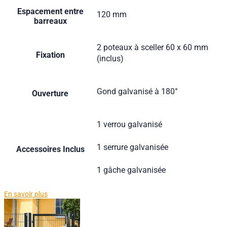
Espacement entre
120 mm
barreaux
2 poteaux à sceller 60 x 60 mm
Fixation
(inclus)
Gond galvanisé à 180°
Ouverture
1 verrou galvanisé
1 serrure galvanisée
Accessoires Inclus
1 gâche galvanisée
En savoir plus