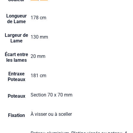
Longueur
178 cm
de Lame
Largeur de
130 mm
Lame
Écart entre
20 mm
les lames
Entraxe
181 cm
Poteaux
Section 70 x 70 mm
Poteaux
À visser ou à sceller
Fixation