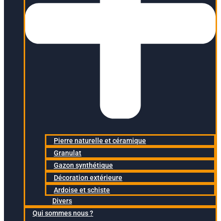
Pierre naturelle et céramique
Granulat
Gazon synthétique
Décoration extérieure
Ardoise et schiste
Divers
Qui sommes nous ?