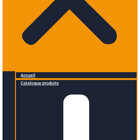
Accueil
Catalogue produits