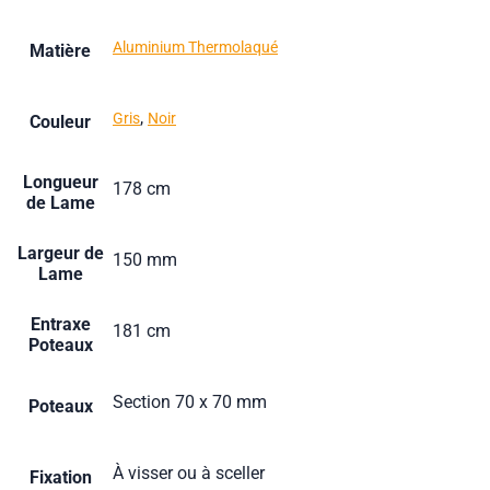
Aluminium Thermolaqué
Matière
,
Gris
Noir
Couleur
Longueur
178 cm
de Lame
Largeur de
150 mm
Lame
Entraxe
181 cm
Poteaux
Section 70 x 70 mm
Poteaux
À visser ou à sceller
Fixation