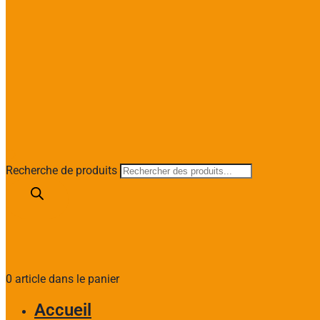
Recherche de produits
0 article dans le panier
Accueil