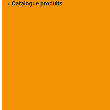
Catalogue produits