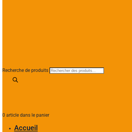
Recherche de produits
0 article dans le panier
Accueil