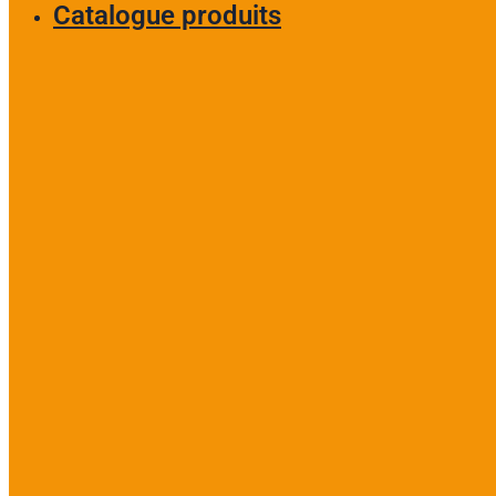
Catalogue produits