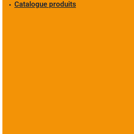
Catalogue produits