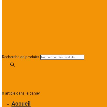
Recherche de produits
0 article dans le panier
Accueil