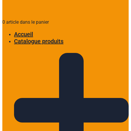
0 article dans le panier
Accueil
Catalogue produits