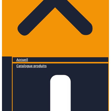
Accueil
Catalogue produits