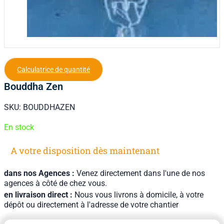
Calculatrice de quantité
Bouddha Zen
SKU:
BOUDDHAZEN
En stock
A votre disposition dès maintenant
dans nos Agences :
Venez directement dans l'une de nos
agences à côté de chez vous.
en livraison direct :
Nous vous livrons à domicile, à votre
dépôt ou directement à l'adresse de votre chantier