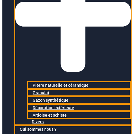
Pierre naturelle et céramique
Granulat
Gazon synthétique
Décoration extérieure
Ardoise et schiste
Divers
Qui sommes nous ?