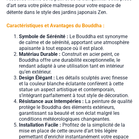
d’art sera votre pièce maîtresse pour votre espace de
détente dans le style des jardins japonais Zen.
Caractéristiques et Avantages du Bouddha :
Symbole de Sérénité :
Le Bouddha est synonyme
de calme et de sérénité, apportant une atmosphère
apaisante à tout espace où il est placé.
Matériau Durable :
Construit en acier peint, ce
Bouddha offre une durabilité exceptionnelle, le
rendant adapté à une utilisation tant en intérieur
qu’en extérieur.
Design Élégant :
Les détails sculptés avec finesse
et la couleur blanche éclatante confèrent à cette
statue un aspect artistique et contemporain,
s’intégrant parfaitement à tout style de décoration.
Résistance aux Intempéries :
La peinture de qualité
protège le Bouddha des éléments extérieurs,
garantissant sa beauté et son éclat malgré les
conditions météorologiques changeantes.
Installation Facile :
Profitez de la simplicité de la
mise en place de cette œuvre d’art très légère
permettant d’enrichir instantanément votre espace