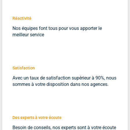
Réactivité
Nos équipes font tous pour vous apporter le
meilleur service
Satisfaction
Avec un taux de satisfaction supérieur à 90%, nous
sommes à votre disposition dans nos agences.
Des experts à votre écoute
Besoin de conseils, nos experts sont à votre écoute