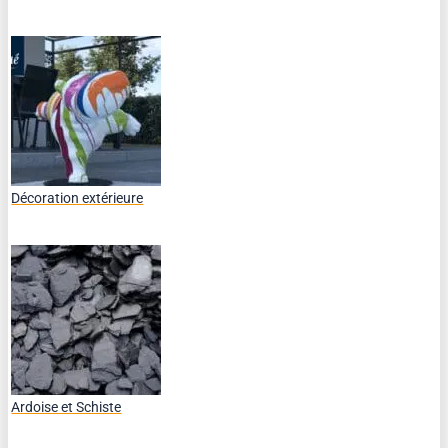
Décoration extérieure
Ardoise et Schiste