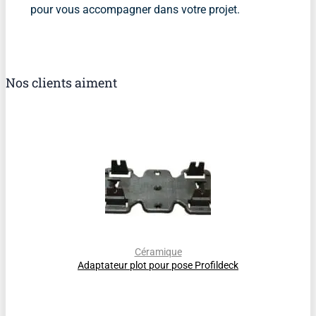
pour vous accompagner dans votre projet.
Nos clients aiment
Céramique
Adaptateur plot pour pose Profildeck