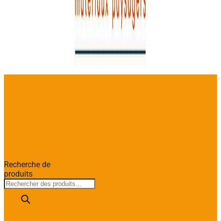
Recherche de
produits