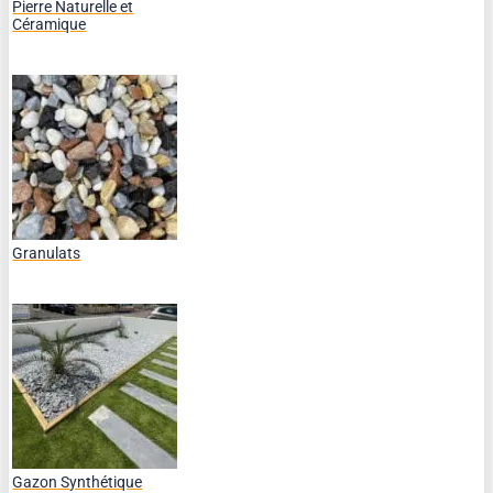
Pierre Naturelle et
Céramique
Granulats
Gazon Synthétique