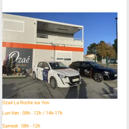
Ozaé La Roche sur Yon
Lun-Ven : 08h - 12h / 14h-17h
Samedi : 08h - 12h