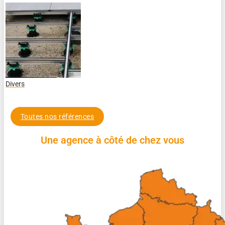
Divers
Toutes nos références
Une agence à côté de chez vous