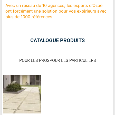
Avec un réseau de 10 agences, les experts d’Ozaé
ont forcément une solution pour vos extérieurs avec
plus de 1000 références.
CATALOGUE PRODUITS
POUR LES PROS
POUR LES PARTICULIERS