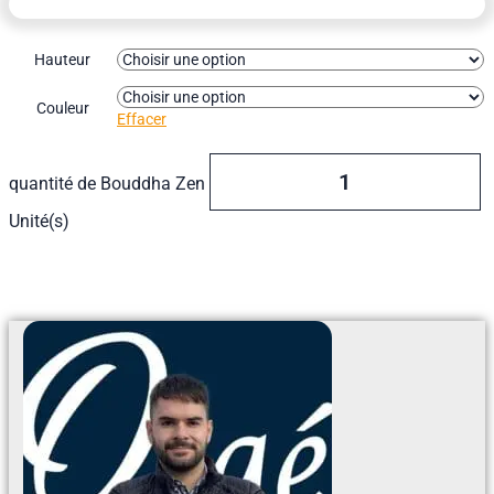
Hauteur
Couleur
Effacer
quantité de Bouddha Zen
Unité(s)
Ajouter Au Devis