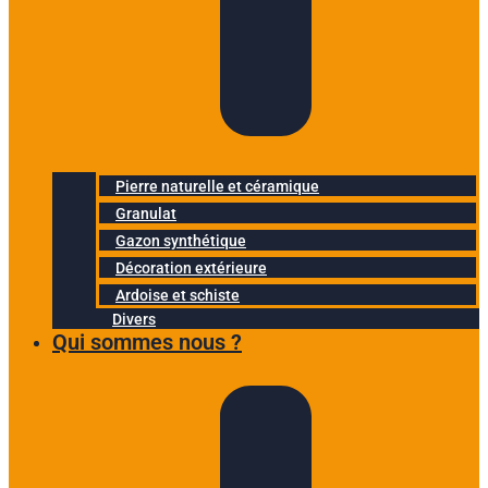
Pierre naturelle et céramique
Granulat
Gazon synthétique
Décoration extérieure
Ardoise et schiste
Divers
Qui sommes nous ?