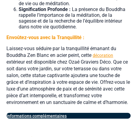
de vie ou de méditation.
Signification Profonde :
La présence du Bouddha
rappelle l’importance de la méditation, de la
sagesse et de la recherche de l’équilibre intérieur
dans notre vie quotidienne.
Envoûtez-vous avec la Tranquillité :
Laissez-vous séduire par la tranquillité émanant du
Bouddha Zen Blanc en acier peint, cette
décoration
extérieur est disponible chez Ozaé Graviers Déco. Que ce
soit dans votre jardin, sur votre terrasse ou dans votre
salon, cette statue captivante ajoutera une touche de
grâce et d’inspiration à votre espace de vie. Offrez-vous le
luxe d’une atmosphère de paix et de sérénité avec cette
pièce d’art intemporelle, et transformez votre
environnement en un sanctuaire de calme et d’harmonie.
Informations complémentaires