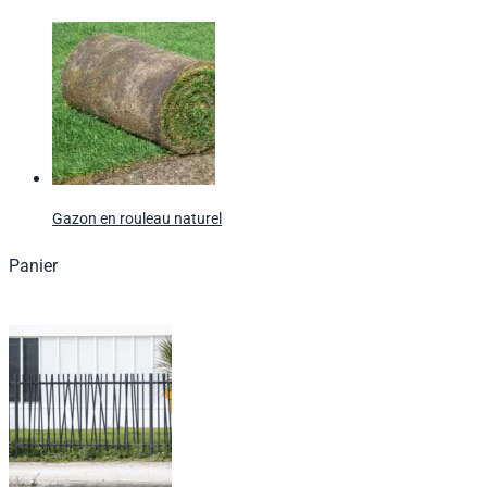
Gazon en rouleau naturel
Panier