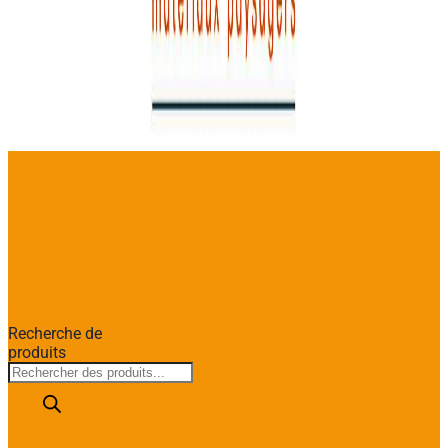
Recherche de
produits