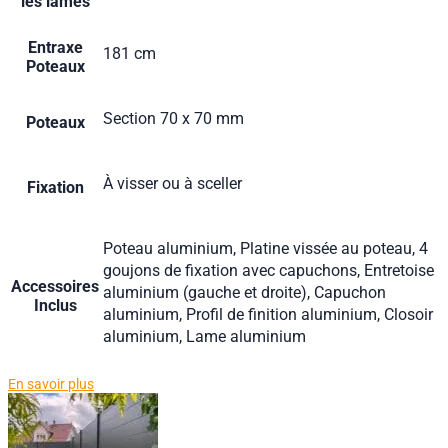
les lames
Entraxe
181 cm
Poteaux
Section 70 x 70 mm
Poteaux
À visser ou à sceller
Fixation
Poteau aluminium, Platine vissée au poteau, 4
goujons de fixation avec capuchons, Entretoise
Accessoires
aluminium (gauche et droite), Capuchon
Inclus
aluminium, Profil de finition aluminium, Closoir
aluminium, Lame aluminium
En savoir plus