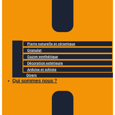
Pierre naturelle et céramique
Granulat
Gazon synthétique
Décoration extérieure
Ardoise et schiste
Divers
Qui sommes nous ?