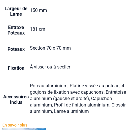
Largeur de
150 mm
Lame
Entraxe
181 cm
Poteaux
Section 70 x 70 mm
Poteaux
À visser ou à sceller
Fixation
Poteau aluminium, Platine vissée au poteau, 4
goujons de fixation avec capuchons, Entretoise
Accessoires
aluminium (gauche et droite), Capuchon
Inclus
aluminium, Profil de finition aluminium, Closoir
aluminium, Lame aluminium
En savoir plus