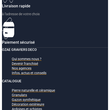
Livraison rapide
à l'adresse de votre choix
Paiement sécurisé
OZAE GRAVIERS DECO
Qui sommes nous ?
Devenir franchisé
Nos agences
Infos, actus et conseils
CATALOGUE
Pierre naturelle et céramique
Granulats
Gazon synthétique
Décoration extérieure
Ardoises et schistes