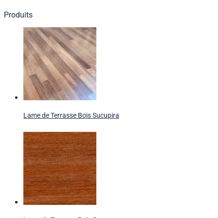
Produits
Lame de Terrasse Bois Sucupira