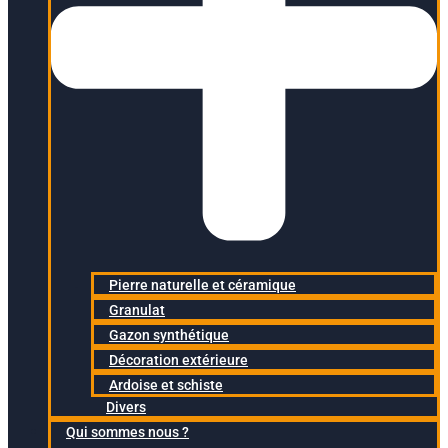
Pierre naturelle et céramique
Granulat
Gazon synthétique
Décoration extérieure
Ardoise et schiste
Divers
Qui sommes nous ?