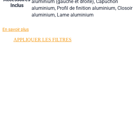
aluminium (gauche et droite), Capuchon
Inclus
aluminium, Profil de finition aluminium, Closoir
aluminium, Lame aluminium
En savoir plus
APPLIQUER LES FILTRES