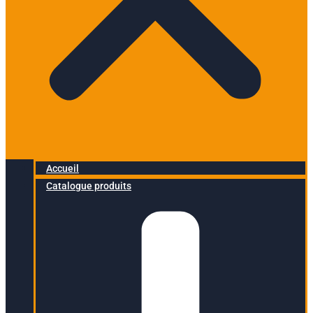
Accueil
Catalogue produits