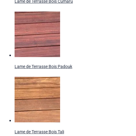
Lame de Terrasse Bois Cumaru
Lame de Terrasse Bois Padouk
Lame de Terrasse Bois Tali