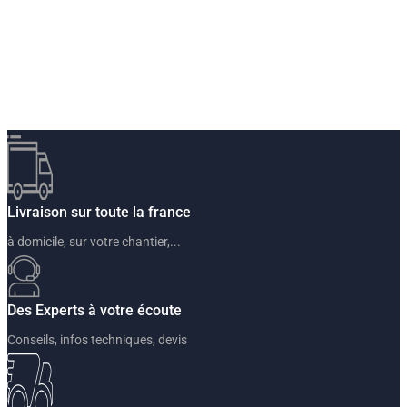
Livraison sur toute la france
à domicile, sur votre chantier,...
Des Experts à votre écoute
Conseils, infos techniques, devis