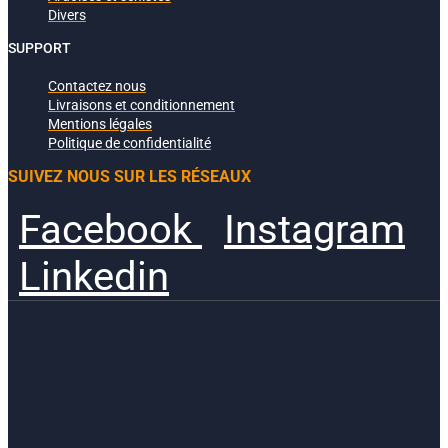
Divers
SUPPORT
Contactez nous
Livraisons et conditionnement
Mentions légales
Politique de confidentialité
SUIVEZ NOUS SUR LES RÉSEAUX
Facebook
Instagram
Linkedin