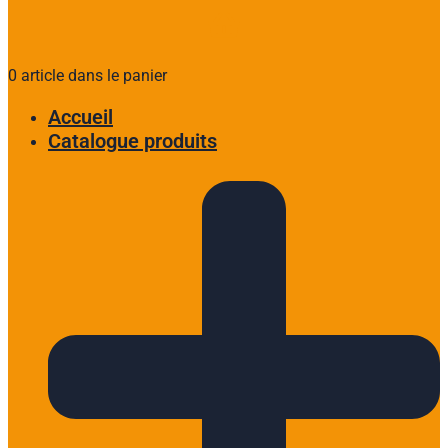
0 article dans le panier
Accueil
Catalogue produits