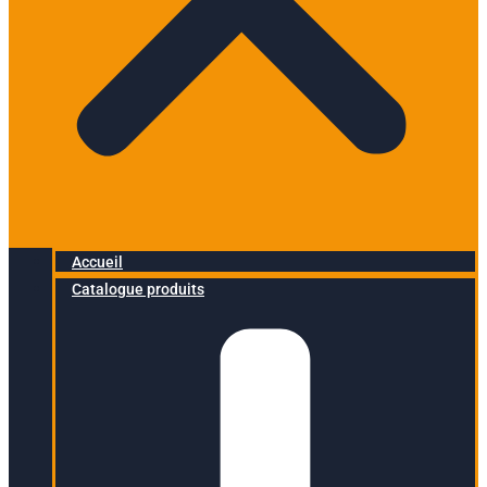
Accueil
Catalogue produits