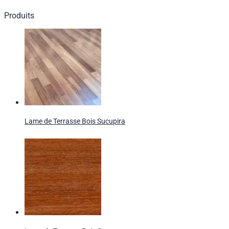
Produits
Lame de Terrasse Bois Sucupira