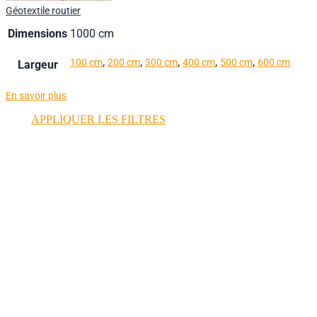
Géotextile routier
Dimensions
1000 cm
,
,
,
,
,
100 cm
200 cm
300 cm
400 cm
500 cm
600 cm
Largeur
En savoir plus
APPLIQUER LES FILTRES