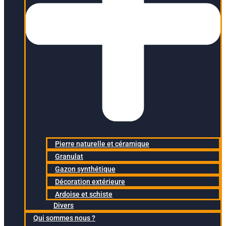
Pierre naturelle et céramique
Granulat
Gazon synthétique
Décoration extérieure
Ardoise et schiste
Divers
Qui sommes nous ?