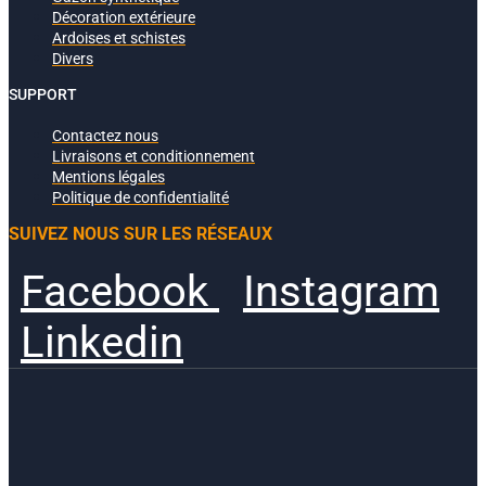
Décoration extérieure
Ardoises et schistes
Divers
SUPPORT
Contactez nous
Livraisons et conditionnement
Mentions légales
Politique de confidentialité
SUIVEZ NOUS SUR LES RÉSEAUX
Facebook
Instagram
Linkedin