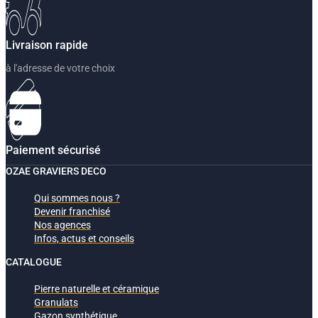
Livraison rapide
à l'adresse de votre choix
Paiement sécurisé
OZAE GRAVIERS DECO
Qui sommes nous ?
Devenir franchisé
Nos agences
Infos, actus et conseils
CATALOGUE
Pierre naturelle et céramique
Granulats
Gazon synthétique