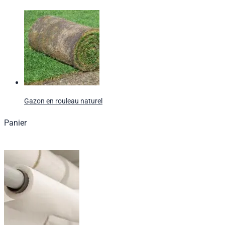
Gazon en rouleau naturel
Panier