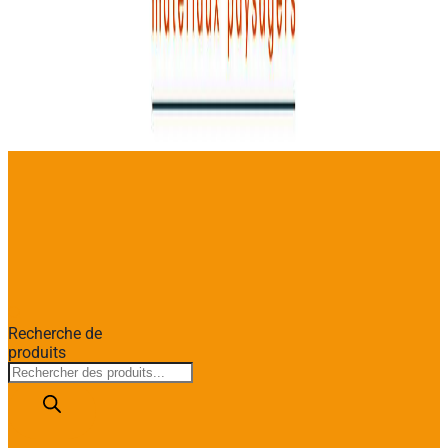
Recherche de
produits