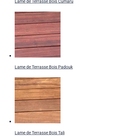
Lame de Terrasse Bois Cumaru
Lame de Terrasse Bois Padouk
Lame de Terrasse Bois Tali