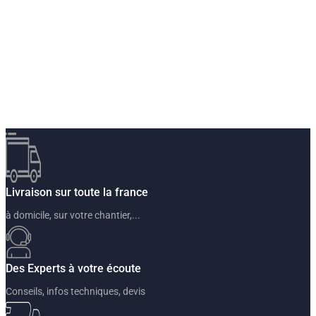
Livraison sur toute la france
à domicile, sur votre chantier,...
Des Experts à votre écoute
Conseils, infos techniques, devis