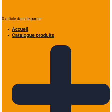
0 article dans le panier
Accueil
Catalogue produits