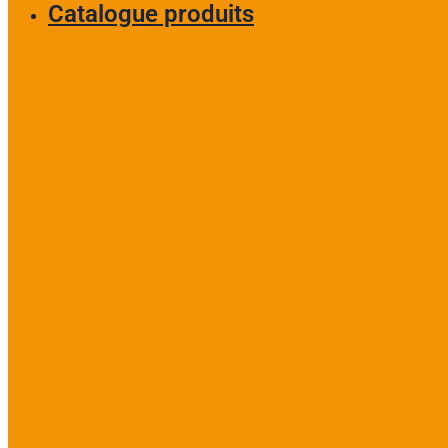
Catalogue produits