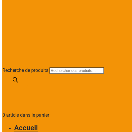
Recherche de produits
0 article dans le panier
Accueil