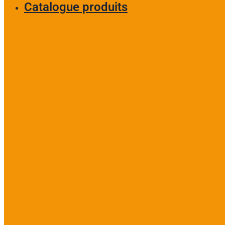
Catalogue produits