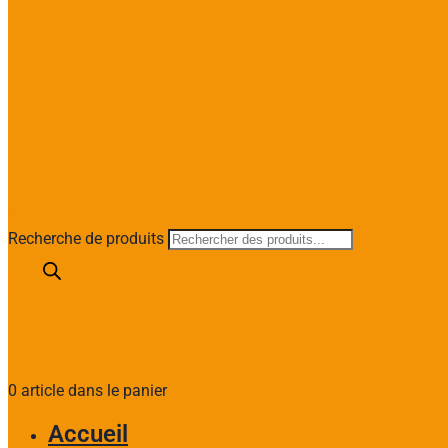
Recherche de produits
0 article dans le panier
Accueil