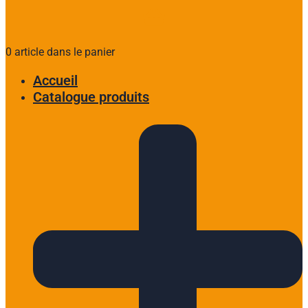
0 article dans le panier
Accueil
Catalogue produits