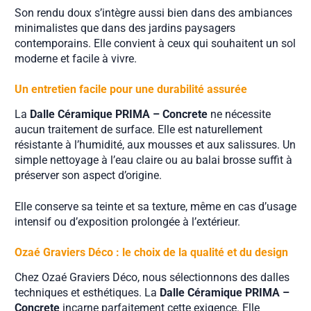
Son rendu doux s’intègre aussi bien dans des ambiances
minimalistes que dans des jardins paysagers
contemporains. Elle convient à ceux qui souhaitent un sol
moderne et facile à vivre.
Un entretien facile pour une durabilité assurée
La
Dalle Céramique PRIMA – Concrete
ne nécessite
aucun traitement de surface. Elle est naturellement
résistante à l’humidité, aux mousses et aux salissures. Un
simple nettoyage à l’eau claire ou au balai brosse suffit à
préserver son aspect d’origine.
Elle conserve sa teinte et sa texture, même en cas d’usage
intensif ou d’exposition prolongée à l’extérieur.
Ozaé Graviers Déco : le choix de la qualité et du design
Chez Ozaé Graviers Déco, nous sélectionnons des dalles
techniques et esthétiques. La
Dalle Céramique PRIMA –
Concrete
incarne parfaitement cette exigence. Elle