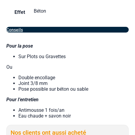
Béton
Effet
Conseils
Pour la pose
Sur Plots ou Gravettes
Ou
Double encollage
Joint 3/8 mm
Pose possible sur béton ou sable
Pour l’entretien
Antimousse 1 fois/an
Eau chaude + savon noir
Nos clients ont aussi acheté