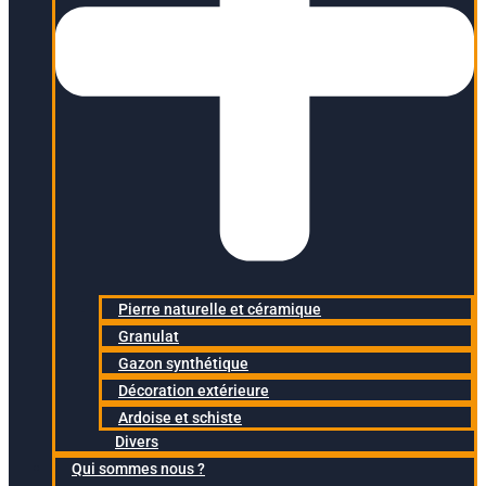
Pierre naturelle et céramique
Granulat
Gazon synthétique
Décoration extérieure
Ardoise et schiste
Divers
Qui sommes nous ?