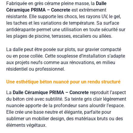
Fabriquée en grès cérame pleine masse, la
Dalle
Céramique PRIMA – Concrete
est extrêmement
résistante. Elle supporte les chocs, les rayons UV, le gel,
les taches et les variations de température. Sa surface
antidérapante permet une utilisation en toute sécurité sur
les plages de piscine, terrasses, escaliers ou allées.
La dalle peut être posée sur plots, sur gravier compacté
ou en pose collée. Cette souplesse d’installation s’adapte
aux projets neufs comme aux rénovations, en milieu
résidentiel ou professionnel.
Une esthétique béton nuancé pour un rendu structuré
La
Dalle Céramique PRIMA – Concrete
reproduit l’aspect
du béton ciré avec subtilité. Sa teinte gris clair légèrement
nuancée apporte de la profondeur sans alourdir l’espace.
Elle crée une base neutre et élégante, parfaite pour
sublimer un mobilier design, des matériaux bruts ou des
éléments végétaux.