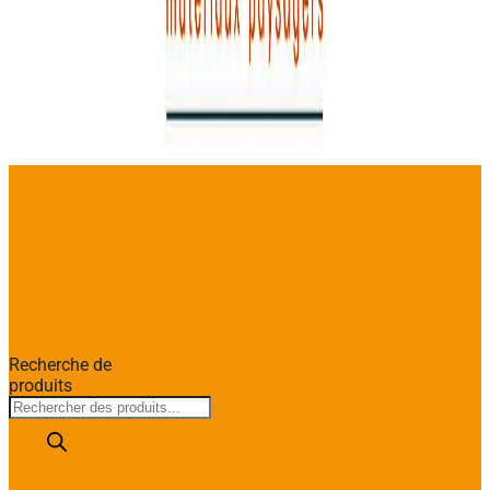
Recherche de
produits