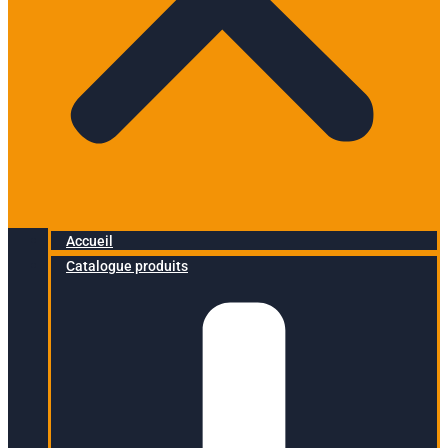
Accueil
Catalogue produits