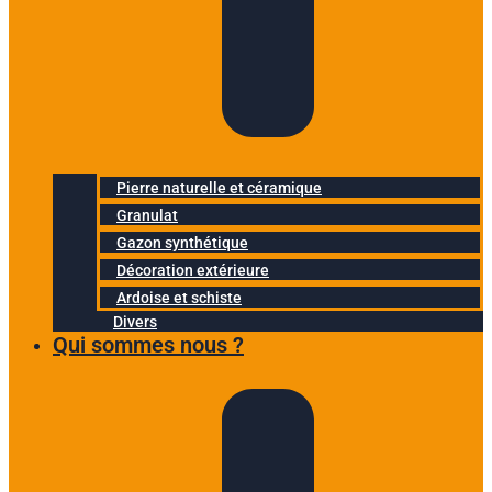
Pierre naturelle et céramique
Granulat
Gazon synthétique
Décoration extérieure
Ardoise et schiste
Divers
Qui sommes nous ?