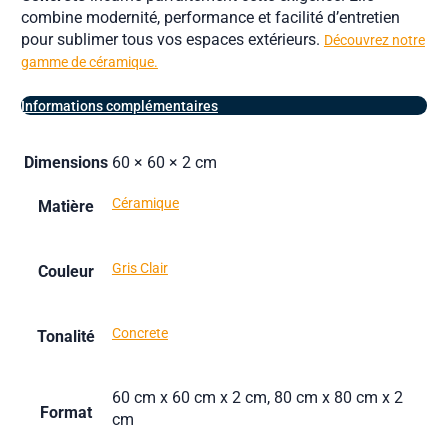
combine modernité, performance et facilité d’entretien
pour sublimer tous vos espaces extérieurs.
Découvrez notre
gamme de céramique.
Informations complémentaires
Dimensions
60 × 60 × 2 cm
Céramique
Matière
Gris Clair
Couleur
Concrete
Tonalité
60 cm x 60 cm x 2 cm, 80 cm x 80 cm x 2
Format
cm