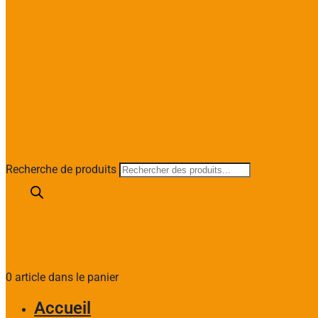
Recherche de produits
0 article dans le panier
Accueil