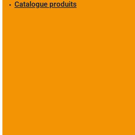
Catalogue produits