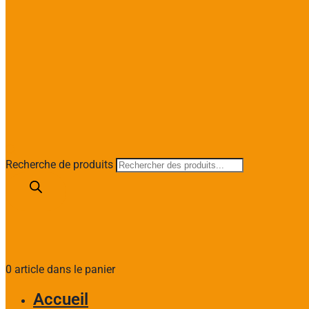
Recherche de produits
0 article dans le panier
Accueil