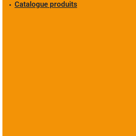
Catalogue produits