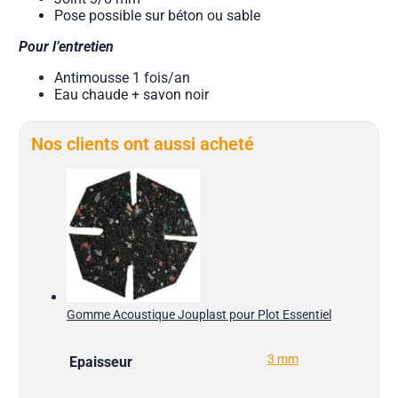
Pose possible sur béton ou sable
Pour l’entretien
Antimousse 1 fois/an
Eau chaude + savon noir
Nos clients ont aussi acheté
Gomme Acoustique Jouplast pour Plot Essentiel
3 mm
Epaisseur