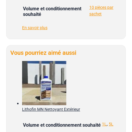
10 pièces par
Volume et conditionnement
souhaité
sachet
En savoir plus
Vous pourriez aimé aussi
Lithofin MN Nettoyant Extérieur
,
1L
5L
Volume et conditionnement souhaité