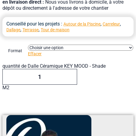
en livraison direct :
Nous vous livrons à domicile, à votre
dépôt ou directement à l'adresse de votre chantier
Conseillé pour les projets :
,
,
Autour de la Piscine
Carreleur
,
,
Dallage
Terrasse
Tour de maison
Format
Effacer
quantité de Dalle Céramique KEY MOOD - Shade
M2
Ajouter Au Devis