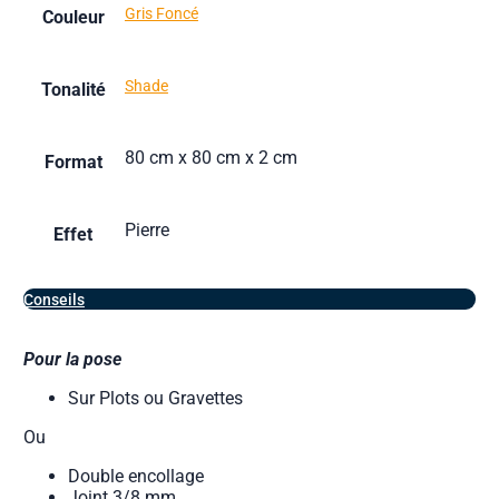
Gris Foncé
Couleur
Shade
Tonalité
80 cm x 80 cm x 2 cm
Format
Pierre
Effet
Conseils
Pour la pose
Sur Plots ou Gravettes
Ou
Double encollage
Joint 3/8 mm