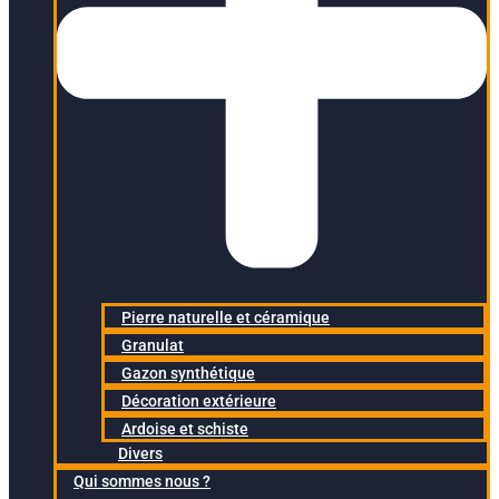
Pierre naturelle et céramique
Granulat
Gazon synthétique
Décoration extérieure
Ardoise et schiste
Divers
Qui sommes nous ?