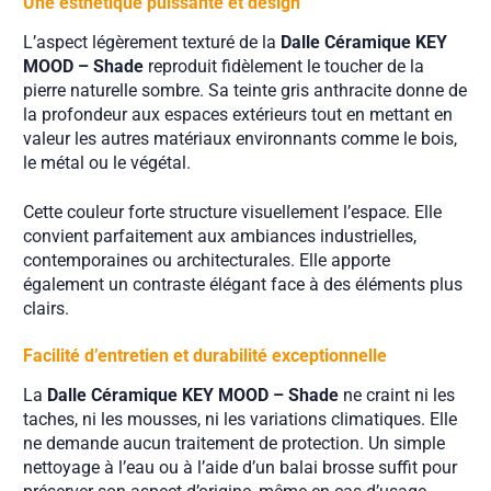
Une esthétique puissante et design
L’aspect légèrement texturé de la
Dalle Céramique KEY
MOOD – Shade
reproduit fidèlement le toucher de la
pierre naturelle sombre. Sa teinte gris anthracite donne de
la profondeur aux espaces extérieurs tout en mettant en
valeur les autres matériaux environnants comme le bois,
le métal ou le végétal.
Cette couleur forte structure visuellement l’espace. Elle
convient parfaitement aux ambiances industrielles,
contemporaines ou architecturales. Elle apporte
également un contraste élégant face à des éléments plus
clairs.
Facilité d’entretien et durabilité exceptionnelle
La
Dalle Céramique KEY MOOD – Shade
ne craint ni les
taches, ni les mousses, ni les variations climatiques. Elle
ne demande aucun traitement de protection. Un simple
nettoyage à l’eau ou à l’aide d’un balai brosse suffit pour