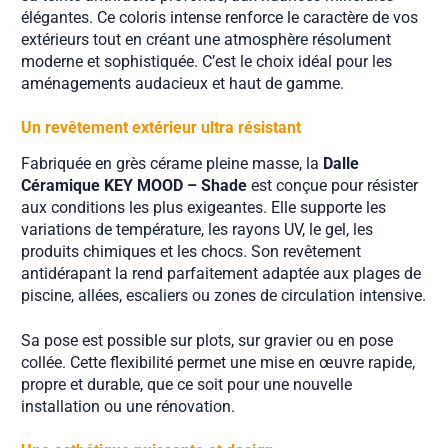
élégantes. Ce coloris intense renforce le caractère de vos
extérieurs tout en créant une atmosphère résolument
moderne et sophistiquée. C’est le choix idéal pour les
aménagements audacieux et haut de gamme.
Un revêtement extérieur ultra résistant
Fabriquée en grès cérame pleine masse, la
Dalle
Céramique KEY MOOD – Shade
est conçue pour résister
aux conditions les plus exigeantes. Elle supporte les
variations de température, les rayons UV, le gel, les
produits chimiques et les chocs. Son revêtement
antidérapant la rend parfaitement adaptée aux plages de
piscine, allées, escaliers ou zones de circulation intensive.
Sa pose est possible sur plots, sur gravier ou en pose
collée. Cette flexibilité permet une mise en œuvre rapide,
propre et durable, que ce soit pour une nouvelle
installation ou une rénovation.