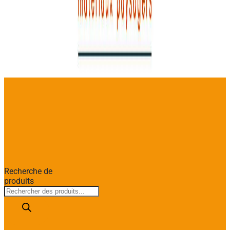
Recherche de
produits