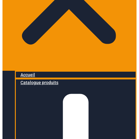
Accueil
Catalogue produits