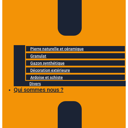
Pierre naturelle et céramique
Granulat
Gazon synthétique
Décoration extérieure
Ardoise et schiste
Divers
Qui sommes nous ?