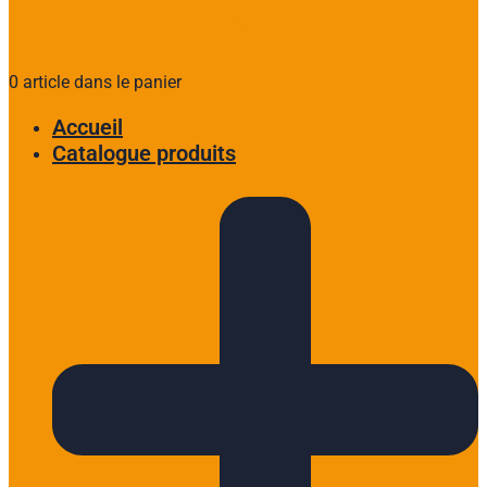
0 article dans le panier
Accueil
Catalogue produits