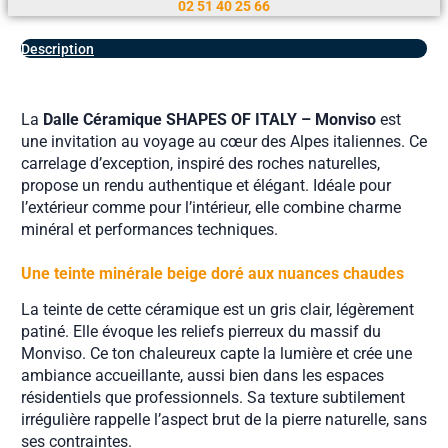
02 51 40 25 66
Description
La
Dalle Céramique SHAPES OF ITALY – Monviso
est
une invitation au voyage au cœur des Alpes italiennes. Ce
carrelage d’exception, inspiré des roches naturelles,
propose un rendu authentique et élégant. Idéale pour
l’extérieur comme pour l’intérieur, elle combine charme
minéral et performances techniques.
Une teinte minérale beige doré aux nuances chaudes
La teinte de cette céramique est un gris clair, légèrement
patiné. Elle évoque les reliefs pierreux du massif du
Monviso. Ce ton chaleureux capte la lumière et crée une
ambiance accueillante, aussi bien dans les espaces
résidentiels que professionnels. Sa texture subtilement
irrégulière rappelle l’aspect brut de la pierre naturelle, sans
ses contraintes.