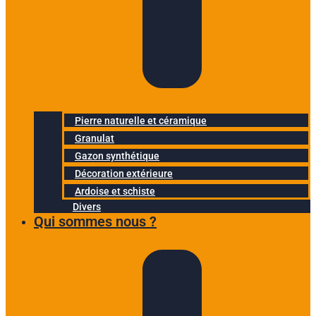
Pierre naturelle et céramique
Granulat
Gazon synthétique
Décoration extérieure
Ardoise et schiste
Divers
Qui sommes nous ?