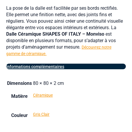
La pose de la dalle est facilitée par ses bords rectifiés.
Elle permet une finition nette, avec des joints fins et
réguliers. Vous pouvez ainsi créer une continuité visuelle
élégante entre vos espaces intérieurs et extérieurs. La
Dalle Céramique SHAPES OF ITALY – Monviso
est
disponible en plusieurs formats, pour s’adapter à vos
projets d’aménagement sur mesure.
Découvrez notre
gamme de céramique.
Informations complémentaires
Dimensions
80 × 80 × 2 cm
Céramique
Matière
Gris Clair
Couleur