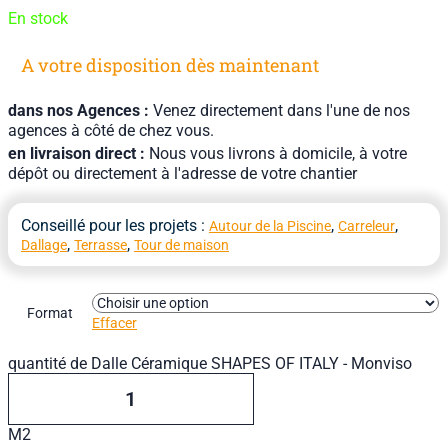
En stock
A votre disposition dès maintenant
dans nos Agences :
Venez directement dans l'une de nos
agences à côté de chez vous.
en livraison direct :
Nous vous livrons à domicile, à votre
dépôt ou directement à l'adresse de votre chantier
Conseillé pour les projets :
,
,
Autour de la Piscine
Carreleur
,
,
Dallage
Terrasse
Tour de maison
Format
Effacer
quantité de Dalle Céramique SHAPES OF ITALY - Monviso
M2