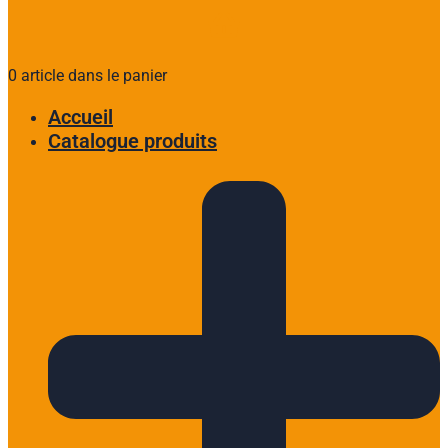
0 article dans le panier
Accueil
Catalogue produits