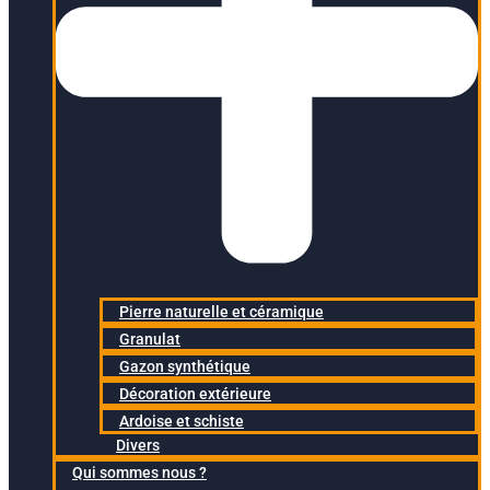
Pierre naturelle et céramique
Granulat
Gazon synthétique
Décoration extérieure
Ardoise et schiste
Divers
Qui sommes nous ?