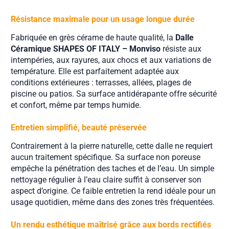
Résistance maximale pour un usage longue durée
Fabriquée en grès cérame de haute qualité, la
Dalle
Céramique SHAPES OF ITALY – Monviso
résiste aux
intempéries, aux rayures, aux chocs et aux variations de
température. Elle est parfaitement adaptée aux
conditions extérieures : terrasses, allées, plages de
piscine ou patios. Sa surface antidérapante offre sécurité
et confort, même par temps humide.
Entretien simplifié, beauté préservée
Contrairement à la pierre naturelle, cette dalle ne requiert
aucun traitement spécifique. Sa surface non poreuse
empêche la pénétration des taches et de l’eau. Un simple
nettoyage régulier à l’eau claire suffit à conserver son
aspect d’origine. Ce faible entretien la rend idéale pour un
usage quotidien, même dans des zones très fréquentées.
Un rendu esthétique maîtrisé grâce aux bords rectifiés