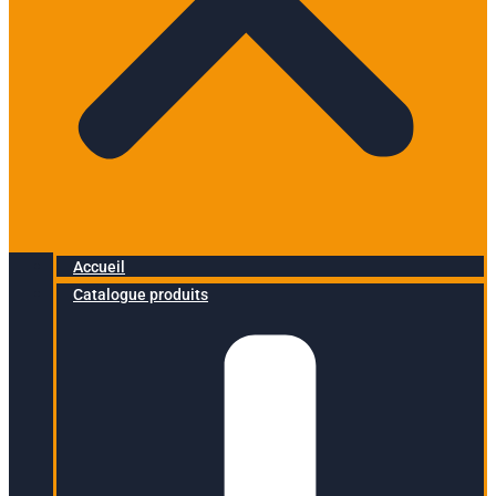
Accueil
Catalogue produits