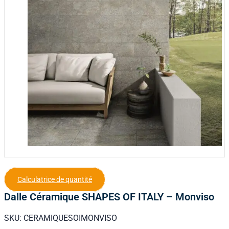
Calculatrice de quantité
Dalle Céramique SHAPES OF ITALY – Monviso
SKU:
CERAMIQUESOIMONVISO