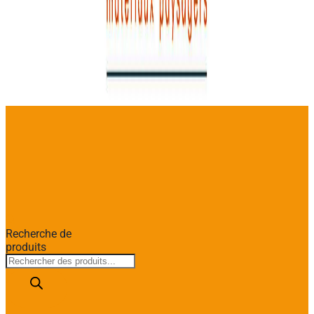
Recherche de
produits