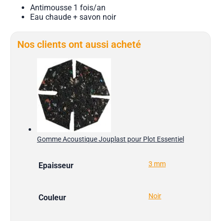
Antimousse 1 fois/an
Eau chaude + savon noir
Nos clients ont aussi acheté
Gomme Acoustique Jouplast pour Plot Essentiel
3 mm
Epaisseur
Noir
Couleur