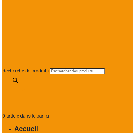
Recherche de produits
0 article dans le panier
Accueil