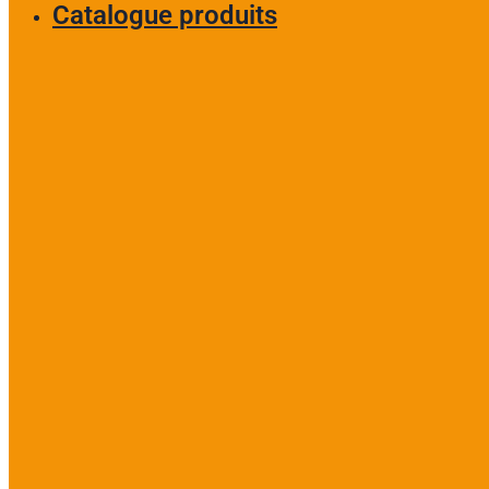
Catalogue produits