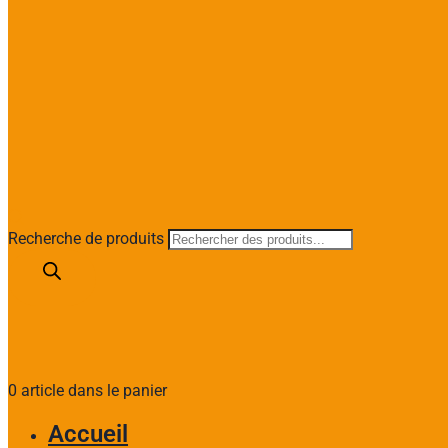
Recherche de produits
0 article dans le panier
Accueil