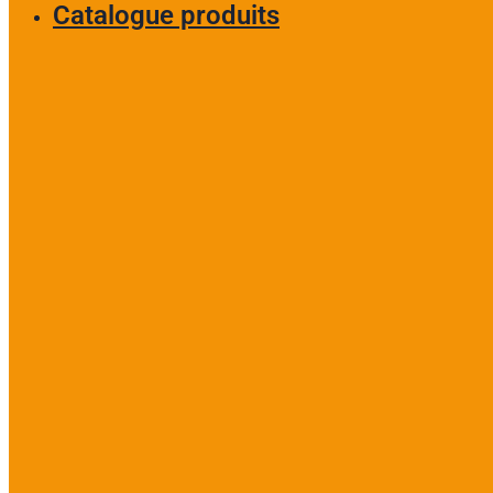
Catalogue produits