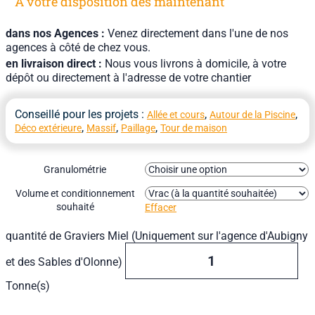
A votre disposition dès maintenant
dans nos Agences :
Venez directement dans l'une de nos
agences à côté de chez vous.
en livraison direct :
Nous vous livrons à domicile, à votre
dépôt ou directement à l'adresse de votre chantier
Conseillé pour les projets :
,
,
Allée et cours
Autour de la Piscine
,
,
,
Déco extérieure
Massif
Paillage
Tour de maison
Granulométrie
Volume et conditionnement
souhaité
Effacer
quantité de Graviers Miel (Uniquement sur l'agence d'Aubigny
et des Sables d'Olonne)
Tonne(s)