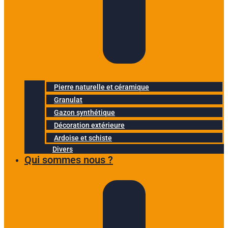
Pierre naturelle et céramique
Granulat
Gazon synthétique
Décoration extérieure
Ardoise et schiste
Divers
Qui sommes nous ?