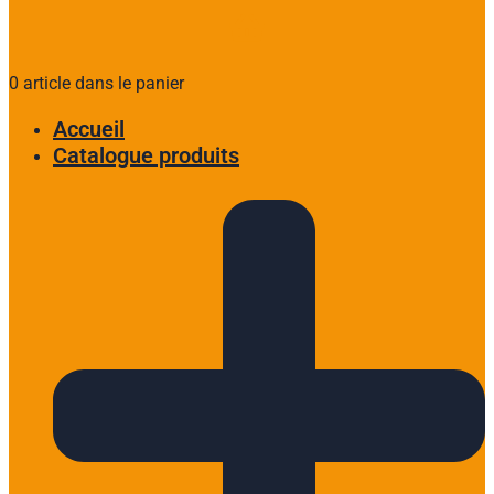
0 article dans le panier
Accueil
Catalogue produits