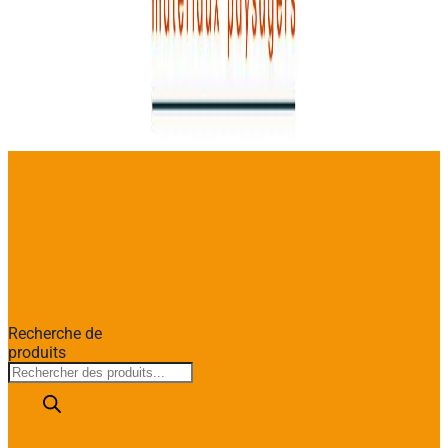
Recherche de
produits