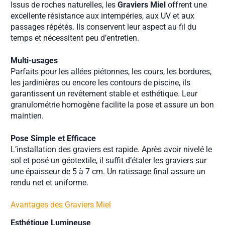
Issus de roches naturelles, les
Graviers Miel
offrent une
excellente résistance aux intempéries, aux UV et aux
passages répétés. Ils conservent leur aspect au fil du
temps et nécessitent peu d’entretien.
Multi-usages
Parfaits pour les allées piétonnes, les cours, les bordures,
les jardinières ou encore les contours de piscine, ils
garantissent un revêtement stable et esthétique. Leur
granulométrie homogène facilite la pose et assure un bon
maintien.
Pose Simple et Efficace
L’installation des graviers est rapide. Après avoir nivelé le
sol et posé un géotextile, il suffit d’étaler les graviers sur
une épaisseur de 5 à 7 cm. Un ratissage final assure un
rendu net et uniforme.
Avantages des Graviers Miel
Esthétique Lumineuse