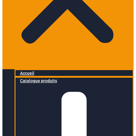
Accueil
Catalogue produits