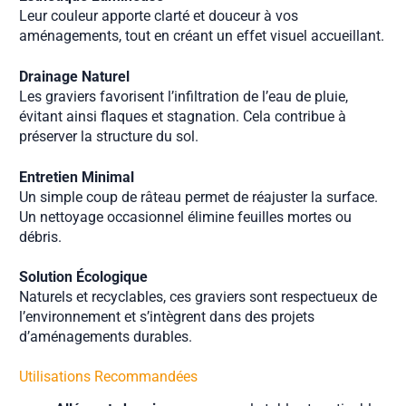
Leur couleur apporte clarté et douceur à vos
aménagements, tout en créant un effet visuel accueillant.
Drainage Naturel
Les graviers favorisent l’infiltration de l’eau de pluie,
évitant ainsi flaques et stagnation. Cela contribue à
préserver la structure du sol.
Entretien Minimal
Un simple coup de râteau permet de réajuster la surface.
Un nettoyage occasionnel élimine feuilles mortes ou
débris.
Solution Écologique
Naturels et recyclables, ces graviers sont respectueux de
l’environnement et s’intègrent dans des projets
d’aménagements durables.
Utilisations Recommandées