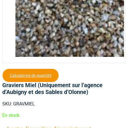
Calculatrice de quantité
Graviers Miel (Uniquement sur l’agence
d’Aubigny et des Sables d’Olonne)
SKU:
GRAVMIEL
En stock