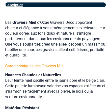
Description
Les
Graviers Miel
d’Ozaé Graviers Déco apportent
chaleur et élégance à vos aménagements extérieurs. Leur
couleur dorée, aux tons doux et naturels, s’intègre
parfaitement dans tous les environnements paysagers.
Que vous souhaitiez créer une allée, décorer un massif ou
habiller une cour, ces graviers allient esthétisme, praticité
et durabilité.
Caractéristiques des Graviers Miel
Nuances Chaudes et Naturelles
Leur teinte miel oscille entre le jaune doré et le beige clair.
Cette palette lumineuse valorise vos espaces extérieurs et
s’harmonise facilement avec la pierre, le bois ou la
verdure environnante.
Matériau Résistant