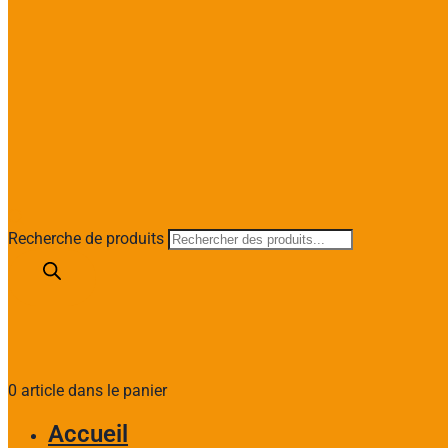
Recherche de produits
0 article dans le panier
Accueil