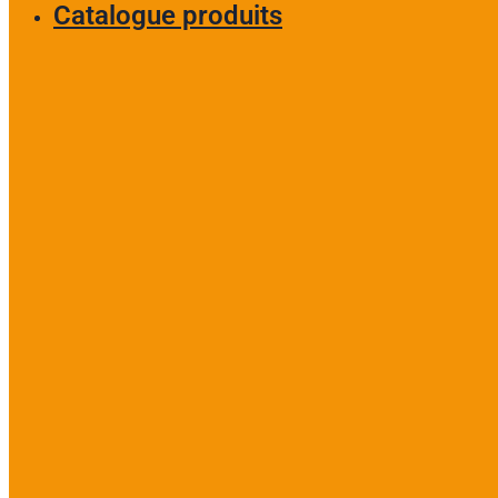
Catalogue produits