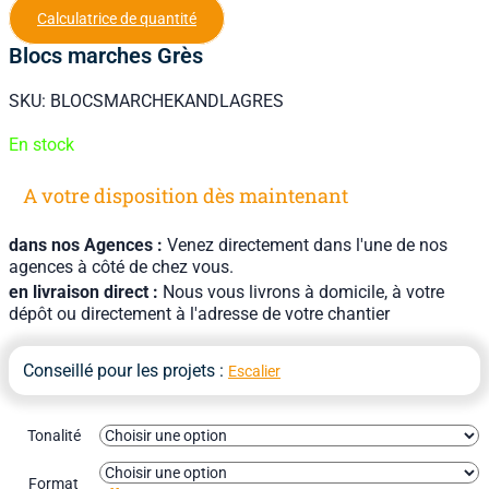
Calculatrice de quantité
Blocs marches Grès
SKU:
BLOCSMARCHEKANDLAGRES
En stock
A votre disposition dès maintenant
dans nos Agences :
Venez directement dans l'une de nos
agences à côté de chez vous.
en livraison direct :
Nous vous livrons à domicile, à votre
dépôt ou directement à l'adresse de votre chantier
Conseillé pour les projets :
Escalier
Tonalité
Format