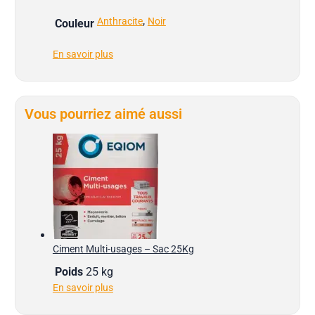
,
Anthracite
Noir
Couleur
En savoir plus
Vous pourriez aimé aussi
Ciment Multi-usages – Sac 25Kg
Poids
25 kg
En savoir plus