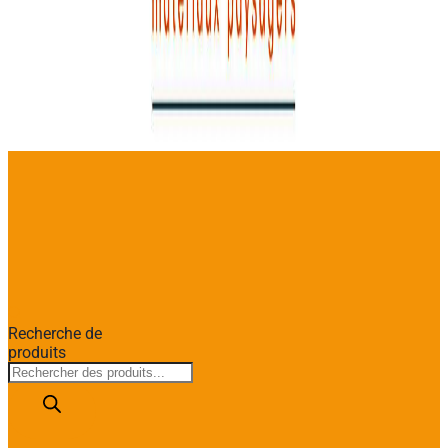
Recherche de
produits