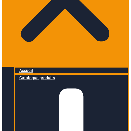
Accueil
Catalogue produits