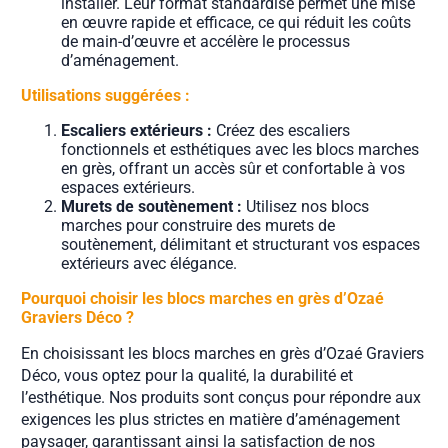
installer. Leur format standardisé permet une mise
en œuvre rapide et efficace, ce qui réduit les coûts
de main-d’œuvre et accélère le processus
d’aménagement.
Utilisations suggérées :
Escaliers extérieurs :
Créez des escaliers
fonctionnels et esthétiques avec les blocs marches
en grès, offrant un accès sûr et confortable à vos
espaces extérieurs.
Murets de soutènement :
Utilisez nos blocs
marches pour construire des murets de
soutènement, délimitant et structurant vos espaces
extérieurs avec élégance.
Pourquoi choisir les blocs marches en grès d’Ozaé
Graviers Déco ?
En choisissant les blocs marches en grès d’Ozaé Graviers
Déco, vous optez pour la qualité, la durabilité et
l’esthétique. Nos produits sont conçus pour répondre aux
exigences les plus strictes en matière d’aménagement
paysager, garantissant ainsi la satisfaction de nos