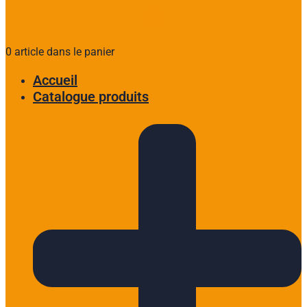
0 article dans le panier
Accueil
Catalogue produits