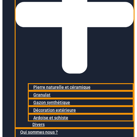
Pierre naturelle et céramique
Granulat
Gazon synthétique
Décoration extérieure
Ardoise et schiste
Divers
Qui sommes nous ?