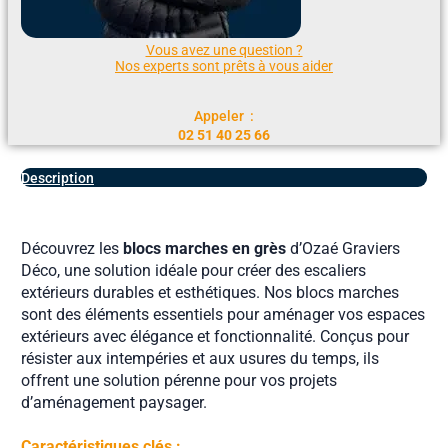
Vous avez une question ?
Nos experts sont prêts à vous aider
Appeler :
02 51 40 25 66
Description
Découvrez les
blocs marches en grès
d’Ozaé Graviers
Déco, une solution idéale pour créer des escaliers
extérieurs durables et esthétiques. Nos blocs marches
sont des éléments essentiels pour aménager vos espaces
extérieurs avec élégance et fonctionnalité. Conçus pour
résister aux intempéries et aux usures du temps, ils
offrent une solution pérenne pour vos projets
d’aménagement paysager.
Caractéristiques clés :