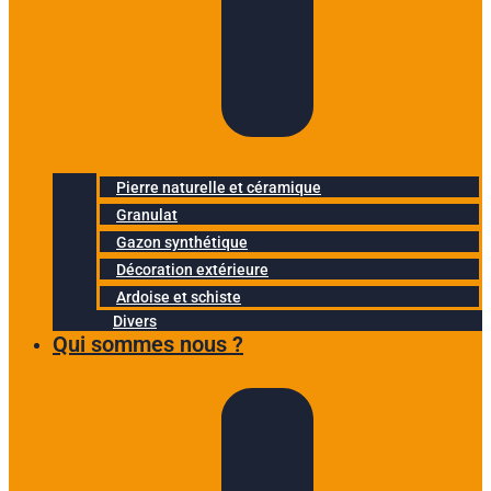
Pierre naturelle et céramique
Granulat
Gazon synthétique
Décoration extérieure
Ardoise et schiste
Divers
Qui sommes nous ?