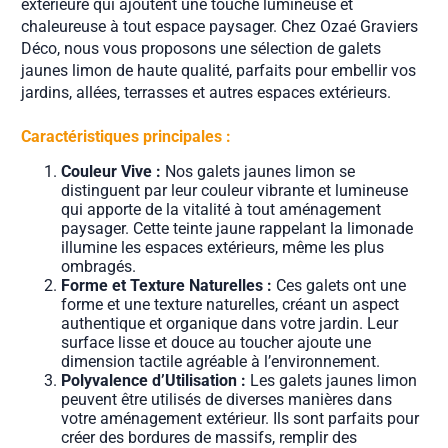
extérieure qui ajoutent une touche lumineuse et
chaleureuse à tout espace paysager. Chez Ozaé Graviers
Déco, nous vous proposons une sélection de galets
jaunes limon de haute qualité, parfaits pour embellir vos
jardins, allées, terrasses et autres espaces extérieurs.
Caractéristiques principales :
Couleur Vive :
Nos galets jaunes limon se
distinguent par leur couleur vibrante et lumineuse
qui apporte de la vitalité à tout aménagement
paysager. Cette teinte jaune rappelant la limonade
illumine les espaces extérieurs, même les plus
ombragés.
Forme et Texture Naturelles :
Ces galets ont une
forme et une texture naturelles, créant un aspect
authentique et organique dans votre jardin. Leur
surface lisse et douce au toucher ajoute une
dimension tactile agréable à l’environnement.
Polyvalence d’Utilisation :
Les galets jaunes limon
peuvent être utilisés de diverses manières dans
votre aménagement extérieur. Ils sont parfaits pour
créer des bordures de massifs, remplir des