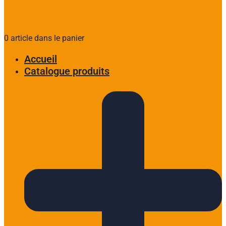
0 article dans le panier
Accueil
Catalogue produits