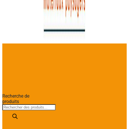
Recherche de
produits