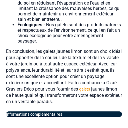
du sol en réduisant l’évaporation de l’eau et en
limitant la croissance des mauvaises herbes, ce qui
permet de maintenir un environnement extérieur
sain et bien entretenu.
Écologiques :
Nos galets sont des produits naturels
et respectueux de l’environnement, ce qui en fait un
choix écologique pour votre aménagement
paysager.
En conclusion, les galets jaunes limon sont un choix idéal
pour apporter de la couleur, de la texture et de la vivacité
à votre jardin ou à tout autre espace extérieur. Avec leur
polyvalence, leur durabilité et leur attrait esthétique, ils
sont une excellente option pour créer un paysage
extérieur unique et accueillant. Faites confiance à Ozaé
Graviers Déco pour vous fournir des
jaunes limon
galets
de haute qualité qui transformeront votre espace extérieur
en un véritable paradis.
Informations complémentaires