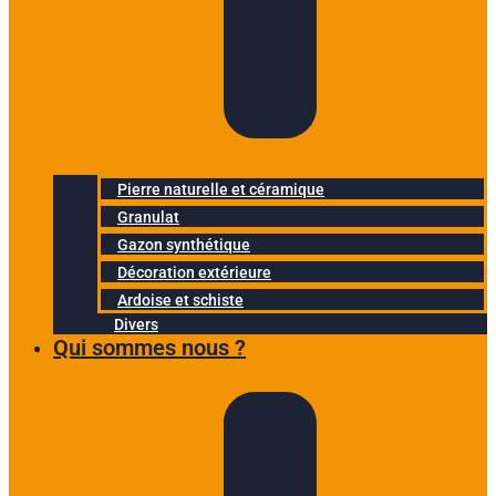
Pierre naturelle et céramique
Granulat
Gazon synthétique
Décoration extérieure
Ardoise et schiste
Divers
Qui sommes nous ?