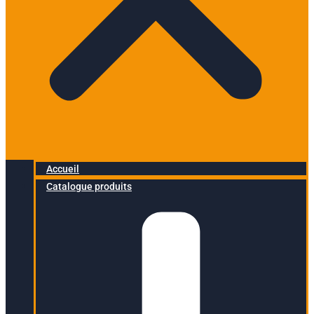
Accueil
Catalogue produits