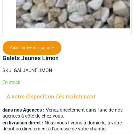
Calculatrice de quantité
Galets Jaunes Limon
SKU:
GALJAUNELIMON
En stock
A votre disposition dès maintenant
dans nos Agences :
Venez directement dans l'une de nos
agences à côté de chez vous.
en livraison direct :
Nous vous livrons à domicile, à votre
dépôt ou directement à l'adresse de votre chantier