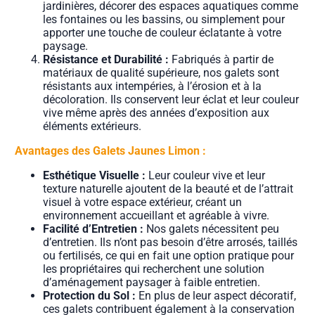
jardinières, décorer des espaces aquatiques comme
les fontaines ou les bassins, ou simplement pour
apporter une touche de couleur éclatante à votre
paysage.
Résistance et Durabilité :
Fabriqués à partir de
matériaux de qualité supérieure, nos galets sont
résistants aux intempéries, à l’érosion et à la
décoloration. Ils conservent leur éclat et leur couleur
vive même après des années d’exposition aux
éléments extérieurs.
Avantages des Galets Jaunes Limon :
Esthétique Visuelle :
Leur couleur vive et leur
texture naturelle ajoutent de la beauté et de l’attrait
visuel à votre espace extérieur, créant un
environnement accueillant et agréable à vivre.
Facilité d’Entretien :
Nos galets nécessitent peu
d’entretien. Ils n’ont pas besoin d’être arrosés, taillés
ou fertilisés, ce qui en fait une option pratique pour
les propriétaires qui recherchent une solution
d’aménagement paysager à faible entretien.
Protection du Sol :
En plus de leur aspect décoratif,
ces galets contribuent également à la conservation