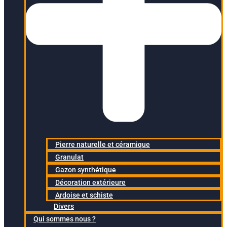
Pierre naturelle et céramique
Granulat
Gazon synthétique
Décoration extérieure
Ardoise et schiste
Divers
Qui sommes nous ?