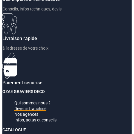
Conseils, infos techniques, devis
Livraison rapide
à l'adresse de votre choix
Paiement sécurisé
OZAE GRAVIERS DECO
Qui sommes nous ?
Devenir franchisé
Nos agences
Infos, actus et conseils
CATALOGUE