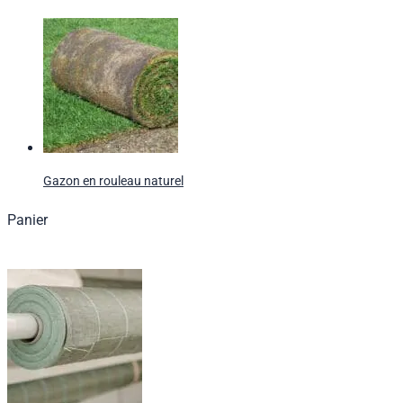
Gazon en rouleau naturel
Panier