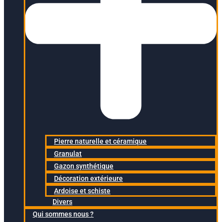
Pierre naturelle et céramique
Granulat
Gazon synthétique
Décoration extérieure
Ardoise et schiste
Divers
Qui sommes nous ?