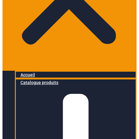
Accueil
Catalogue produits