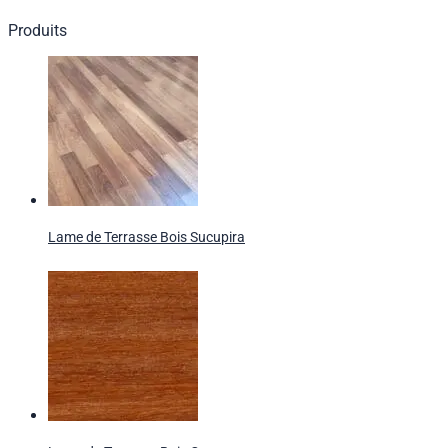
Produits
Lame de Terrasse Bois Sucupira