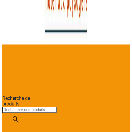
Recherche de
produits