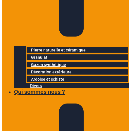
Pierre naturelle et céramique
Granulat
Gazon synthétique
Décoration extérieure
Ardoise et schiste
Divers
Qui sommes nous ?