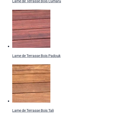
Lame de Terrasse Bois Cumaru
Lame de Terrasse Bois Padouk
Lame de Terrasse Bois Tali