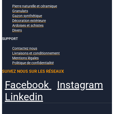
Pierre naturelle et céramique
Granulats
Gazon synthétique
Décoration extérieure
Ardoises et schistes
Divers
SUPPORT
Contactez nous
Livraisons et conditionnement
Mentions légales
Politique de confidentialité
SUIVEZ NOUS SUR LES RÉSEAUX
Facebook
Instagram
Linkedin