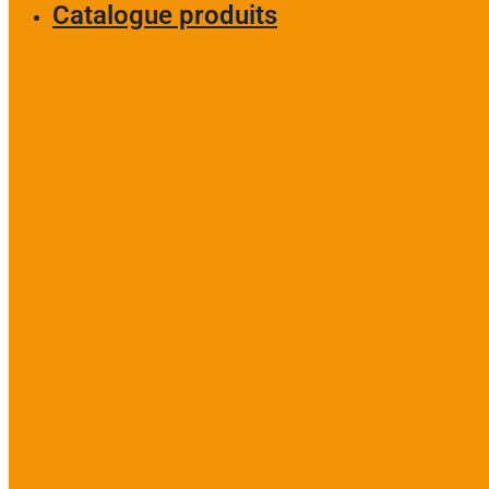
Catalogue produits