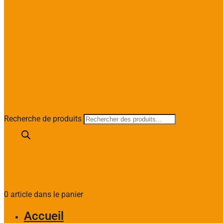
Recherche de produits
0 article dans le panier
Accueil