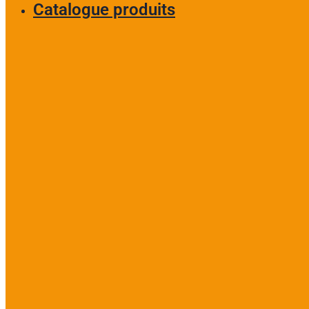
Catalogue produits