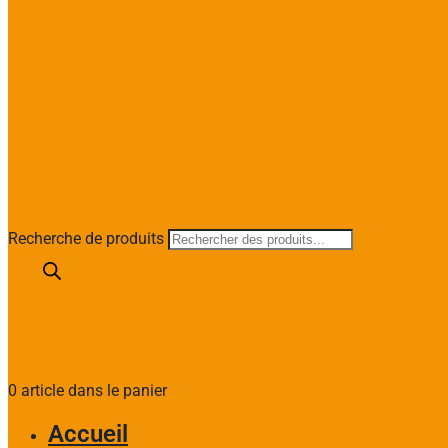
Recherche de produits
0 article dans le panier
Accueil