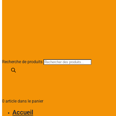
Recherche de produits
0 article dans le panier
Accueil