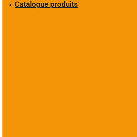
Catalogue produits