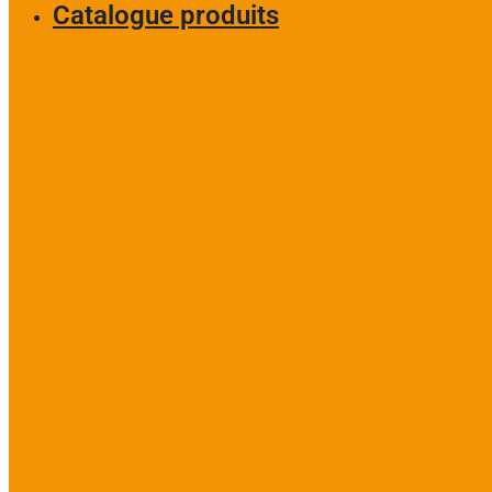
Catalogue produits