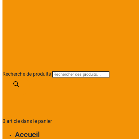
Recherche de produits
0 article dans le panier
Accueil