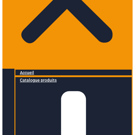
Accueil
Catalogue produits