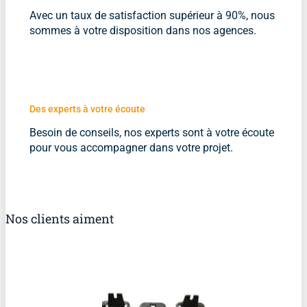
Avec un taux de satisfaction supérieur à 90%, nous
sommes à votre disposition dans nos agences.
Des experts à votre écoute
Besoin de conseils, nos experts sont à votre écoute
pour vous accompagner dans votre projet.
Nos clients aiment