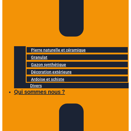
Pierre naturelle et céramique
Granulat
Gazon synthétique
Décoration extérieure
Ardoise et schiste
Divers
Qui sommes nous ?