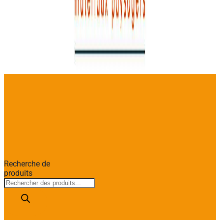
Recherche de
produits