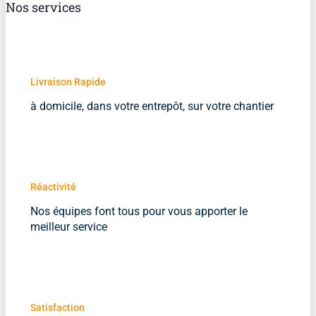
Nos services
Livraison Rapide
à domicile, dans votre entrepôt, sur votre chantier
Réactivité
Nos équipes font tous pour vous apporter le
meilleur service
Satisfaction