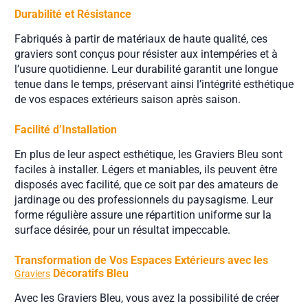
Durabilité et Résistance
Fabriqués à partir de matériaux de haute qualité, ces
graviers sont conçus pour résister aux intempéries et à
l’usure quotidienne. Leur durabilité garantit une longue
tenue dans le temps, préservant ainsi l’intégrité esthétique
de vos espaces extérieurs saison après saison.
Facilité d’Installation
En plus de leur aspect esthétique, les Graviers Bleu sont
faciles à installer. Légers et maniables, ils peuvent être
disposés avec facilité, que ce soit par des amateurs de
jardinage ou des professionnels du paysagisme. Leur
forme régulière assure une répartition uniforme sur la
surface désirée, pour un résultat impeccable.
Transformation de Vos Espaces Extérieurs avec les
Décoratifs Bleu
Graviers
Avec les Graviers Bleu, vous avez la possibilité de créer