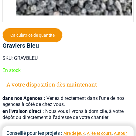
Calculatrice de quantité
Graviers Bleu
SKU:
GRAVBLEU
En stock
A votre disposition dès maintenant
dans nos Agences :
Venez directement dans l'une de nos
agences à côté de chez vous.
en livraison direct :
Nous vous livrons à domicile, à votre
dépôt ou directement à l'adresse de votre chantier
Conseillé pour les projets :
,
,
Aire de jeux
Allée et cours
Autour