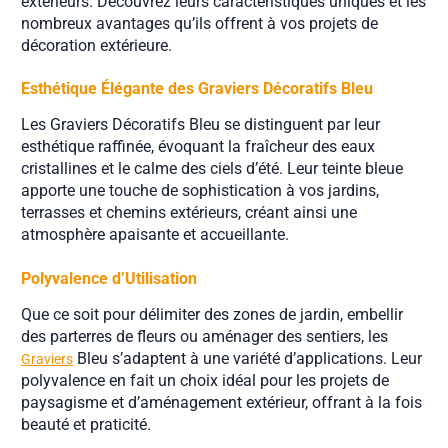
extérieurs. Découvrez leurs caractéristiques uniques et les
nombreux avantages qu’ils offrent à vos projets de
décoration extérieure.
Esthétique Élégante des Graviers Décoratifs Bleu
Les Graviers Décoratifs Bleu se distinguent par leur
esthétique raffinée, évoquant la fraîcheur des eaux
cristallines et le calme des ciels d’été. Leur teinte bleue
apporte une touche de sophistication à vos jardins,
terrasses et chemins extérieurs, créant ainsi une
atmosphère apaisante et accueillante.
Polyvalence d’Utilisation
Que ce soit pour délimiter des zones de jardin, embellir
des parterres de fleurs ou aménager des sentiers, les
Bleu s’adaptent à une variété d’applications. Leur
Graviers
polyvalence en fait un choix idéal pour les projets de
paysagisme et d’aménagement extérieur, offrant à la fois
beauté et praticité.