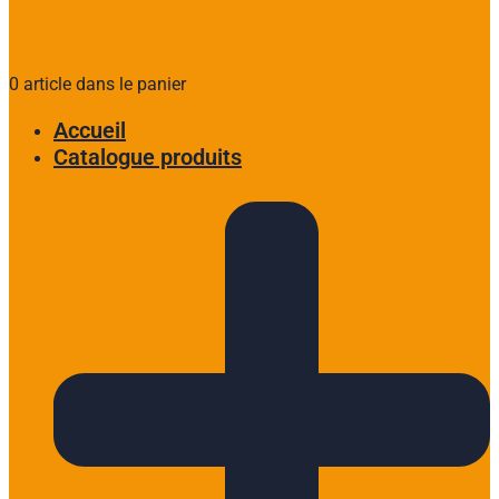
0 article dans le panier
Accueil
Catalogue produits