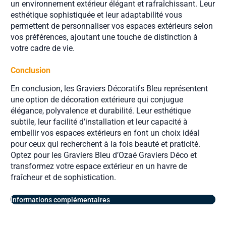
un environnement extérieur élégant et rafraîchissant. Leur
esthétique sophistiquée et leur adaptabilité vous
permettent de personnaliser vos espaces extérieurs selon
vos préférences, ajoutant une touche de distinction à
votre cadre de vie.
Conclusion
En conclusion, les Graviers Décoratifs Bleu représentent
une option de décoration extérieure qui conjugue
élégance, polyvalence et durabilité. Leur esthétique
subtile, leur facilité d’installation et leur capacité à
embellir vos espaces extérieurs en font un choix idéal
pour ceux qui recherchent à la fois beauté et praticité.
Optez pour les Graviers Bleu d’Ozaé Graviers Déco et
transformez votre espace extérieur en un havre de
fraîcheur et de sophistication.
Informations complémentaires