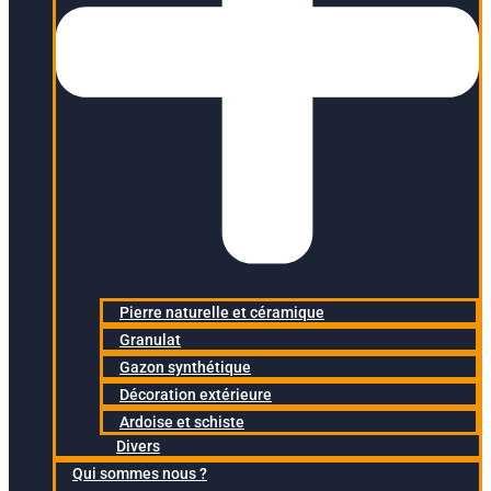
Pierre naturelle et céramique
Granulat
Gazon synthétique
Décoration extérieure
Ardoise et schiste
Divers
Qui sommes nous ?