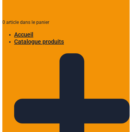
0 article dans le panier
Accueil
Catalogue produits