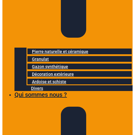
Pierre naturelle et céramique
Granulat
Gazon synthétique
Décoration extérieure
Ardoise et schiste
Divers
Qui sommes nous ?