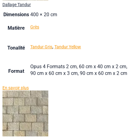
Dallage Tandur
Dimensions
400 × 20 cm
Grès
Matière
,
Tandur Gris
Tandur Yellow
Tonalité
Opus 4 Formats 2 cm, 60 cm x 40 cm x 2 cm,
Format
90 cm x 60 cm x 3 cm, 90 cm x 60 cm x 2 cm
En savoir plus