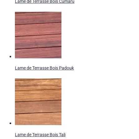
Lame de Terrasse Bois Cumaru
Lame de Terrasse Bois Padouk
Lame de Terrasse Bois Tali