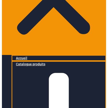
Accueil
Catalogue produits