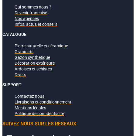
Qui sommes nous ?
Devenir franchisé
Nos agences
Infos, actus et conseils
CATALOGUE
Pierre naturelle et céramique
Granulats
Gazon synthétique
Décoration extérieure
Ardoises et schistes
Divers
SUPPORT
Contactez nous
Livraisons et conditionnement
Mentions légales
Politique de confidentialité
SUIVEZ NOUS SUR LES RÉSEAUX