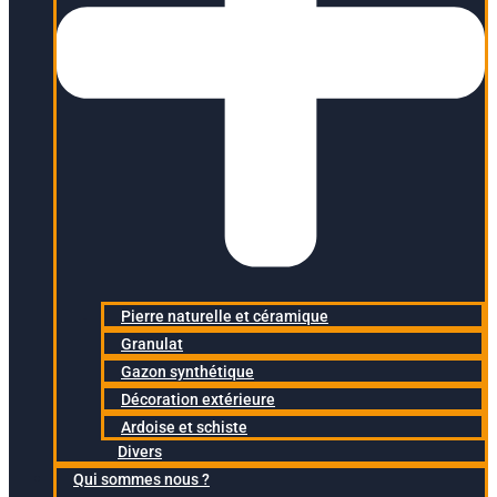
Pierre naturelle et céramique
Granulat
Gazon synthétique
Décoration extérieure
Ardoise et schiste
Divers
Qui sommes nous ?