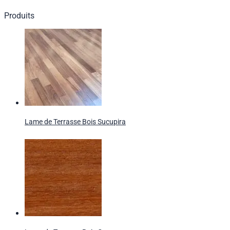
Produits
Lame de Terrasse Bois Sucupira