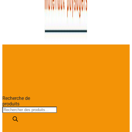
Recherche de
produits