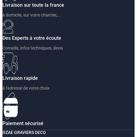
Livraison sur toute la france
à domicile, sur votre chantier,...
Des Experts à votre écoute
Conseils, infos techniques, devis
Livraison rapide
à l'adresse de votre choix
Paiement sécurisé
OZAE GRAVIERS DECO