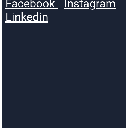
Facebook
Instagram
Linkedin