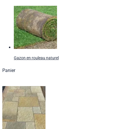
Gazon en rouleau naturel
Panier