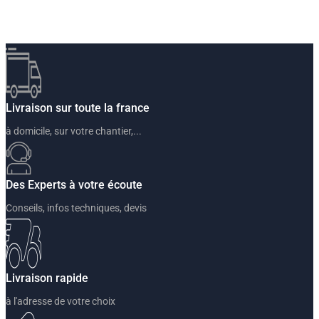
Livraison sur toute la france
à domicile, sur votre chantier,...
Des Experts à votre écoute
Conseils, infos techniques, devis
Livraison rapide
à l'adresse de votre choix