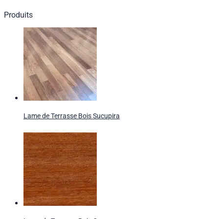
Produits
Lame de Terrasse Bois Sucupira