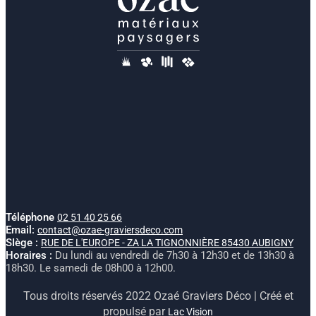
Téléphone
02 51 40 25 66
Email:
contact@ozae-graviersdeco.com
SIège :
RUE DE L'EUROPE - ZA LA TIGNONNIÈRE 85430 AUBIGNY
Horaires :
Du lundi au vendredi de 7h30 à 12h30 et de 13h30 à
18h30. Le samedi de 08h00 à 12h00.
Tous droits réservés 2022 Ozaé Graviers Déco | Créé et
propulsé par
Lac Vision