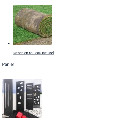
Gazon en rouleau naturel
Panier