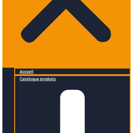
Accueil
Catalogue produits