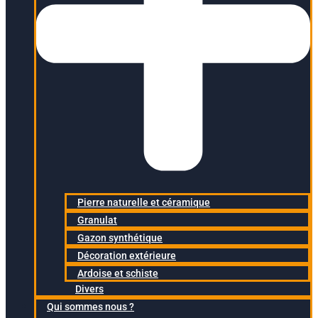
Pierre naturelle et céramique
Granulat
Gazon synthétique
Décoration extérieure
Ardoise et schiste
Divers
Qui sommes nous ?