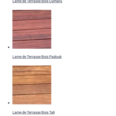
Lame de Terrasse Bois Cumaru
Lame de Terrasse Bois Padouk
Lame de Terrasse Bois Tali