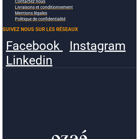
Contactez nous
Livraisons et conditionnement
Mentions légales
Politique de confidentialité
SUIVEZ NOUS SUR LES RÉSEAUX
Facebook
Instagram
Linkedin