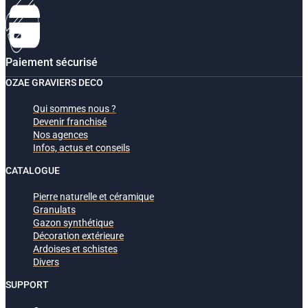
Paiement sécurisé
OZAE GRAVIERS DECO
Qui sommes nous ?
Devenir franchisé
Nos agences
Infos, actus et conseils
CATALOGUE
Pierre naturelle et céramique
Granulats
Gazon synthétique
Décoration extérieure
Ardoises et schistes
Divers
SUPPORT