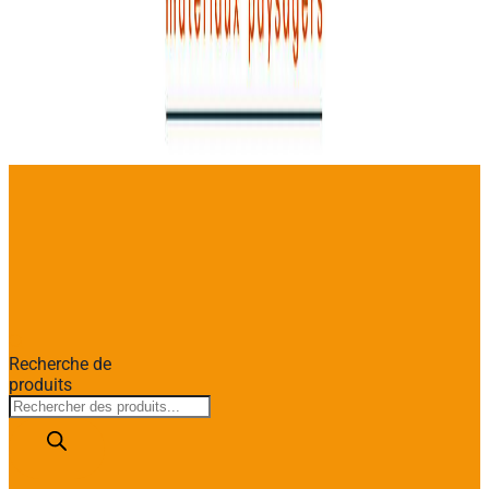
Recherche de
produits