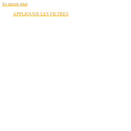
En savoir plus
APPLIQUER LES FILTRES