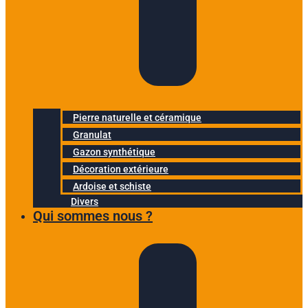
Pierre naturelle et céramique
Granulat
Gazon synthétique
Décoration extérieure
Ardoise et schiste
Divers
Qui sommes nous ?