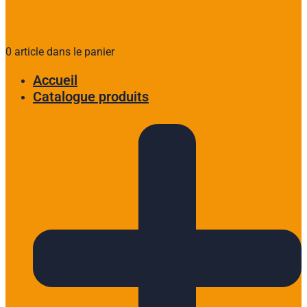
0 article dans le panier
Accueil
Catalogue produits