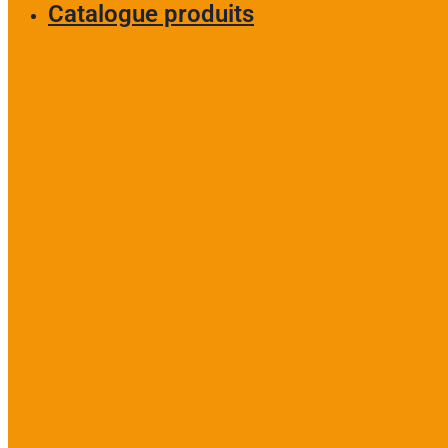
Catalogue produits