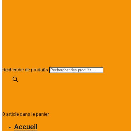
Recherche de produits
0 article dans le panier
Accueil