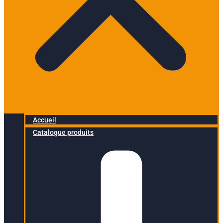
Accueil
Catalogue produits