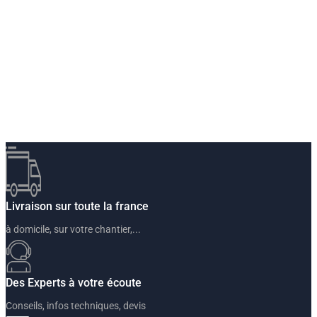
Livraison sur toute la france
à domicile, sur votre chantier,...
Des Experts à votre écoute
Conseils, infos techniques, devis