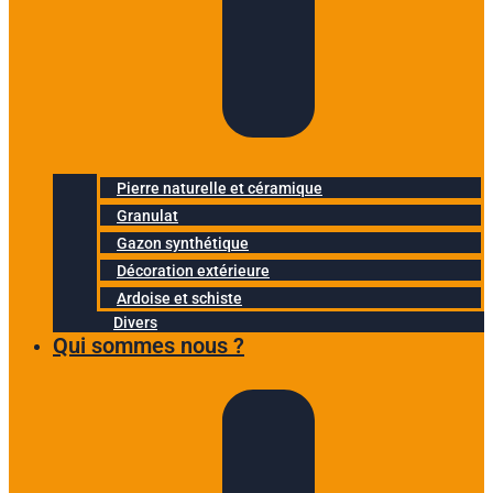
Pierre naturelle et céramique
Granulat
Gazon synthétique
Décoration extérieure
Ardoise et schiste
Divers
Qui sommes nous ?