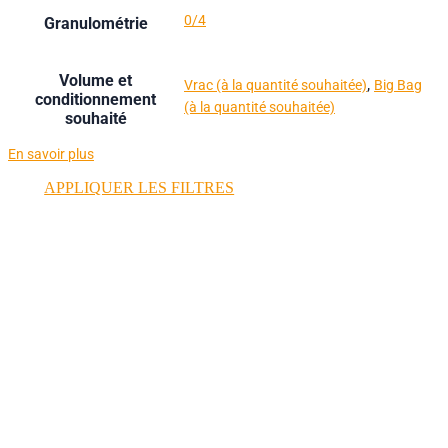
0/4
Granulométrie
Volume et
,
Vrac (à la quantité souhaitée)
Big Bag
conditionnement
(à la quantité souhaitée)
souhaité
En savoir plus
APPLIQUER LES FILTRES