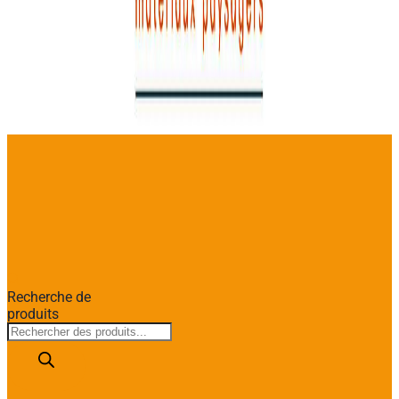
Recherche de
produits