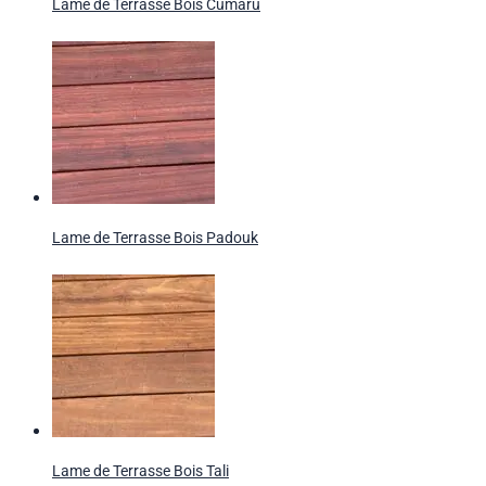
Lame de Terrasse Bois Cumaru
Lame de Terrasse Bois Padouk
Lame de Terrasse Bois Tali