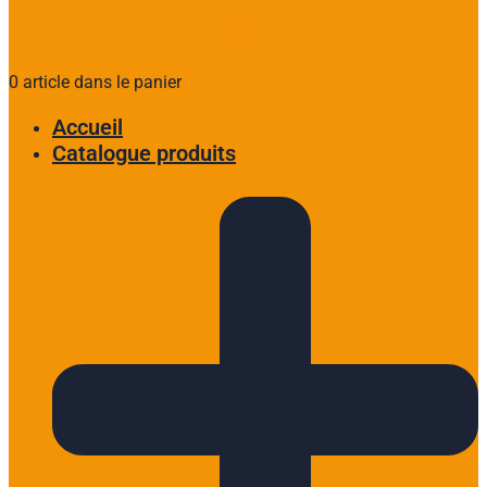
0 article dans le panier
Accueil
Catalogue produits