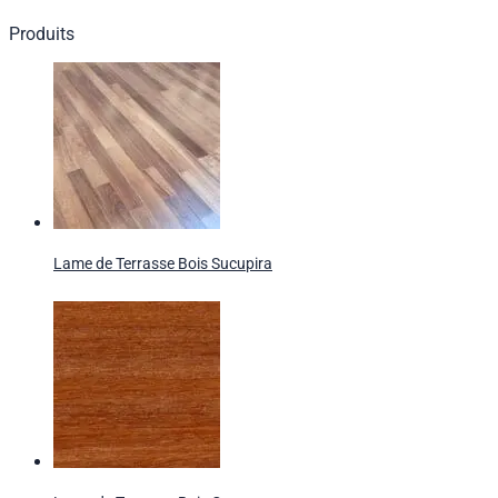
Produits
Lame de Terrasse Bois Sucupira