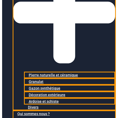
Pierre naturelle et céramique
Granulat
Gazon synthétique
Décoration extérieure
Ardoise et schiste
Divers
Qui sommes nous ?