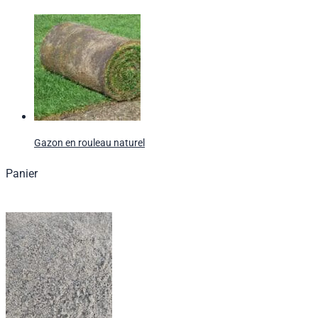
Gazon en rouleau naturel
Panier