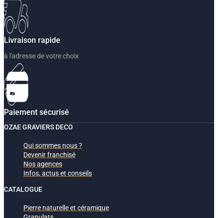
Livraison rapide
à l'adresse de votre choix
Paiement sécurisé
OZAE GRAVIERS DECO
Qui sommes nous ?
Devenir franchisé
Nos agences
Infos, actus et conseils
CATALOGUE
Pierre naturelle et céramique
Granulats