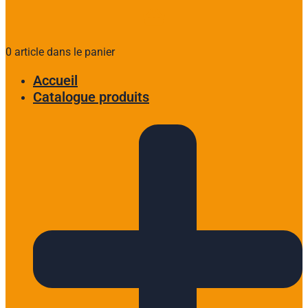
0 article dans le panier
Accueil
Catalogue produits