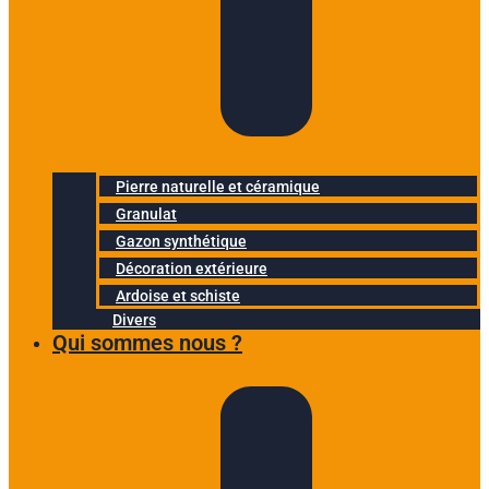
Pierre naturelle et céramique
Granulat
Gazon synthétique
Décoration extérieure
Ardoise et schiste
Divers
Qui sommes nous ?