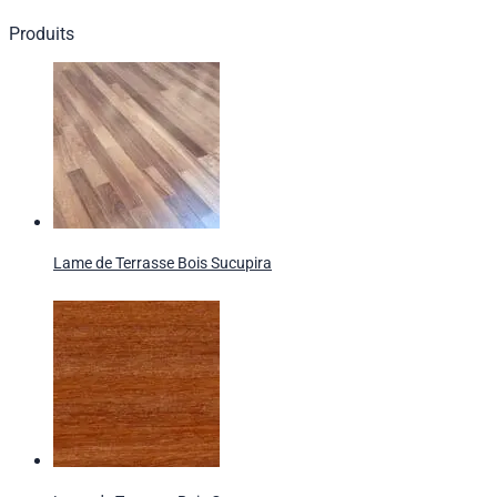
Produits
Lame de Terrasse Bois Sucupira