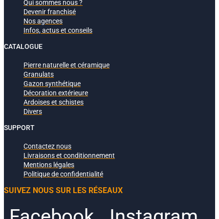
Qui sommes nous ?
Devenir franchisé
Nos agences
Infos, actus et conseils
CATALOGUE
Pierre naturelle et céramique
Granulats
Gazon synthétique
Décoration extérieure
Ardoises et schistes
Divers
SUPPORT
Contactez nous
Livraisons et conditionnement
Mentions légales
Politique de confidentialité
SUIVEZ NOUS SUR LES RÉSEAUX
Facebook
Instagram