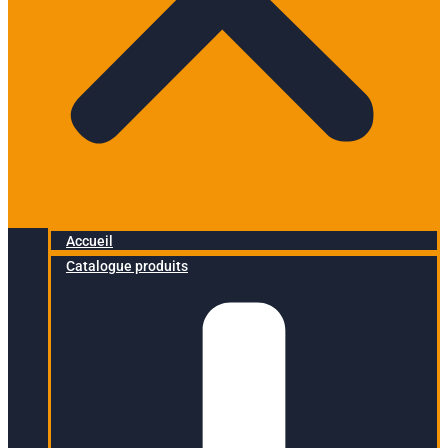
Accueil
Catalogue produits