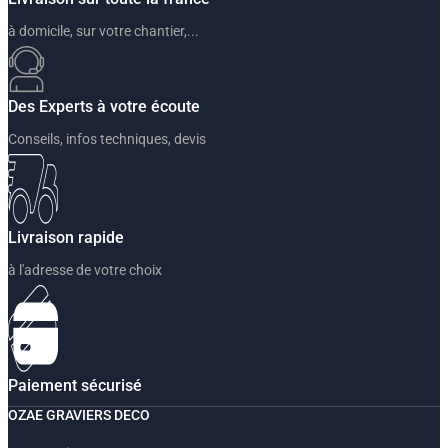
à domicile, sur votre chantier,...
Des Experts à votre écoute
Conseils, infos techniques, devis
Livraison rapide
à l'adresse de votre choix
Paiement sécurisé
OZAE GRAVIERS DECO