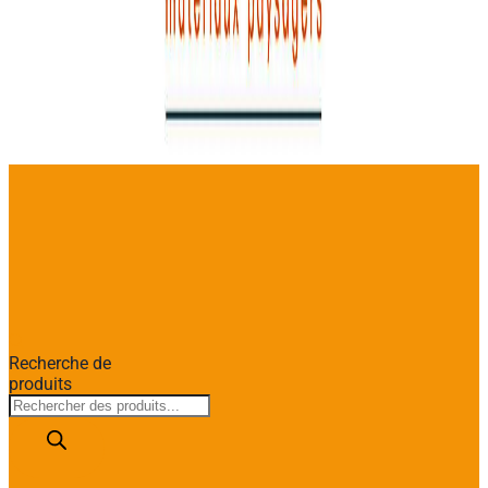
Recherche de
produits