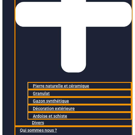
Pierre naturelle et céramique
Granulat
Gazon synthétique
Décoration extérieure
Ardoise et schiste
Divers
Qui sommes nous ?