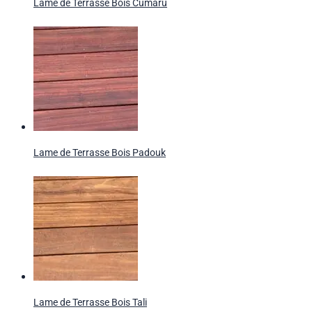
Lame de Terrasse Bois Cumaru
Lame de Terrasse Bois Padouk
Lame de Terrasse Bois Tali