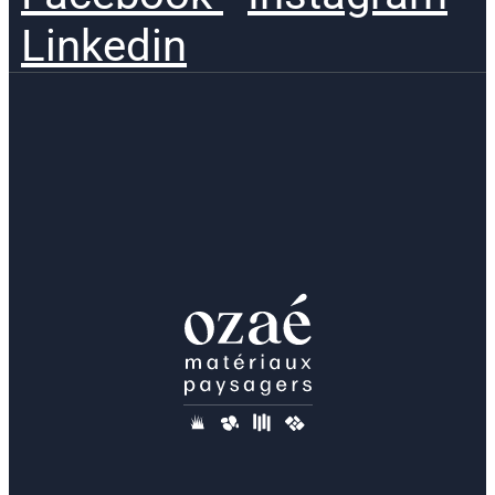
Linkedin