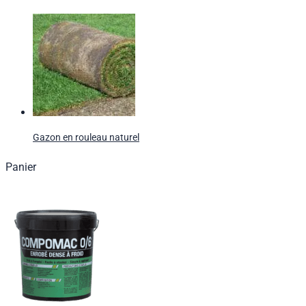
Gazon en rouleau naturel
Panier