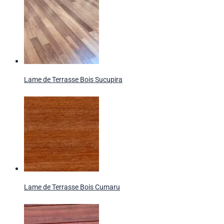
Lame de Terrasse Bois Sucupira
Lame de Terrasse Bois Cumaru