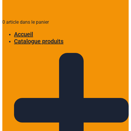
0 article dans le panier
Accueil
Catalogue produits