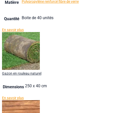
Polypropylène renforcé fibre de verre
Matière
Boite de 40 unités
Quantité
En savoir plus
Gazon en rouleau naturel
250 x 40 cm
Dimensions
En savoir plus