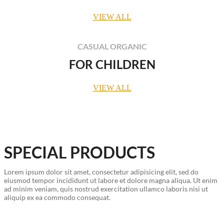
VIEW ALL
CASUAL ORGANIC
FOR CHILDREN
VIEW ALL
SPECIAL PRODUCTS
Lorem ipsum dolor sit amet, consectetur adipisicing elit, sed do
eiusmod tempor incididunt ut labore et dolore magna aliqua. Ut enim
ad minim veniam, quis nostrud exercitation ullamco laboris nisi ut
aliquip ex ea commodo consequat.