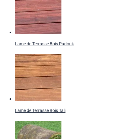
Lame de Terrasse Bois Padouk
Lame de Terrasse Bois Tali