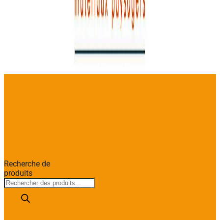
Recherche de
produits