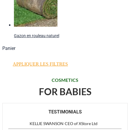
Gazon en rouleau naturel
Panier
APPLIQUER LES FILTRES
COSMETICS
FOR BABIES
TESTIMONIALS
KELLIE SWANSON
CEO of XStore Ltd