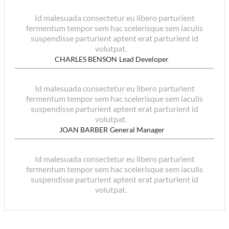
Id malesuada consectetur eu libero parturient
fermentum tempor sem hac scelerisque sem iaculis
suspendisse parturient aptent erat parturient id
volutpat.
CHARLES BENSON
Lead Developer
Id malesuada consectetur eu libero parturient
fermentum tempor sem hac scelerisque sem iaculis
suspendisse parturient aptent erat parturient id
volutpat.
JOAN BARBER
General Manager
Id malesuada consectetur eu libero parturient
fermentum tempor sem hac scelerisque sem iaculis
suspendisse parturient aptent erat parturient id
volutpat.