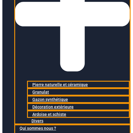
Pierre naturelle et céramique
Granulat
Gazon synthétique
Décoration extérieure
Ardoise et schiste
Divers
Qui sommes nous ?