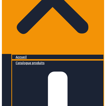
Accueil
Catalogue produits