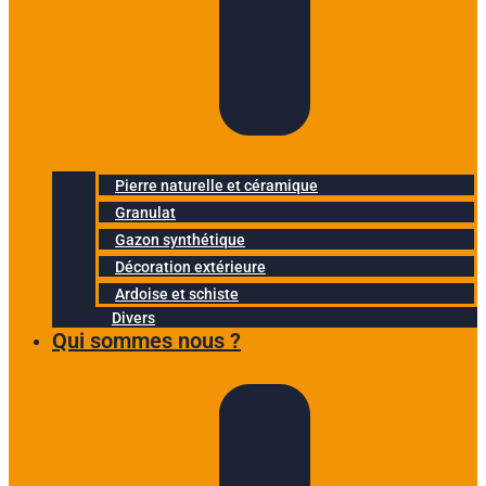
Pierre naturelle et céramique
Granulat
Gazon synthétique
Décoration extérieure
Ardoise et schiste
Divers
Qui sommes nous ?