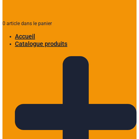
0 article dans le panier
Accueil
Catalogue produits