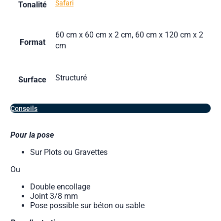
Safari
Tonalité
60 cm x 60 cm x 2 cm, 60 cm x 120 cm x 2
Format
cm
Structuré
Surface
Conseils
Pour la pose
Sur Plots ou Gravettes
Ou
Double encollage
Joint 3/8 mm
Pose possible sur béton ou sable