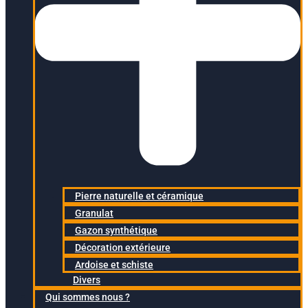
Pierre naturelle et céramique
Granulat
Gazon synthétique
Décoration extérieure
Ardoise et schiste
Divers
Qui sommes nous ?