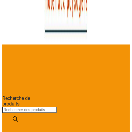
Recherche de
produits