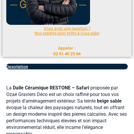
Vous avez une question ?
Nos experts sont prêts à vous aider
Appeler :
02 51 40 25 66
Description
La
Dalle Céramique RESTONE – Safari
proposée par
Ozaé Graviers Déco est un choix raffiné pour tous vos
projets d’aménagement extérieur. Sa teinte
beige sable
évoque la chaleur des paysages naturels, tout en offrant
un design moderne inspiré des pierres calcaires. Avec ses
performances techniques élevées et son impact
environnemental réduit, elle incarne l’élégance
responsable.