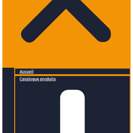
Accueil
Catalogue produits