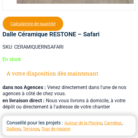
Calculatrice de quantité
Dalle Céramique RESTONE – Safari
SKU:
CERAMIQUERNSAFARI
En stock
A votre disposition dès maintenant
dans nos Agences :
Venez directement dans l'une de nos
agences à côté de chez vous.
en livraison direct :
Nous vous livrons à domicile, à votre
dépôt ou directement à l'adresse de votre chantier
Conseillé pour les projets :
,
,
Autour de la Piscine
Carreleur
,
,
Dallage
Terrasse
Tour de maison