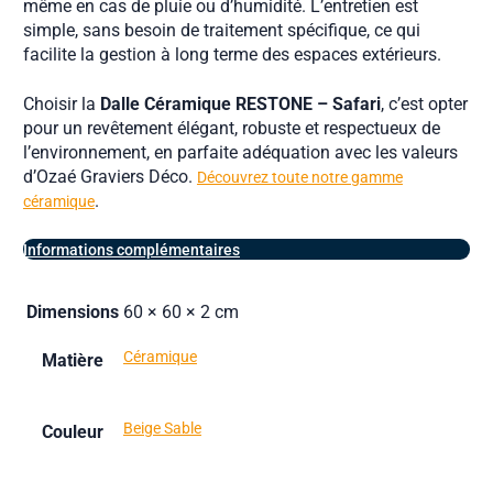
même en cas de pluie ou d’humidité. L’entretien est
simple, sans besoin de traitement spécifique, ce qui
facilite la gestion à long terme des espaces extérieurs.
Choisir la
Dalle Céramique RESTONE – Safari
, c’est opter
pour un revêtement élégant, robuste et respectueux de
l’environnement, en parfaite adéquation avec les valeurs
d’Ozaé Graviers Déco.
Découvrez toute notre gamme
.
céramique
Informations complémentaires
Dimensions
60 × 60 × 2 cm
Céramique
Matière
Beige Sable
Couleur