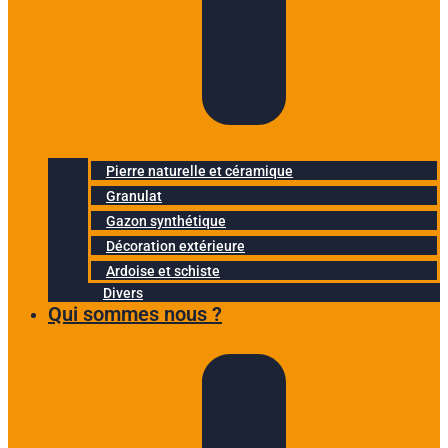
Pierre naturelle et céramique
Granulat
Gazon synthétique
Décoration extérieure
Ardoise et schiste
Divers
Qui sommes nous ?