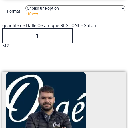
Format
Effacer
quantité de Dalle Céramique RESTONE - Safari
M2
Ajouter Au Devis