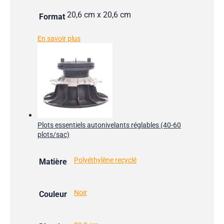
20,6 cm x 20,6 cm
Format
En savoir plus
Plots essentiels autonivelants réglables (40-60
plots/sac)
Polyéthylène recyclé
Matière
Noir
Couleur