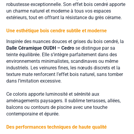
robustesse exceptionnelle. Son effet bois cendré apporte
un charme naturel et moderne à tous vos espaces
extérieurs, tout en offrant la résistance du grès cérame.
Une esthétique bois cendre subtile et moderne
Inspirée des nuances douces et grises du bois cendré, la
Dalle Céramique OUDH – Cedro
se distingue par sa
teinte équilibrée. Elle s’intègre parfaitement dans des
environnements minimalistes, scandinaves ou même
industriels. Les veinures fines, les nœuds discrets et la
texture mate renforcent l’effet bois naturel, sans tomber
dans l’imitation excessive.
Ce coloris apporte luminosité et sérénité aux
aménagements paysagers. Il sublime terrasses, allées,
balcons ou contours de piscine avec une touche
contemporaine et épurée.
Des performances techniques de haute qualité