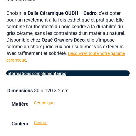
Choisir la
Dalle Céramique OUDH – Cedro
, c’est opter
pour un revêtement à la fois esthétique et pratique. Elle
combine l’authenticité du bois cendre à la durabilité du
grès cérame, sans les contraintes d’un matériau naturel.
Disponible chez
Ozaé Graviers Déco
, elle s’impose
comme un choix judicieux pour sublimer vos extérieurs
avec raffinement et sobriété.
Découvrez toute notre gamme
.
céramique
Informations complémentaires
Dimensions
30 × 120 × 2 cm
Céramique
Matière
Cendre
Couleur