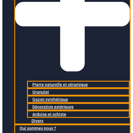
Pierre naturelle et céramique
Granulat
Gazon synthétique
Décoration extérieure
Ardoise et schiste
Divers
Qui sommes nous ?