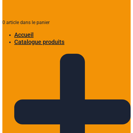
0 article dans le panier
Accueil
Catalogue produits