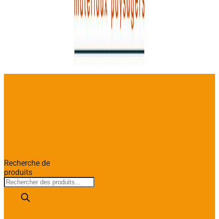
Recherche de
produits