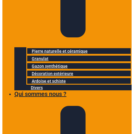
Pierre naturelle et céramique
Granulat
Gazon synthétique
Décoration extérieure
Ardoise et schiste
Divers
Qui sommes nous ?