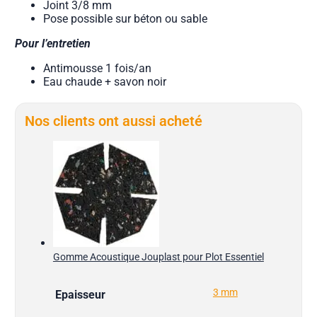
Joint 3/8 mm
Pose possible sur béton ou sable
Pour l’entretien
Antimousse 1 fois/an
Eau chaude + savon noir
Nos clients ont aussi acheté
Gomme Acoustique Jouplast pour Plot Essentiel
3 mm
Epaisseur