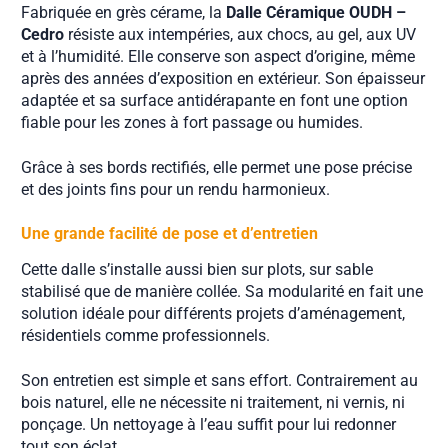
Fabriquée en grès cérame, la
Dalle Céramique OUDH –
Cedro
résiste aux intempéries, aux chocs, au gel, aux UV
et à l’humidité. Elle conserve son aspect d’origine, même
après des années d’exposition en extérieur. Son épaisseur
adaptée et sa surface antidérapante en font une option
fiable pour les zones à fort passage ou humides.
Grâce à ses bords rectifiés, elle permet une pose précise
et des joints fins pour un rendu harmonieux.
Une grande facilité de pose et d’entretien
Cette dalle s’installe aussi bien sur plots, sur sable
stabilisé que de manière collée. Sa modularité en fait une
solution idéale pour différents projets d’aménagement,
résidentiels comme professionnels.
Son entretien est simple et sans effort. Contrairement au
bois naturel, elle ne nécessite ni traitement, ni vernis, ni
ponçage. Un nettoyage à l’eau suffit pour lui redonner
tout son éclat.