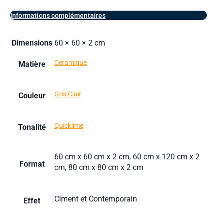
Informations complémentaires
Dimensions
60 × 60 × 2 cm
Céramique
Matière
Gris Clair
Couleur
Quicklime
Tonalité
60 cm x 60 cm x 2 cm, 60 cm x 120 cm x 2
Format
cm, 80 cm x 80 cm x 2 cm
Ciment et Contemporain
Effet