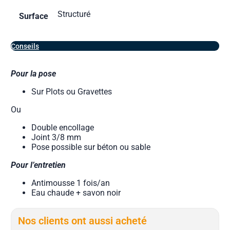
Structuré
Surface
Conseils
Pour la pose
Sur Plots ou Gravettes
Ou
Double encollage
Joint 3/8 mm
Pose possible sur béton ou sable
Pour l’entretien
Antimousse 1 fois/an
Eau chaude + savon noir
Nos clients ont aussi acheté