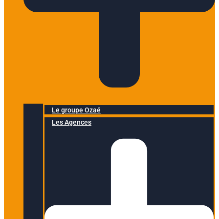
Le groupe Ozaé
Les Agences