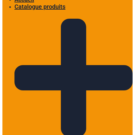
Catalogue produits