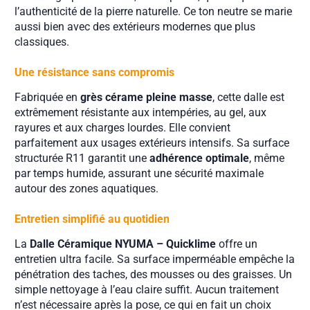
l’authenticité de la pierre naturelle. Ce ton neutre se marie
aussi bien avec des extérieurs modernes que plus
classiques.
Une résistance sans compromis
Fabriquée en
grès cérame pleine masse
, cette dalle est
extrêmement résistante aux intempéries, au gel, aux
rayures et aux charges lourdes. Elle convient
parfaitement aux usages extérieurs intensifs. Sa surface
structurée R11 garantit une
adhérence optimale
, même
par temps humide, assurant une sécurité maximale
autour des zones aquatiques.
Entretien simplifié au quotidien
La
Dalle Céramique NYUMA – Quicklime
offre un
entretien ultra facile. Sa surface imperméable empêche la
pénétration des taches, des mousses ou des graisses. Un
simple nettoyage à l’eau claire suffit. Aucun traitement
n’est nécessaire après la pose, ce qui en fait un choix