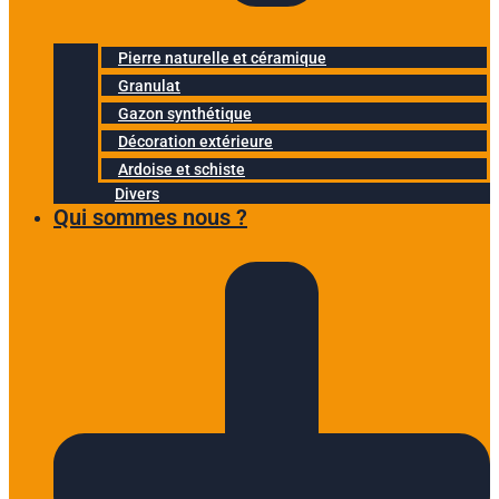
Pierre naturelle et céramique
Granulat
Gazon synthétique
Décoration extérieure
Ardoise et schiste
Divers
Qui sommes nous ?