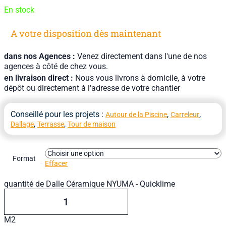
En stock
A votre disposition dès maintenant
dans nos Agences :
Venez directement dans l'une de nos
agences à côté de chez vous.
en livraison direct :
Nous vous livrons à domicile, à votre
dépôt ou directement à l'adresse de votre chantier
Conseillé pour les projets :
,
,
Autour de la Piscine
Carreleur
,
,
Dallage
Terrasse
Tour de maison
Format
Effacer
quantité de Dalle Céramique NYUMA - Quicklime
M2