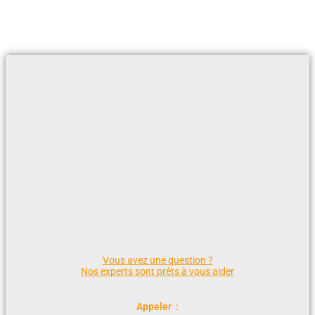
Ajouter Au Devis
Vous avez une question ?
Nos experts sont prêts à vous aider
Appeler :