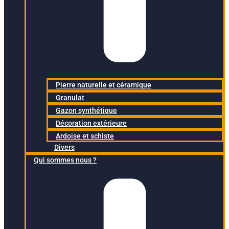
Pierre naturelle et céramique
Granulat
Gazon synthétique
Décoration extérieure
Ardoise et schiste
Divers
Qui sommes nous ?