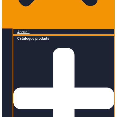
Accueil
Catalogue produits