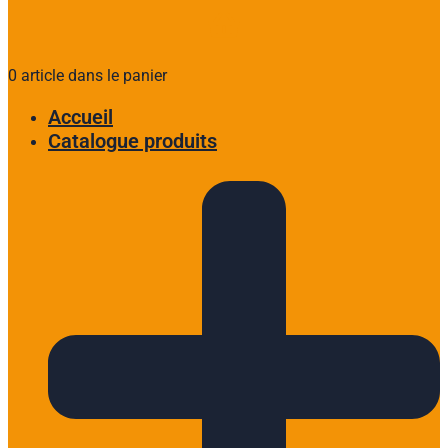
0 article dans le panier
Accueil
Catalogue produits