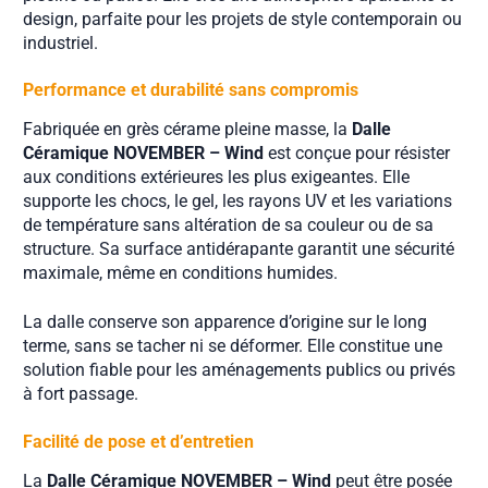
design, parfaite pour les projets de style contemporain ou
industriel.
Performance et durabilité sans compromis
Fabriquée en grès cérame pleine masse, la
Dalle
Céramique NOVEMBER – Wind
est conçue pour résister
aux conditions extérieures les plus exigeantes. Elle
supporte les chocs, le gel, les rayons UV et les variations
de température sans altération de sa couleur ou de sa
structure. Sa surface antidérapante garantit une sécurité
maximale, même en conditions humides.
La dalle conserve son apparence d’origine sur le long
terme, sans se tacher ni se déformer. Elle constitue une
solution fiable pour les aménagements publics ou privés
à fort passage.
Facilité de pose et d’entretien
La
Dalle Céramique NOVEMBER – Wind
peut être posée