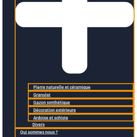
Pierre naturelle et céramique
Granulat
Gazon synthétique
Décoration extérieure
Ardoise et schiste
Divers
Qui sommes nous ?