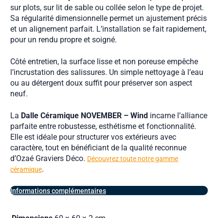
sur plots, sur lit de sable ou collée selon le type de projet.
Sa régularité dimensionnelle permet un ajustement précis
et un alignement parfait. L’installation se fait rapidement,
pour un rendu propre et soigné.
Côté entretien, la surface lisse et non poreuse empêche
l’incrustation des salissures. Un simple nettoyage à l’eau
ou au détergent doux suffit pour préserver son aspect
neuf.
La
Dalle Céramique NOVEMBER – Wind
incarne l’alliance
parfaite entre robustesse, esthétisme et fonctionnalité.
Elle est idéale pour structurer vos extérieurs avec
caractère, tout en bénéficiant de la qualité reconnue
d’Ozaé Graviers Déco.
Découvrez toute notre gamme
.
céramique
Informations complémentaires