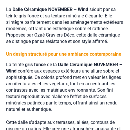
La
Dalle Céramique NOVEMBER – Wind
séduit par sa
teinte gris foncé et sa texture minérale élégante. Elle
s’intègre parfaitement dans les aménagements extérieurs
modernes, offrant une esthétique sobre et raffinée.
Proposée par Ozaé Graviers Déco, cette dalle céramique
se distingue par sa résistance et son style affirmé.
Un design structuré pour une ambiance contemporaine
La teinte
gris foncé
de la
Dalle Céramique NOVEMBER –
Wind
confère aux espaces extérieurs une allure sobre et
sophistiquée. Ce coloris profond met en valeur les lignes
architecturales et les végétaux, tout en accentuant les
contrastes avec les matériaux environnants. Son fini
texturé reproduit avec réalisme l’effet de surfaces
minérales patinées par le temps, offrant ainsi un rendu
naturel et authentique.
Cette dalle s’adapte aux terrasses, allées, contours de
piscine ou patios. Elle crée une atmosphère apaisante et