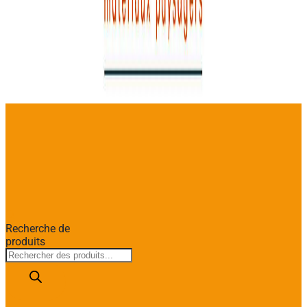
Recherche de
produits