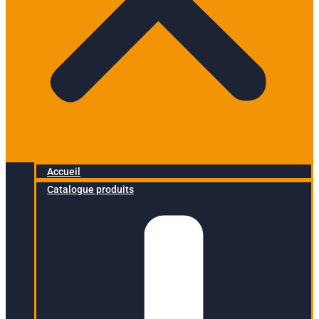
Accueil
Catalogue produits