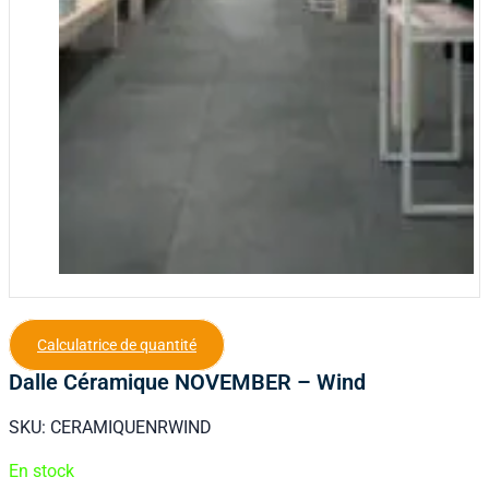
Calculatrice de quantité
Dalle Céramique NOVEMBER – Wind
SKU:
CERAMIQUENRWIND
En stock