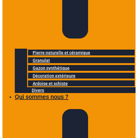
Pierre naturelle et céramique
Granulat
Gazon synthétique
Décoration extérieure
Ardoise et schiste
Divers
Qui sommes nous ?