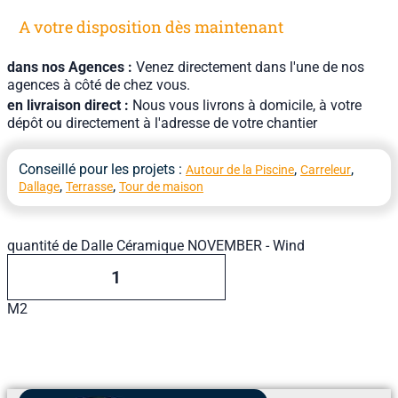
A votre disposition dès maintenant
dans nos Agences :
Venez directement dans l'une de nos
agences à côté de chez vous.
en livraison direct :
Nous vous livrons à domicile, à votre
dépôt ou directement à l'adresse de votre chantier
Conseillé pour les projets :
,
,
Autour de la Piscine
Carreleur
,
,
Dallage
Terrasse
Tour de maison
quantité de Dalle Céramique NOVEMBER - Wind
M2
Ajouter Au Devis