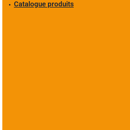
Catalogue produits