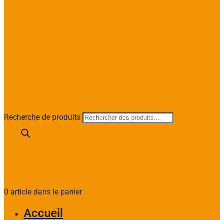
Recherche de produits
0 article dans le panier
Accueil