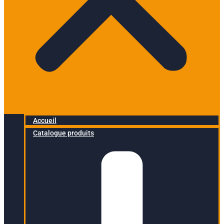
Accueil
Catalogue produits