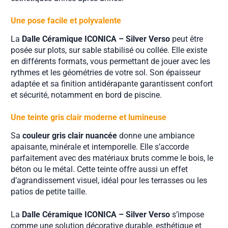
Une pose facile et polyvalente
La
Dalle Céramique ICONICA – Silver Verso
peut être
posée sur plots, sur sable stabilisé ou collée. Elle existe
en différents formats, vous permettant de jouer avec les
rythmes et les géométries de votre sol. Son épaisseur
adaptée et sa finition antidérapante garantissent confort
et sécurité, notamment en bord de piscine.
Une teinte gris clair moderne et lumineuse
Sa
couleur gris clair nuancée
donne une ambiance
apaisante, minérale et intemporelle. Elle s’accorde
parfaitement avec des matériaux bruts comme le bois, le
béton ou le métal. Cette teinte offre aussi un effet
d’agrandissement visuel, idéal pour les terrasses ou les
patios de petite taille.
La
Dalle Céramique ICONICA – Silver Verso
s’impose
comme une solution décorative durable, esthétique et