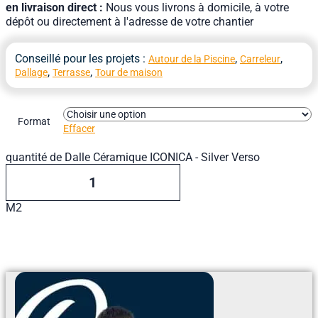
en livraison direct :
Nous vous livrons à domicile, à votre
dépôt ou directement à l'adresse de votre chantier
Conseillé pour les projets :
,
,
Autour de la Piscine
Carreleur
,
,
Dallage
Terrasse
Tour de maison
Format
Effacer
quantité de Dalle Céramique ICONICA - Silver Verso
M2
Ajouter Au Devis