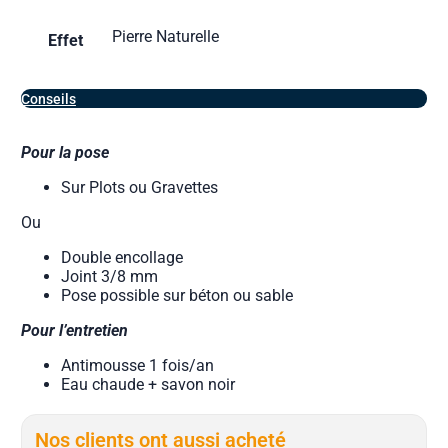
Pierre Naturelle
Effet
Conseils
Pour la pose
Sur Plots ou Gravettes
Ou
Double encollage
Joint 3/8 mm
Pose possible sur béton ou sable
Pour l’entretien
Antimousse 1 fois/an
Eau chaude + savon noir
Nos clients ont aussi acheté