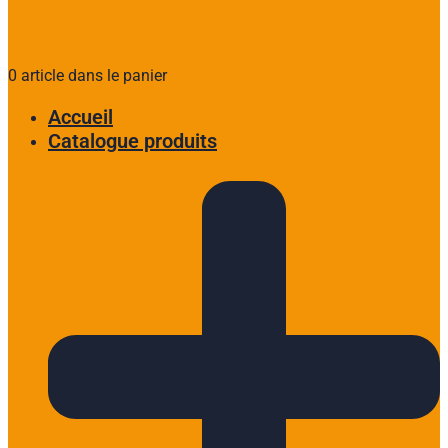
0 article dans le panier
Accueil
Catalogue produits