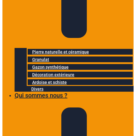
Pierre naturelle et céramique
Granulat
Gazon synthétique
Décoration extérieure
Ardoise et schiste
Divers
Qui sommes nous ?