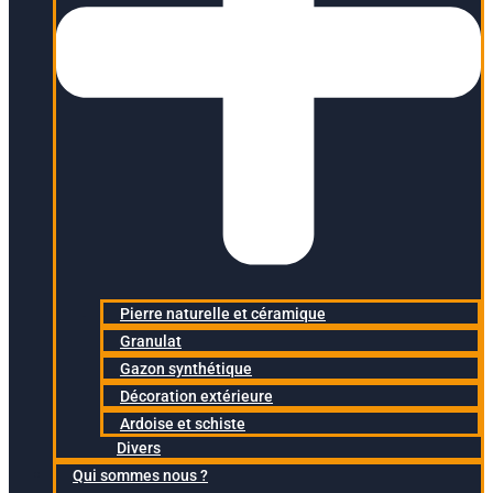
Pierre naturelle et céramique
Granulat
Gazon synthétique
Décoration extérieure
Ardoise et schiste
Divers
Qui sommes nous ?