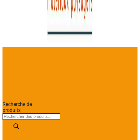
Recherche de
produits