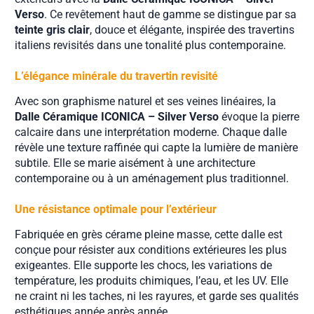
Verso
. Ce revêtement haut de gamme se distingue par sa
teinte gris clair
, douce et élégante, inspirée des travertins
italiens revisités dans une tonalité plus contemporaine.
L’élégance minérale du travertin revisité
Avec son graphisme naturel et ses veines linéaires, la
Dalle Céramique ICONICA – Silver Verso
évoque la pierre
calcaire dans une interprétation moderne. Chaque dalle
révèle une texture raffinée qui capte la lumière de manière
subtile. Elle se marie aisément à une architecture
contemporaine ou à un aménagement plus traditionnel.
Une résistance optimale pour l’extérieur
Fabriquée en grès cérame pleine masse, cette dalle est
conçue pour résister aux conditions extérieures les plus
exigeantes. Elle supporte les chocs, les variations de
température, les produits chimiques, l’eau, et les UV. Elle
ne craint ni les taches, ni les rayures, et garde ses qualités
esthétiques année après année.