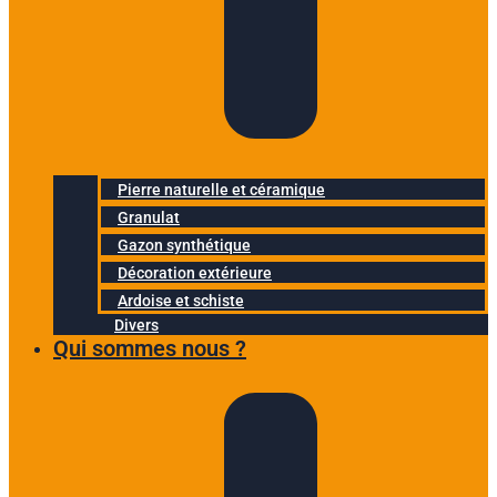
Pierre naturelle et céramique
Granulat
Gazon synthétique
Décoration extérieure
Ardoise et schiste
Divers
Qui sommes nous ?