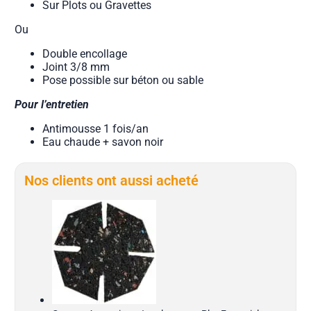
Sur Plots ou Gravettes
Ou
Double encollage
Joint 3/8 mm
Pose possible sur béton ou sable
Pour l’entretien
Antimousse 1 fois/an
Eau chaude + savon noir
Nos clients ont aussi acheté