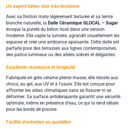
Un aspect béton clair très tendance
Avec sa finition mate légèrement texturée et sa teinte
blanche naturelle, la
Dalle Céramique GLOCAL – Sugar
évoque la pureté du béton lissé dans une version
moderne. Elle capte la lumière, agrandit visuellement les
espaces et crée une ambiance apaisante. Cette dalle est
parfaite pour des terrasses aux lignes contemporaines,
des patios lumineux ou des allées sobres et élégantes.
Excellente résistance et longévité
Fabriquée en grès cérame pleine masse, elle résiste aux
chocs, au gel, aux UV et à l’usure. Elle est conçue pour
affronter les aléas climatiques sans se fissurer ni se
déformer. Sa surface antidérapante garantit une sécurité
optimale, même en présence d’eau, ce qui la rend idéale
pour les bords de piscine.
Facilité d’entretien au quotidien