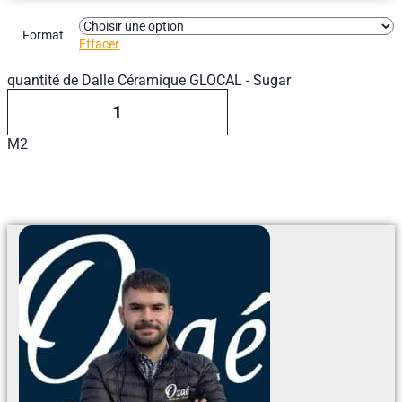
Format
Effacer
quantité de Dalle Céramique GLOCAL - Sugar
M2
Ajouter Au Devis