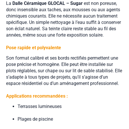
La
Dalle Céramique GLOCAL – Sugar
est non poreuse,
donc insensible aux taches, aux mousses ou aux agents
chimiques courants. Elle ne nécessite aucun traitement
spécifique. Un simple nettoyage à l’eau suffit à conserver
son éclat naturel. Sa teinte claire reste stable au fil des
années, même sous une forte exposition solaire.
Pose rapide et polyvalente
Son format calibré et ses bords rectifiés permettent une
pose précise et homogène. Elle peut être installée sur
plots réglables, sur chape ou sur lit de sable stabilisé. Elle
s’adapte à tous types de projets, qu’il s’agisse d’un
espace résidentiel ou d’un aménagement professionnel.
Applications recommandées :
Terrasses lumineuses
Plages de piscine