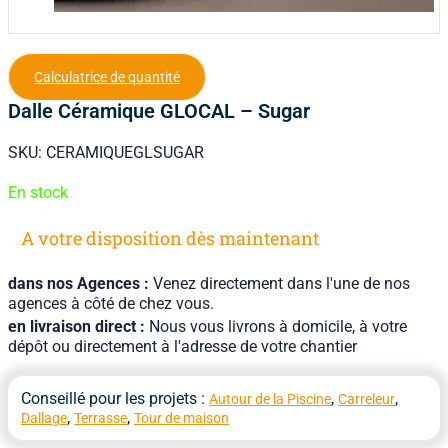
Calculatrice de quantité
Dalle Céramique GLOCAL – Sugar
SKU:
CERAMIQUEGLSUGAR
En stock
A votre disposition dès maintenant
dans nos Agences :
Venez directement dans l'une de nos
agences à côté de chez vous.
en livraison direct :
Nous vous livrons à domicile, à votre
dépôt ou directement à l'adresse de votre chantier
Conseillé pour les projets :
,
,
Autour de la Piscine
Carreleur
,
,
Dallage
Terrasse
Tour de maison