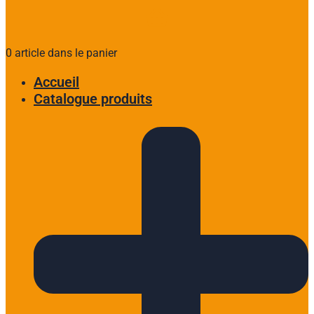
0 article dans le panier
Accueil
Catalogue produits