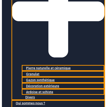
Pierre naturelle et céramique
Granulat
Gazon synthétique
Décoration extérieure
Ardoise et schiste
Divers
Qui sommes nous ?