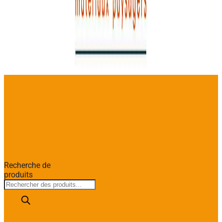
Recherche de
produits