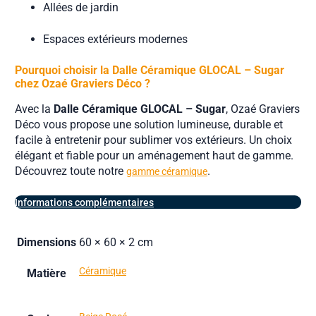
Allées de jardin
Espaces extérieurs modernes
Pourquoi choisir la Dalle Céramique GLOCAL – Sugar
chez Ozaé Graviers Déco ?
Avec la
Dalle Céramique GLOCAL – Sugar
, Ozaé Graviers
Déco vous propose une solution lumineuse, durable et
facile à entretenir pour sublimer vos extérieurs. Un choix
élégant et fiable pour un aménagement haut de gamme.
Découvrez toute notre
.
gamme céramique
Informations complémentaires
Dimensions
60 × 60 × 2 cm
Céramique
Matière