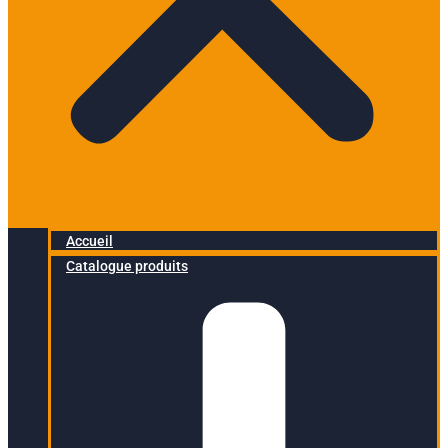
Accueil
Catalogue produits