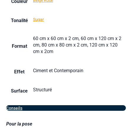
Beige Rosé
Couleur
Sugar
Tonalité
60 cm x 60 cm x 2 cm, 60 cm x 120 cm x 2
cm, 80 cm x 80 cm x 2 cm, 120 cm x 120
Format
cm x 2cm
Ciment et Contemporain
Effet
Structuré
Surface
Conseils
Pour la pose