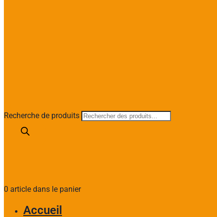
Recherche de produits
0 article dans le panier
Accueil