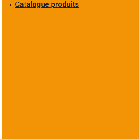
Catalogue produits