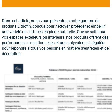
D’EXCEPTION
Dans cet article, nous vous présentons notre gamme de
produits Lithofin, conçue pour nettoyer, protéger et embellir
une variété de surfaces en pierre naturelle. Que ce soit pour
vos espaces extérieurs ou intérieurs, nos produits offrent des
performances exceptionnelles et une polyvalence inégalée
pour répondre à tous vos besoins en matière d’entretien et de
décoration.