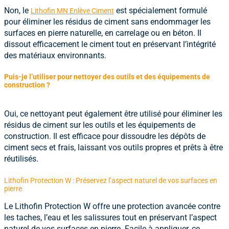
Non, le
est spécialement formulé
Lithofin MN Enlève Ciment
pour éliminer les résidus de ciment sans endommager les
surfaces en pierre naturelle, en carrelage ou en béton. Il
dissout efficacement le ciment tout en préservant l’intégrité
des matériaux environnants.
Puis-je l’utiliser pour nettoyer des outils et des équipements de
construction ?
Oui, ce nettoyant peut également être utilisé pour éliminer les
résidus de ciment sur les outils et les équipements de
construction. Il est efficace pour dissoudre les dépôts de
ciment secs et frais, laissant vos outils propres et prêts à être
réutilisés.
Lithofin Protection W : Préservez l’aspect naturel de vos surfaces en
pierre
Le
Lithofin Protection W
offre une protection avancée contre
les taches, l’eau et les salissures tout en préservant l’aspect
naturel de vos surfaces en pierre. Facile à appliquer, ce