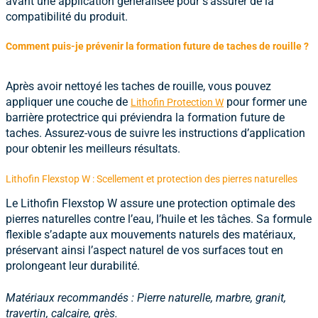
avant une application généralisée pour s’assurer de la
compatibilité du produit.
Comment puis-je prévenir la formation future de taches de rouille ?
Après avoir nettoyé les taches de rouille, vous pouvez
appliquer une couche de
pour former une
Lithofin Protection W
barrière protectrice qui préviendra la formation future de
taches. Assurez-vous de suivre les instructions d’application
pour obtenir les meilleurs résultats.
Lithofin Flexstop W : Scellement et protection des pierres naturelles
Le
Lithofin Flexstop W
assure une protection optimale des
pierres naturelles contre l’eau, l’huile et les tâches. Sa formule
flexible s’adapte aux mouvements naturels des matériaux,
préservant ainsi l’aspect naturel de vos surfaces tout en
prolongeant leur durabilité.
Matériaux recommandés : Pierre naturelle, marbre, granit,
travertin, calcaire, grès.