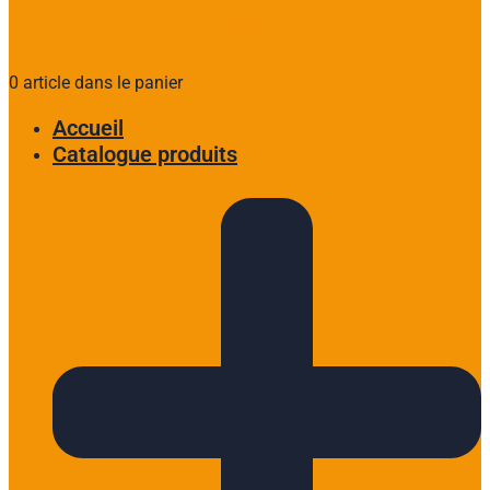
0 article dans le panier
Accueil
Catalogue produits