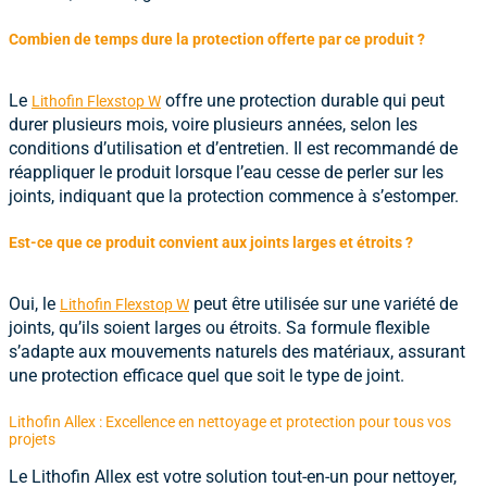
Combien de temps dure la protection offerte par ce produit ?
Le
offre une protection durable qui peut
Lithofin Flexstop W
durer plusieurs mois, voire plusieurs années, selon les
conditions d’utilisation et d’entretien. Il est recommandé de
réappliquer le produit lorsque l’eau cesse de perler sur les
joints, indiquant que la protection commence à s’estomper.
Est-ce que ce produit convient aux joints larges et étroits ?
Oui, le
peut être utilisée sur une variété de
Lithofin Flexstop W
joints, qu’ils soient larges ou étroits. Sa formule flexible
s’adapte aux mouvements naturels des matériaux, assurant
une protection efficace quel que soit le type de joint.
Lithofin Allex : Excellence en nettoyage et protection pour tous vos
projets
Le
Lithofin Allex
est votre solution tout-en-un pour nettoyer,