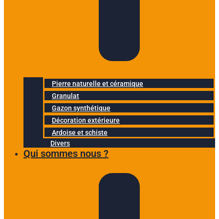
Pierre naturelle et céramique
Granulat
Gazon synthétique
Décoration extérieure
Ardoise et schiste
Divers
Qui sommes nous ?