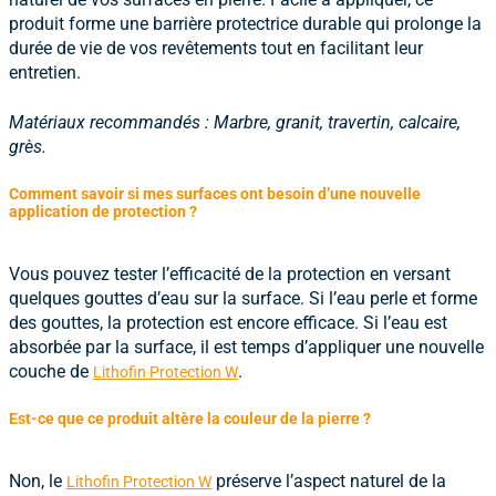
produit forme une barrière protectrice durable qui prolonge la
durée de vie de vos revêtements tout en facilitant leur
entretien.
Matériaux recommandés : Marbre, granit, travertin, calcaire,
grès.
Comment savoir si mes surfaces ont besoin d’une nouvelle
application de protection ?
Vous pouvez tester l’efficacité de la protection en versant
quelques gouttes d’eau sur la surface. Si l’eau perle et forme
des gouttes, la protection est encore efficace. Si l’eau est
absorbée par la surface, il est temps d’appliquer une nouvelle
couche de
.
Lithofin Protection W
Est-ce que ce produit altère la couleur de la pierre ?
Non, le
préserve l’aspect naturel de la
Lithofin Protection W