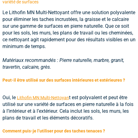
variété de surfaces
Le
Lithofin MN Multi-Nettoyant
offre une solution polyvalente
pour éliminer les taches incrustées, la graisse et le calcaire
sur une gamme de surfaces en pierre naturelle. Que ce soit
pour les sols, les murs, les plans de travail ou les cheminées,
ce nettoyant agit rapidement pour des résultats visibles en un
minimum de temps.
Matériaux recommandés : Pierre naturelle, marbre, granit,
travertin, calcaire, grès.
Peut-il être utilisé sur des surfaces intérieures et extérieures ?
Oui, le
t est polyvalent et peut être
Lithofin MN Multi-Nettoyan
utilisé sur une variété de surfaces en pierre naturelle à la fois
à l’intérieur et à l’extérieur. Cela inclut les sols, les murs, les
plans de travail et les éléments décoratifs.
Comment puis-je l’utiliser pour des taches tenaces ?