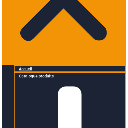
Accueil
Catalogue produits