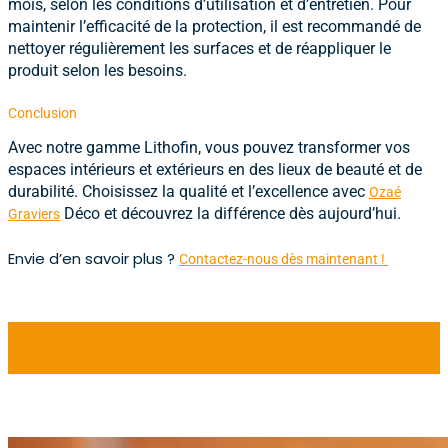
mois, selon les conditions d’utilisation et d’entretien. Pour
maintenir l’efficacité de la protection, il est recommandé de
nettoyer régulièrement les surfaces et de réappliquer le
produit selon les besoins.
Conclusion
Avec notre gamme Lithofin, vous pouvez transformer vos
espaces intérieurs et extérieurs en des lieux de beauté et de
durabilité. Choisissez la qualité et l’excellence avec
Ozaé
Déco et découvrez la différence dès aujourd’hui.
Graviers
Envie d’en savoir plus ?
Contactez-nous dès maintenant !
Vous pourriez être intéressé, aussi,
par