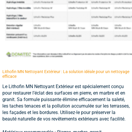
Lithofin MN Nettoyant Extérieur : La solution idéale pour un nettoyage
efficace
Le
Lithofin MN Nettoyant Extérieur
est spécialement conçu
pour restaurer l’éclat des surfaces en pierre, en marbre et en
granit. Sa formule puissante élimine efficacement la saleté,
les taches tenaces et la pollution accumulée sur les terrasses,
les façades et les bordures. Utilisez-le pour préserver la
beauté naturelle de vos revêtements extérieurs avec facilité.