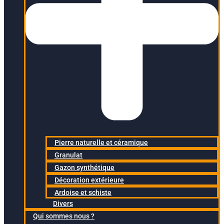
Pierre naturelle et céramique
Granulat
Gazon synthétique
Décoration extérieure
Ardoise et schiste
Divers
Qui sommes nous ?