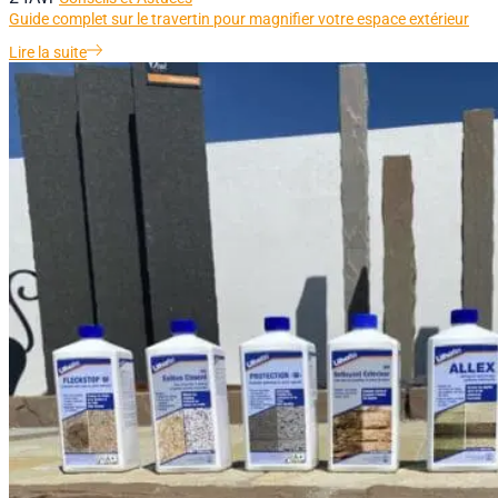
Guide complet sur le travertin pour magnifier votre espace extérieur
Lire la suite