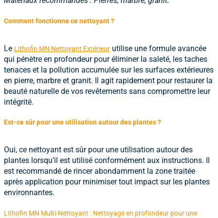
Matériaux recommandés : Pierres, marbre, granit.
Comment fonctionne ce nettoyant ?
Le
utilise une formule avancée
Lithofin MN Nettoyant Extérieur
qui pénètre en profondeur pour éliminer la saleté, les taches
tenaces et la pollution accumulée sur les surfaces extérieures
en pierre, marbre et granit. Il agit rapidement pour restaurer la
beauté naturelle de vos revêtements sans compromettre leur
intégrité.
Est-ce sûr pour une utilisation autour des plantes ?
Oui, ce nettoyant est sûr pour une utilisation autour des
plantes lorsqu’il est utilisé conformément aux instructions. Il
est recommandé de rincer abondamment la zone traitée
après application pour minimiser tout impact sur les plantes
environnantes.
Lithofin MN Multi-Nettoyant : Nettoyage en profondeur pour une