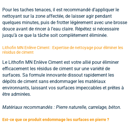
Pour les taches tenaces, il est recommandé d’appliquer le
nettoyant sur la zone affectée, de laisser agir pendant
quelques minutes, puis de frotter légèrement avec une brosse
douce avant de rincer à l’eau claire. Répétez si nécessaire
jusqu’à ce que la tâche soit complètement éliminée.
Lithofin MN Enlève Ciment : Expertise de nettoyage pour éliminer les
résidus de ciment
Le
Lithofin MN Enlève Ciment
est votre allié pour éliminer
efficacement les résidus de ciment sur une variété de
surfaces. Sa formule innovante dissout rapidement les
dépôts de ciment sans endommager les matériaux
environnants, laissant vos surfaces impeccables et prêtes à
être admirées.
Matériaux recommandés : Pierre naturelle, carrelage, béton.
Est-ce que ce produit endommage les surfaces en pierre ?