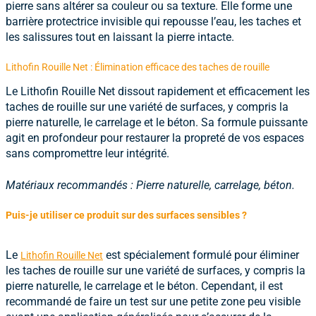
pierre sans altérer sa couleur ou sa texture. Elle forme une
barrière protectrice invisible qui repousse l’eau, les taches et
les salissures tout en laissant la pierre intacte.
Lithofin Rouille Net : Élimination efficace des taches de rouille
Le
Lithofin Rouille Net
dissout rapidement et efficacement les
taches de rouille sur une variété de surfaces, y compris la
pierre naturelle, le carrelage et le béton. Sa formule puissante
agit en profondeur pour restaurer la propreté de vos espaces
sans compromettre leur intégrité.
Matériaux recommandés : Pierre naturelle, carrelage, béton.
Puis-je utiliser ce produit sur des surfaces sensibles ?
Le
est spécialement formulé pour éliminer
Lithofin Rouille Net
les taches de rouille sur une variété de surfaces, y compris la
pierre naturelle, le carrelage et le béton. Cependant, il est
recommandé de faire un test sur une petite zone peu visible