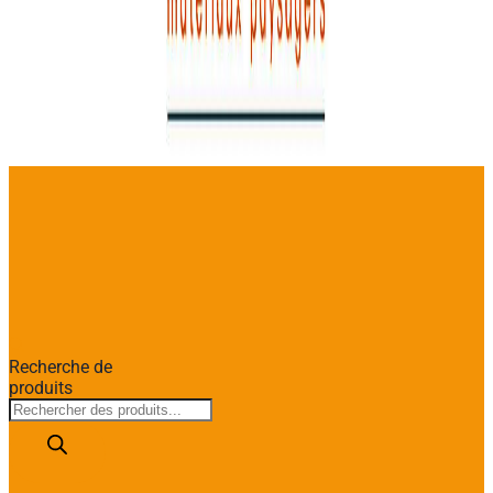
Recherche de
produits