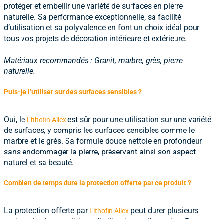
protéger et embellir une variété de surfaces en pierre
naturelle. Sa performance exceptionnelle, sa facilité
d’utilisation et sa polyvalence en font un choix idéal pour
tous vos projets de décoration intérieure et extérieure.
Matériaux recommandés : Granit, marbre, grès, pierre
naturelle.
Puis-je l’utiliser sur des surfaces sensibles ?
Oui, le
est sûr pour une utilisation sur une variété
Lithofin Allex
de surfaces, y compris les surfaces sensibles comme le
marbre et le grès. Sa formule douce nettoie en profondeur
sans endommager la pierre, préservant ainsi son aspect
naturel et sa beauté.
Combien de temps dure la protection offerte par ce produit ?
La protection offerte par
peut durer plusieurs
Lithofin Allex