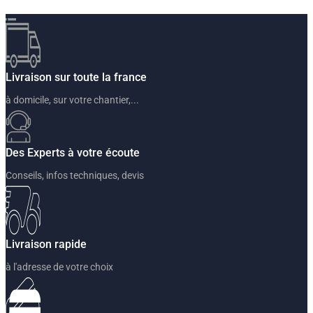
Livraison sur toute la france
à domicile, sur votre chantier,...
Des Experts à votre écoute
Conseils, infos techniques, devis
Livraison rapide
à l'adresse de votre choix