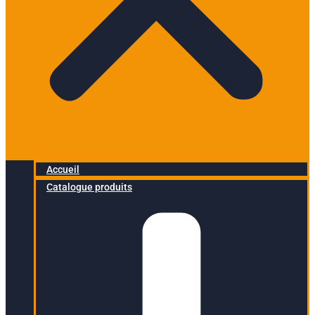
Accueil
Catalogue produits