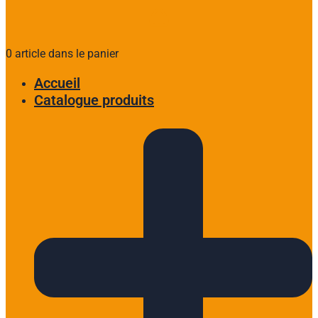
0 article dans le panier
Accueil
Catalogue produits