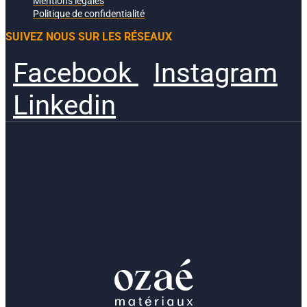
Mentions légales
Politique de confidentialité
SUIVEZ NOUS SUR LES RÉSEAUX
Facebook
Instagram
Linkedin