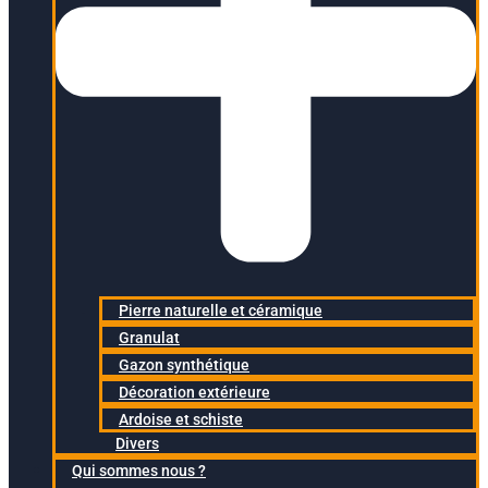
Pierre naturelle et céramique
Granulat
Gazon synthétique
Décoration extérieure
Ardoise et schiste
Divers
Qui sommes nous ?