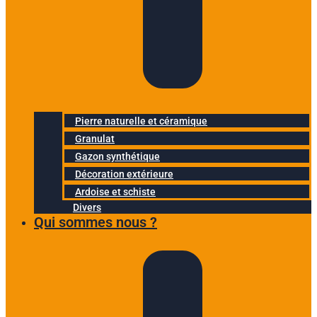
Pierre naturelle et céramique
Granulat
Gazon synthétique
Décoration extérieure
Ardoise et schiste
Divers
Qui sommes nous ?