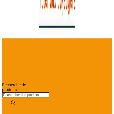
Recherche de
produits