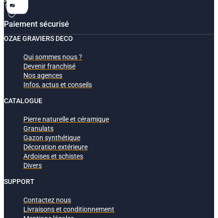
Paiement sécurisé
OZAE GRAVIERS DECO
Qui sommes nous ?
Devenir franchisé
Nos agences
Infos, actus et conseils
CATALOGUE
Pierre naturelle et céramique
Granulats
Gazon synthétique
Décoration extérieure
Ardoises et schistes
Divers
SUPPORT
Contactez nous
Livraisons et conditionnement