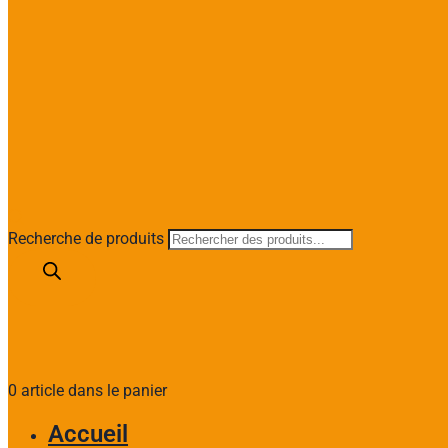
Recherche de produits
0 article dans le panier
Accueil