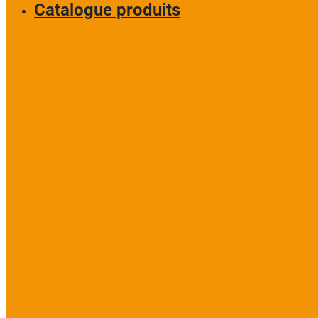
Catalogue produits