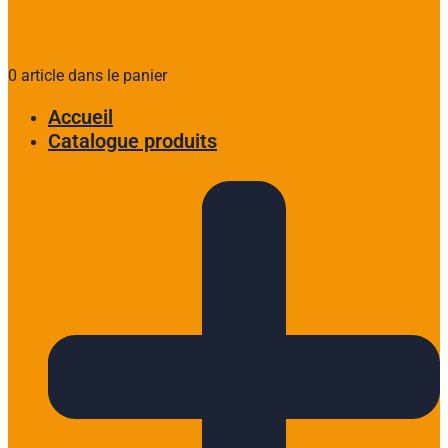
0 article dans le panier
Accueil
Catalogue produits