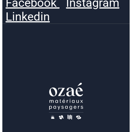
Facebook
Instagram
Linkedin