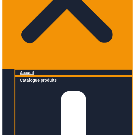
Accueil
Catalogue produits