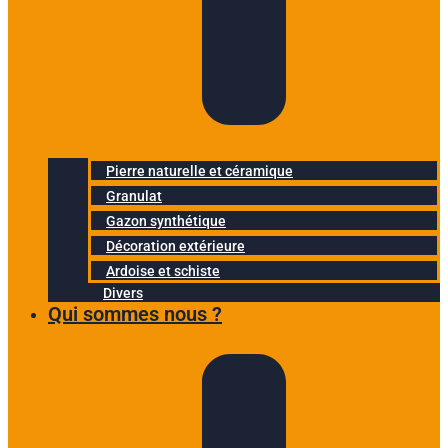
Pierre naturelle et céramique
Granulat
Gazon synthétique
Décoration extérieure
Ardoise et schiste
Divers
Qui sommes nous ?