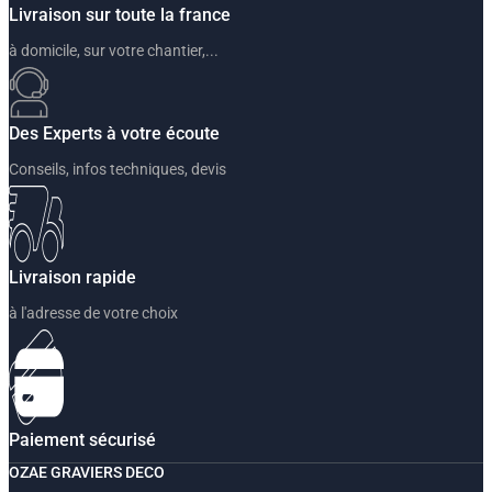
Livraison sur toute la france
à domicile, sur votre chantier,...
Des Experts à votre écoute
Conseils, infos techniques, devis
Livraison rapide
à l'adresse de votre choix
Paiement sécurisé
OZAE GRAVIERS DECO