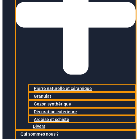
Pierre naturelle et céramique
Granulat
Gazon synthétique
Décoration extérieure
Ardoise et schiste
Divers
Qui sommes nous ?