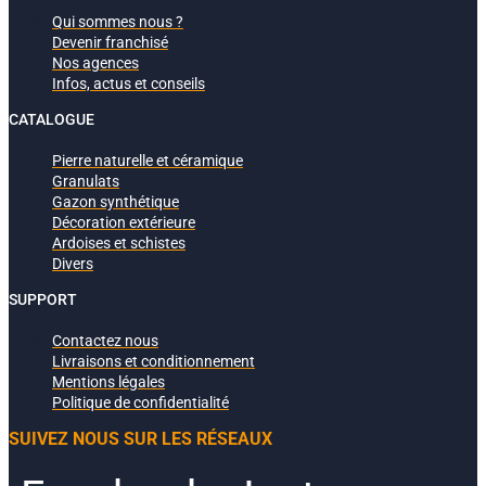
Qui sommes nous ?
Devenir franchisé
Nos agences
Infos, actus et conseils
CATALOGUE
Pierre naturelle et céramique
Granulats
Gazon synthétique
Décoration extérieure
Ardoises et schistes
Divers
SUPPORT
Contactez nous
Livraisons et conditionnement
Mentions légales
Politique de confidentialité
SUIVEZ NOUS SUR LES RÉSEAUX