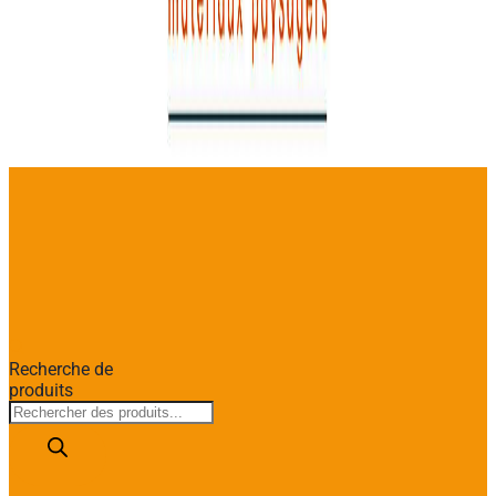
Recherche de
produits