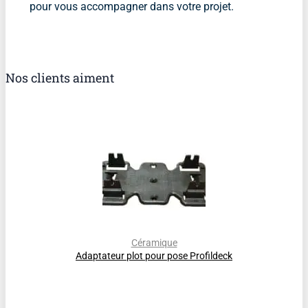
pour vous accompagner dans votre projet.
Nos clients aiment
Céramique
Adaptateur plot pour pose Profildeck