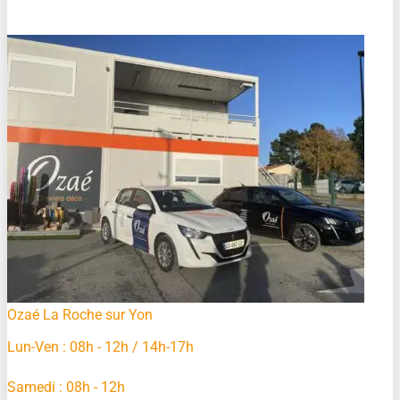
Ozaé La Roche sur Yon
Lun-Ven : 08h - 12h / 14h-17h
Samedi : 08h - 12h