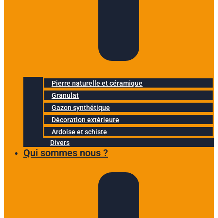
Pierre naturelle et céramique
Granulat
Gazon synthétique
Décoration extérieure
Ardoise et schiste
Divers
Qui sommes nous ?