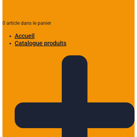
0 article dans le panier
Accueil
Catalogue produits