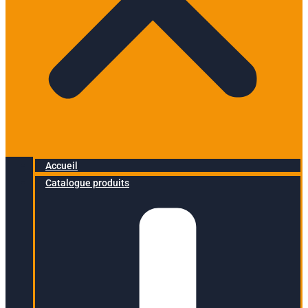
Accueil
Catalogue produits