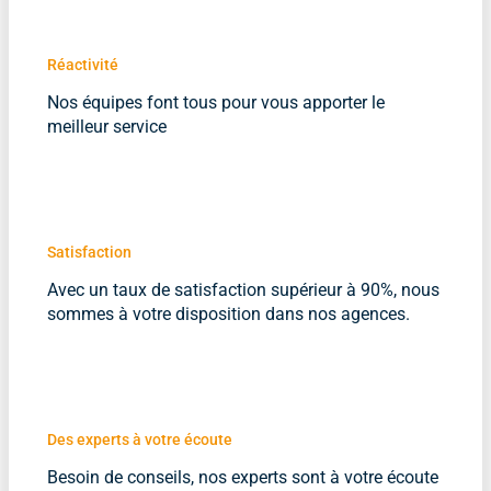
Réactivité
Nos équipes font tous pour vous apporter le
meilleur service
Satisfaction
Avec un taux de satisfaction supérieur à 90%, nous
sommes à votre disposition dans nos agences.
Des experts à votre écoute
Besoin de conseils, nos experts sont à votre écoute