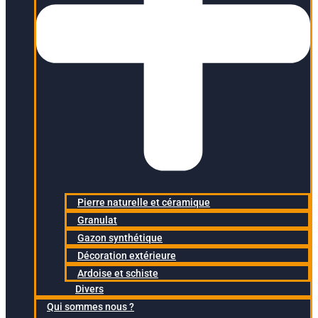
Pierre naturelle et céramique
Granulat
Gazon synthétique
Décoration extérieure
Ardoise et schiste
Divers
Qui sommes nous ?