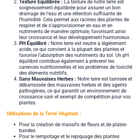
Texture Équilibrée :
La texture de notre terre est
soigneusement équilibrée pour assurer un bon
drainage de l’eau et une rétention suffisante de
l’humidité. Cela permet aux racines des plantes de
respirer et de s’approvisionner en eau et en
nutriments de manière optimale, favorisant ainsi
leur croissance et leur développement harmonieux.
PH Équilibré :
Notre terre est neutre à légèrement
acide, ce qui convient à la plupart des plantes et
favorise l’absorption des nutriments du sol. Un pH
équilibré contribue également à prévenir les
carences nutritionnelles et les problèmes de toxicité
des éléments nutritifs.
Sans Mauvaises Herbes :
Notre terre est tamisée et
débarrassée des mauvaises herbes et des agents
pathogènes, ce qui garantit un environnement de
croissance sain et exempt de compétition pour vos
plantes.
Utilisations de la Terre Végétale :
Pour la création de massifs de fleurs et de plates-
bandes.
Pour le rempotage et le repiquage des plantes