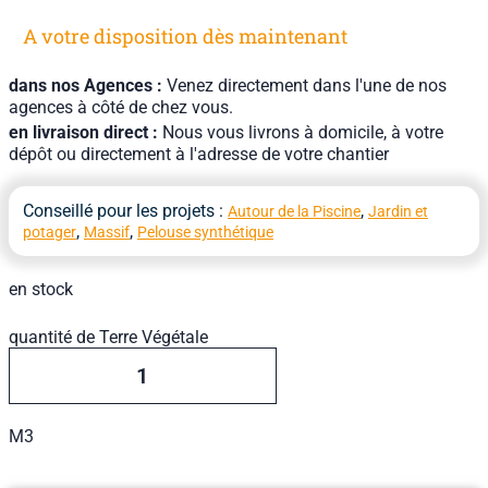
A votre disposition dès maintenant
dans nos Agences :
Venez directement dans l'une de nos
agences à côté de chez vous.
en livraison direct :
Nous vous livrons à domicile, à votre
dépôt ou directement à l'adresse de votre chantier
Conseillé pour les projets :
,
Autour de la Piscine
Jardin et
,
,
potager
Massif
Pelouse synthétique
en stock
quantité de Terre Végétale
M3
Ajouter Au Devis