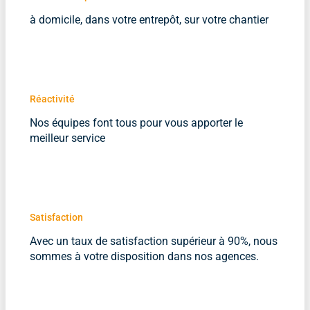
à domicile, dans votre entrepôt, sur votre chantier
Réactivité
Nos équipes font tous pour vous apporter le
meilleur service
Satisfaction
Avec un taux de satisfaction supérieur à 90%, nous
sommes à votre disposition dans nos agences.