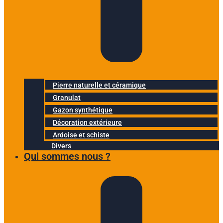
Pierre naturelle et céramique
Granulat
Gazon synthétique
Décoration extérieure
Ardoise et schiste
Divers
Qui sommes nous ?