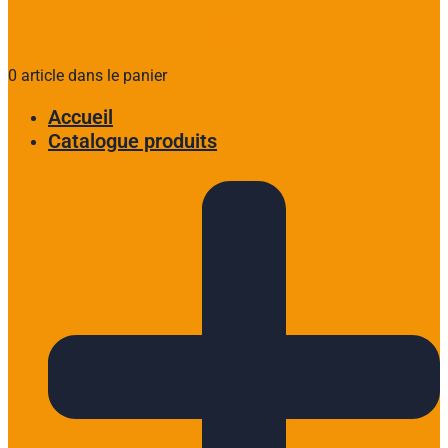
0 article dans le panier
Accueil
Catalogue produits