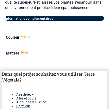
qualité supérieure et laissez vos plantes s’épanouir dans
un environnement propice à leur épanouissement.
Informations complémentaires
Marron
Couleur
Terre
Matière
Dans quel projet souhaitez vous utiliser Terre
Végétale?
Aire de jeux
Allée et cours
Autour de la Piscine
Carreleur