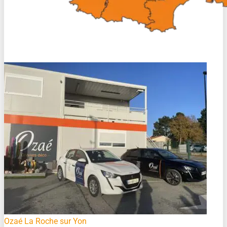
Ozaé La Roche sur Yon