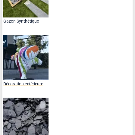
Gazon Synthétique
Décoration extérieure