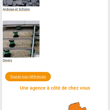
Ardoise et Schiste
Divers
Toutes nos références
Une agence à côté de chez vous