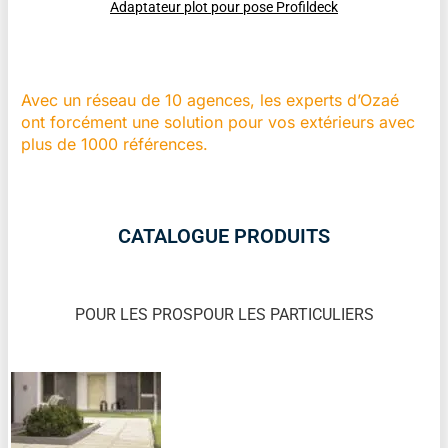
Adaptateur plot pour pose Profildeck
Avec un réseau de 10 agences, les experts d’Ozaé
ont forcément une solution pour vos extérieurs avec
plus de 1000 références.
CATALOGUE PRODUITS
POUR LES PROS
POUR LES PARTICULIERS