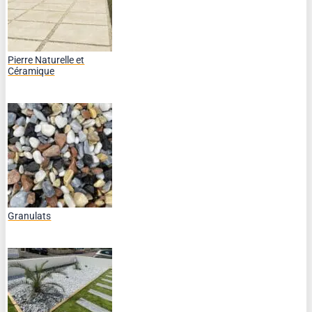
Pierre Naturelle et
Céramique
Granulats