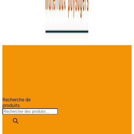
Recherche de
produits