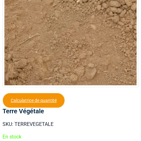
Calculatrice de quantité
Terre Végétale
SKU:
TERREVEGETALE
En stock