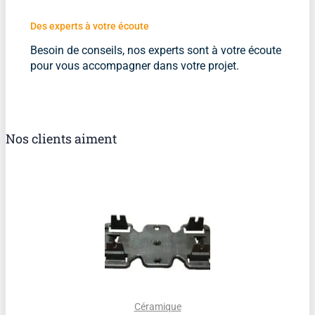
Des experts à votre écoute
Besoin de conseils, nos experts sont à votre écoute
pour vous accompagner dans votre projet.
Nos clients aiment
Céramique