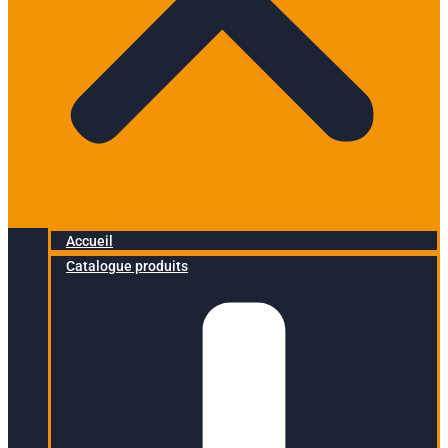
Accueil
Catalogue produits