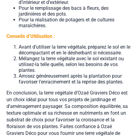
d’intérieur et d’extérieur.
Pour le remplissage des bacs à fleurs, des
jardinières et des pots.
Pour la réalisation de potagers et de cultures
maraîchères.
Conseils d’Utilisation :
Avant d’utiliser la terre végétale, préparez le sol en le
décompactant et en le désherbant si nécessaire.
Mélangez la terre végétale avec le sol existant ou
utilisez-la telle quelle, selon les besoins de vos
plantes.
Arrosez généreusement après la plantation pour
favoriser l’enracinement et la reprise des plantes.
En conclusion, la terre végétale d’Ozaé Graviers Déco est
un choix idéal pour tous vos projets de jardinage et
d’aménagement paysager. Sa composition équilibrée, sa
texture optimale et sa richesse en nutriments en font un
substrat de choix pour favoriser la croissance et la
floraison de vos plantes. Faites confiance à Ozaé
Graviers Déco pour vous fournir une terre végétale de