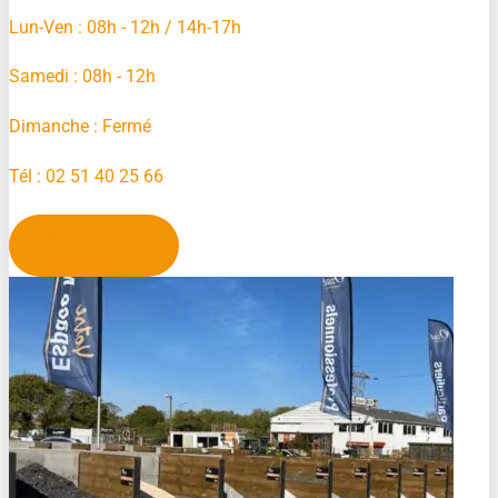
Lun-Ven : 08h - 12h / 14h-17h
Samedi : 08h - 12h
Dimanche : Fermé
Tél : 02 51 40 25 66
Voir L'agence