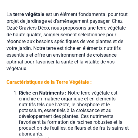
La
terre végétale
est un élément fondamental pour tout
projet de jardinage et d’aménagement paysager. Chez
Ozaé Graviers Déco, nous proposons une terre végétale
de haute qualité, soigneusement sélectionnée pour
répondre aux besoins spécifiques de vos plantes et de
votre jardin. Notre terre est riche en éléments nutritifs
essentiels et offre un environnement de croissance
optimal pour favoriser la santé et la vitalité de vos
végétaux.
Caractéristiques de la Terre Végétale :
Riche en Nutriments :
Notre terre végétale est
enrichie en matière organique et en éléments
nutritifs tels que l’azote, le phosphore et le
potassium, essentiels à la croissance et au
développement des plantes. Ces nutriments
favorisent la formation de racines robustes et la
production de feuilles, de fleurs et de fruits sains et
abondants.