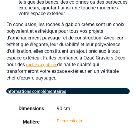
tels que des bancs, des colonnes ou des barbecues
extérieurs, ajoutant ainsi une touche moderne à
votre espace extérieur.
En conclusion, les roches à gabion crème sont un choix
polyvalent et esthétique pour tous vos projets
d’aménagement paysager et de construction. Avec leur
esthétique élégante, leur durabilité et leur polyvalence
d’utilisation, elles constituent un ajout précieux à tout
espace extérieur. Faites confiance à Ozaé Graviers Déco
pour des
de haute qualité qui
roches à gabion
transformeront votre espace extérieur en un véritable
chef-d’œuvre paysager.
Informations complémentaires
Dimensions
90 cm
Pierre calcaire
Matière