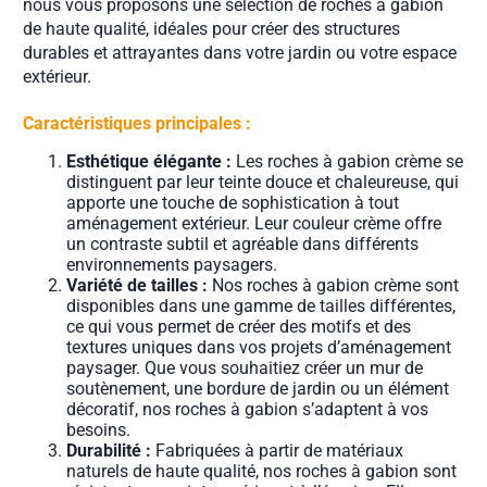
nous vous proposons une sélection de roches à gabion
de haute qualité, idéales pour créer des structures
durables et attrayantes dans votre jardin ou votre espace
extérieur.
Caractéristiques principales :
Esthétique élégante :
Les roches à gabion crème se
distinguent par leur teinte douce et chaleureuse, qui
apporte une touche de sophistication à tout
aménagement extérieur. Leur couleur crème offre
un contraste subtil et agréable dans différents
environnements paysagers.
Variété de tailles :
Nos roches à gabion crème sont
disponibles dans une gamme de tailles différentes,
ce qui vous permet de créer des motifs et des
textures uniques dans vos projets d’aménagement
paysager. Que vous souhaitiez créer un mur de
soutènement, une bordure de jardin ou un élément
décoratif, nos roches à gabion s’adaptent à vos
besoins.
Durabilité :
Fabriquées à partir de matériaux
naturels de haute qualité, nos roches à gabion sont