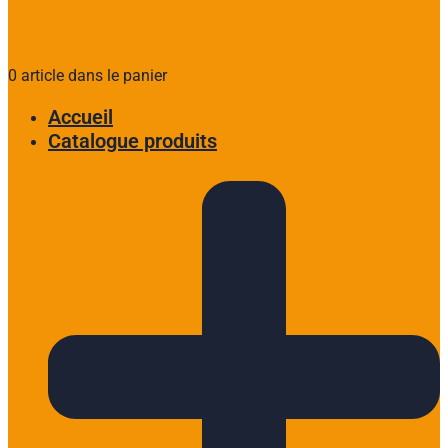
0 article dans le panier
Accueil
Catalogue produits