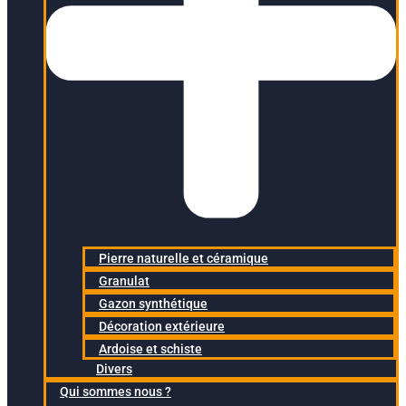
Pierre naturelle et céramique
Granulat
Gazon synthétique
Décoration extérieure
Ardoise et schiste
Divers
Qui sommes nous ?