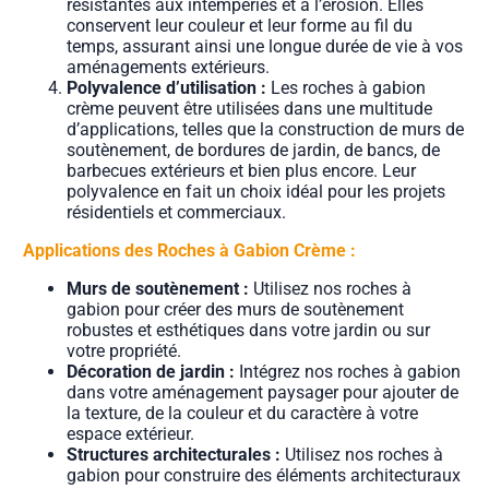
résistantes aux intempéries et à l’érosion. Elles
conservent leur couleur et leur forme au fil du
temps, assurant ainsi une longue durée de vie à vos
aménagements extérieurs.
Polyvalence d’utilisation :
Les roches à gabion
crème peuvent être utilisées dans une multitude
d’applications, telles que la construction de murs de
soutènement, de bordures de jardin, de bancs, de
barbecues extérieurs et bien plus encore. Leur
polyvalence en fait un choix idéal pour les projets
résidentiels et commerciaux.
Applications des Roches à Gabion Crème :
Murs de soutènement :
Utilisez nos roches à
gabion pour créer des murs de soutènement
robustes et esthétiques dans votre jardin ou sur
votre propriété.
Décoration de jardin :
Intégrez nos roches à gabion
dans votre aménagement paysager pour ajouter de
la texture, de la couleur et du caractère à votre
espace extérieur.
Structures architecturales :
Utilisez nos roches à
gabion pour construire des éléments architecturaux