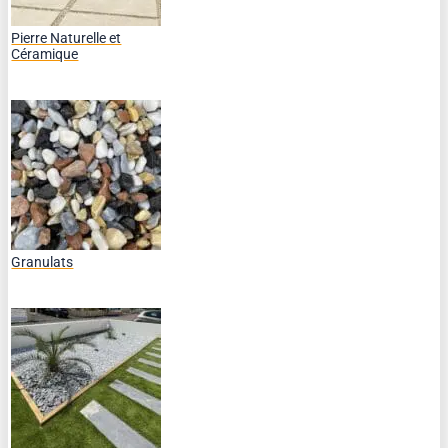
Pierre Naturelle et
Céramique
Granulats