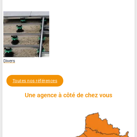
Divers
Toutes nos références
Une agence à côté de chez vous