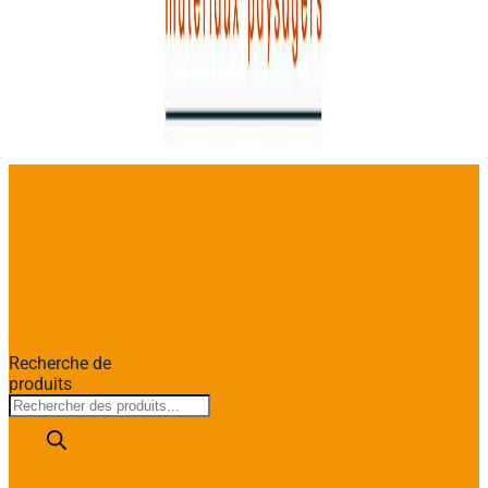
Recherche de
produits