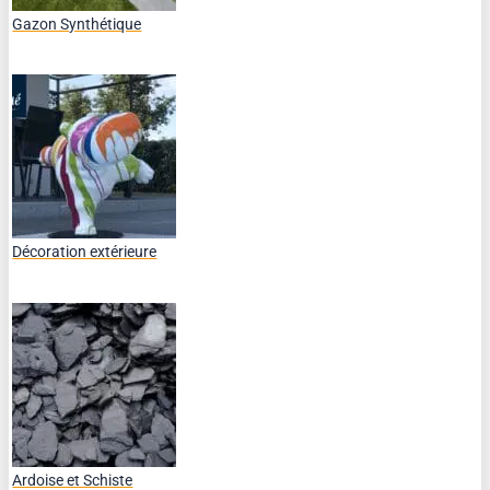
Gazon Synthétique
Décoration extérieure
Ardoise et Schiste