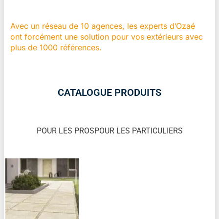
Avec un réseau de 10 agences, les experts d’Ozaé
ont forcément une solution pour vos extérieurs avec
plus de 1000 références.
CATALOGUE PRODUITS
POUR LES PROS
POUR LES PARTICULIERS