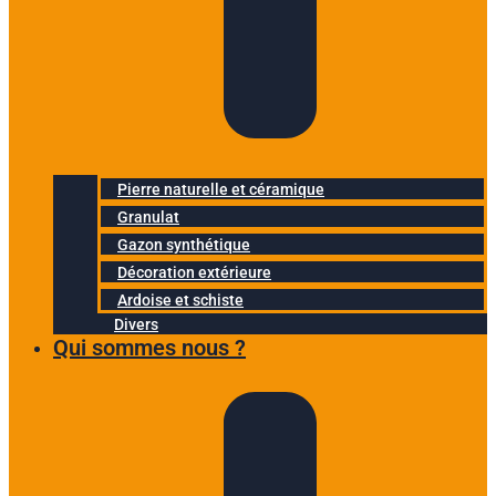
Pierre naturelle et céramique
Granulat
Gazon synthétique
Décoration extérieure
Ardoise et schiste
Divers
Qui sommes nous ?