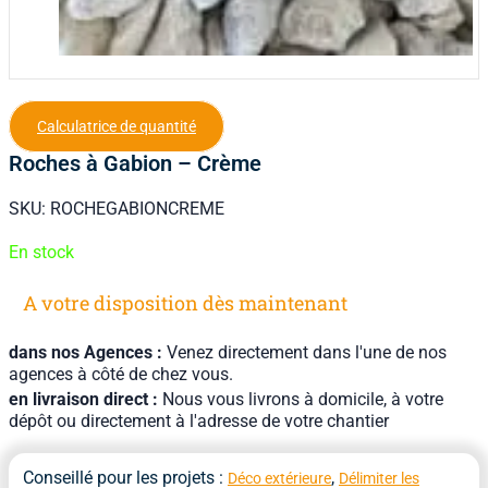
Calculatrice de quantité
Roches à Gabion – Crème
SKU:
ROCHEGABIONCREME
En stock
A votre disposition dès maintenant
dans nos Agences :
Venez directement dans l'une de nos
agences à côté de chez vous.
en livraison direct :
Nous vous livrons à domicile, à votre
dépôt ou directement à l'adresse de votre chantier
Conseillé pour les projets :
,
Déco extérieure
Délimiter les