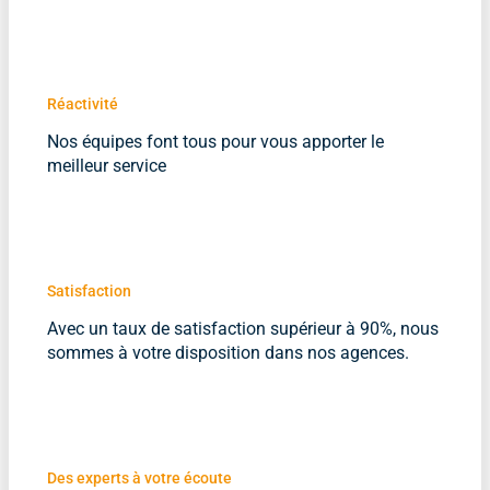
Réactivité
Nos équipes font tous pour vous apporter le
meilleur service
Satisfaction
Avec un taux de satisfaction supérieur à 90%, nous
sommes à votre disposition dans nos agences.
Des experts à votre écoute