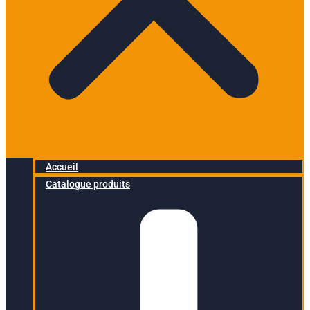
Accueil
Catalogue produits