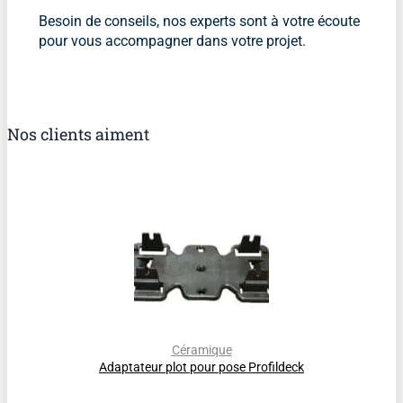
Besoin de conseils, nos experts sont à votre écoute
pour vous accompagner dans votre projet.
Nos clients aiment
Céramique
Adaptateur plot pour pose Profildeck